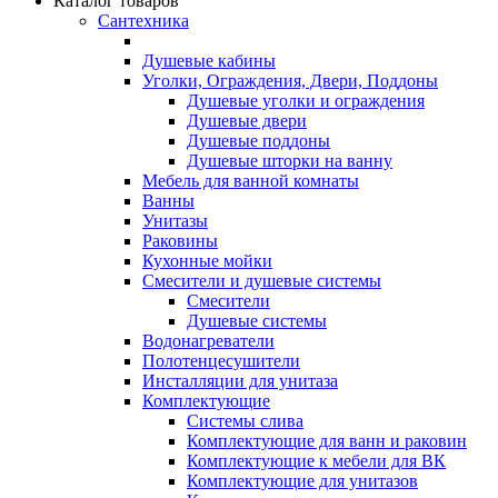
Каталог товаров
Сантехника
Душевые кабины
Уголки, Ограждения, Двери, Поддоны
Душевые уголки и ограждения
Душевые двери
Душевые поддоны
Душевые шторки на ванну
Мебель для ванной комнаты
Ванны
Унитазы
Раковины
Кухонные мойки
Смесители и душевые системы
Смесители
Душевые системы
Водонагреватели
Полотенцесушители
Инсталляции для унитаза
Комплектующие
Системы слива
Комплектующие для ванн и раковин
Комплектующие к мебели для ВК
Комплектующие для унитазов