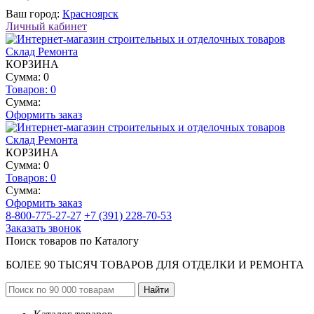
Ваш город:
Красноярск
Личный кабинет
КОРЗИНА
Сумма: 0
Товаров:
0
Сумма:
Оформить заказ
КОРЗИНА
Сумма: 0
Товаров:
0
Сумма:
Оформить заказ
8-800-775-27-27
+7 (391) 228-70-53
Заказать звонок
Поиск товаров по Каталогу
БОЛЕЕ 90 ТЫСЯЧ ТОВАРОВ ДЛЯ ОТДЕЛКИ И РЕМОНТА