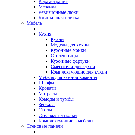
Керамогранит
Мозаика
Ревизионные люки
Клинкерная плитка
Мебель
Кухня
Кухни
Модули для кухни
Кухонные мойки
Столешницы
Кухонные фартуки
Смесители для кухни
Комплектующие для кухни
Мебель для ванной комнаты
Шкафы
Кровати
Матрасы
Комоды и тумбы
Зеркала
Столы
Стеллажи и полки
Комплектующие к мебели
Стеновые панели