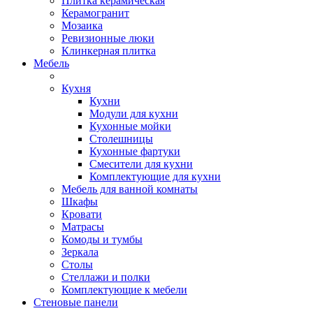
Плитка керамическая
Керамогранит
Мозаика
Ревизионные люки
Клинкерная плитка
Мебель
Кухня
Кухни
Модули для кухни
Кухонные мойки
Столешницы
Кухонные фартуки
Смесители для кухни
Комплектующие для кухни
Мебель для ванной комнаты
Шкафы
Кровати
Матрасы
Комоды и тумбы
Зеркала
Столы
Стеллажи и полки
Комплектующие к мебели
Стеновые панели