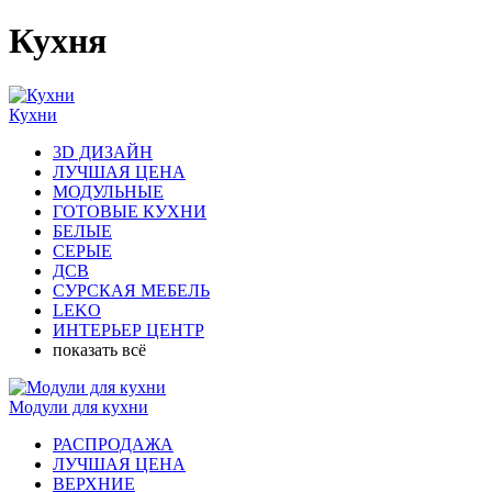
Кухня
Кухни
3D ДИЗАЙН
ЛУЧШАЯ ЦЕНА
МОДУЛЬНЫЕ
ГОТОВЫЕ КУХНИ
БЕЛЫЕ
СЕРЫЕ
ДСВ
СУРСКАЯ МЕБЕЛЬ
LEKO
ИНТЕРЬЕР ЦЕНТР
показать всё
Модули для кухни
РАСПРОДАЖА
ЛУЧШАЯ ЦЕНА
ВЕРХНИЕ