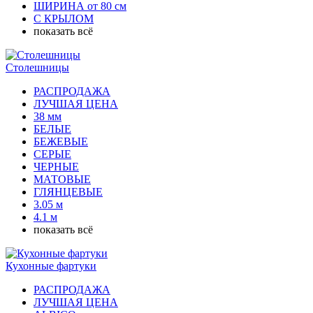
ШИРИНА от 80 см
С КРЫЛОМ
показать всё
Столешницы
РАСПРОДАЖА
ЛУЧШАЯ ЦЕНА
38 мм
БЕЛЫЕ
БЕЖЕВЫЕ
СЕРЫЕ
ЧЕРНЫЕ
МАТОВЫЕ
ГЛЯНЦЕВЫЕ
3.05 м
4.1 м
показать всё
Кухонные фартуки
РАСПРОДАЖА
ЛУЧШАЯ ЦЕНА