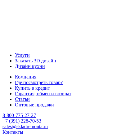
Услуги
Заказать 3D дизайн
Дизайн кухни
Компания
Где посмотреть товар?
Купить в кредит
Гарантия, обмен и возврат
Статьи
Оптовые продажи
8-800-775-27-27
+7 (391) 228-70-53
sales@skladremonta.ru
Контакты