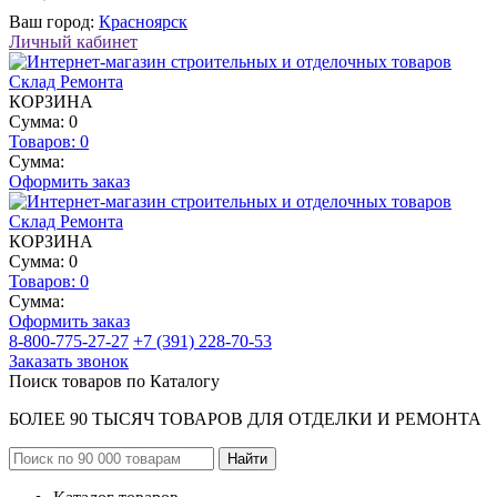
Ваш город:
Красноярск
Личный кабинет
КОРЗИНА
Сумма: 0
Товаров:
0
Сумма:
Оформить заказ
КОРЗИНА
Сумма: 0
Товаров:
0
Сумма:
Оформить заказ
8-800-775-27-27
+7 (391) 228-70-53
Заказать звонок
Поиск товаров по Каталогу
БОЛЕЕ 90 ТЫСЯЧ ТОВАРОВ ДЛЯ ОТДЕЛКИ И РЕМОНТА