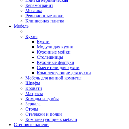
Плитка керамическая
Керамогранит
Мозаика
Ревизионные люки
Клинкерная плитка
Мебель
Кухня
Кухни
Модули для кухни
Кухонные мойки
Столешницы
Кухонные фартуки
Смесители для кухни
Комплектующие для кухни
Мебель для ванной комнаты
Шкафы
Кровати
Матрасы
Комоды и тумбы
Зеркала
Столы
Стеллажи и полки
Комплектующие к мебели
Стеновые панели