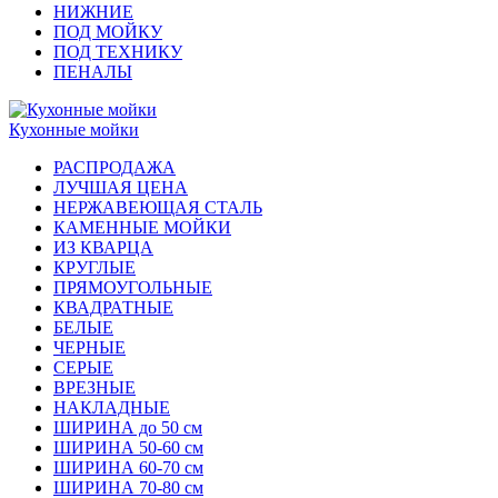
НИЖНИЕ
ПОД МОЙКУ
ПОД ТЕХНИКУ
ПЕНАЛЫ
Кухонные мойки
РАСПРОДАЖА
ЛУЧШАЯ ЦЕНА
НЕРЖАВЕЮЩАЯ СТАЛЬ
КАМЕННЫЕ МОЙКИ
ИЗ КВАРЦА
КРУГЛЫЕ
ПРЯМОУГОЛЬНЫЕ
КВАДРАТНЫЕ
БЕЛЫЕ
ЧЕРНЫЕ
СЕРЫЕ
ВРЕЗНЫЕ
НАКЛАДНЫЕ
ШИРИНА до 50 см
ШИРИНА 50-60 см
ШИРИНА 60-70 см
ШИРИНА 70-80 см