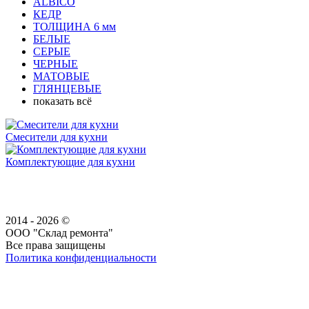
ALBICO
КЕДР
ТОЛЩИНА 6 мм
БЕЛЫЕ
СЕРЫЕ
ЧЕРНЫЕ
МАТОВЫЕ
ГЛЯНЦЕВЫЕ
показать всё
Смесители для кухни
Комплектующие для кухни
2014 - 2026 ©
ООО "Склад ремонта"
Все права защищены
Политика конфиденциальности
Наша группа Вконтакте
Наш канал YouTube
Наш канал Telegram