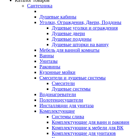
Каталог товаров
Сантехника
Душевые кабины
Уголки, Ограждения, Двери, Поддоны
Душевые уголки и ограждения
Душевые двери
Душевые поддоны
Душевые шторки на ванну
Мебель для ванной комнаты
Ванны
Унитазы
Раковины
Кухонные мойки
Смесители и душевые системы
Смесители
Душевые системы
Водонагреватели
Полотенцесушители
Инсталляции для унитаза
Комплектующие
Системы слива
Комплектующие для ванн и раковин
Комплектующие к мебели для ВК
Комплектующие для унитазов