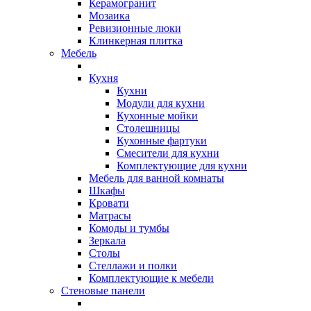
Керамогранит
Мозаика
Ревизионные люки
Клинкерная плитка
Мебель
Кухня
Кухни
Модули для кухни
Кухонные мойки
Столешницы
Кухонные фартуки
Смесители для кухни
Комплектующие для кухни
Мебель для ванной комнаты
Шкафы
Кровати
Матрасы
Комоды и тумбы
Зеркала
Столы
Стеллажи и полки
Комплектующие к мебели
Стеновые панели