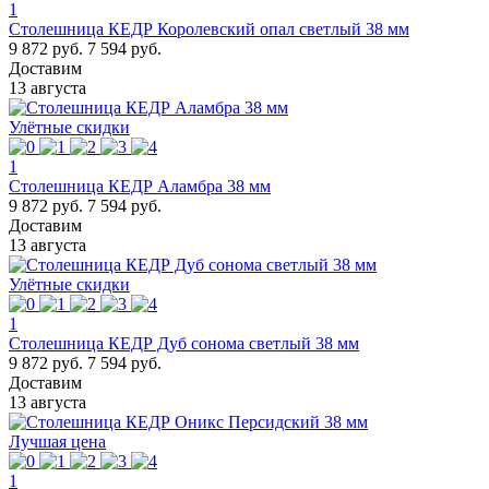
1
Столешница КЕДР Королевский опал светлый 38 мм
9 872 руб.
7 594 руб.
Доставим
13 августа
Улётные скидки
1
Столешница КЕДР Аламбра 38 мм
9 872 руб.
7 594 руб.
Доставим
13 августа
Улётные скидки
1
Столешница КЕДР Дуб сонома светлый 38 мм
9 872 руб.
7 594 руб.
Доставим
13 августа
Лучшая цена
1