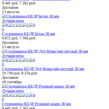
9 441 руб.
7 262 руб.
Доставим
13 августа
Лучшая цена
0
Столешница КЕДР Бетао 38 мм
9 872 руб.
7 594 руб.
Доставим
13 августа
Лучшая цена
0
Столешница КЕДР Дуб Флакстаф светлый 38 мм
10 730 руб.
8 254 руб.
Доставим
10 сентября
Лучшая цена
0
Столешница КЕДР Розовый кварц 38 мм
9 441 руб.
7 262 руб.