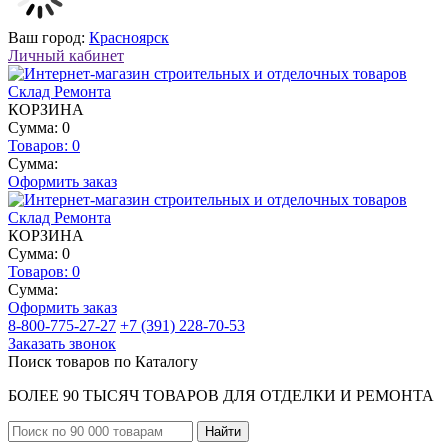
Ваш город:
Красноярск
Личный кабинет
КОРЗИНА
Сумма: 0
Товаров:
0
Сумма:
Оформить заказ
КОРЗИНА
Сумма: 0
Товаров:
0
Сумма:
Оформить заказ
8-800-775-27-27
+7 (391) 228-70-53
Заказать звонок
Поиск товаров по Каталогу
БОЛЕЕ 90 ТЫСЯЧ ТОВАРОВ ДЛЯ ОТДЕЛКИ И РЕМОНТА