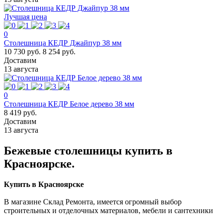
Лучшая цена
0
Столешница КЕДР Джайпур 38 мм
10 730 руб.
8 254 руб.
Доставим
13 августа
0
Столешница КЕДР Белое дерево 38 мм
8 419 руб.
Доставим
13 августа
Бежевые столешницы купить в
Красноярске.
Купить в Красноярске
В магазине Склад Ремонта, имеется огромный выбор
строительных и отделочных материалов, мебели и сантехники