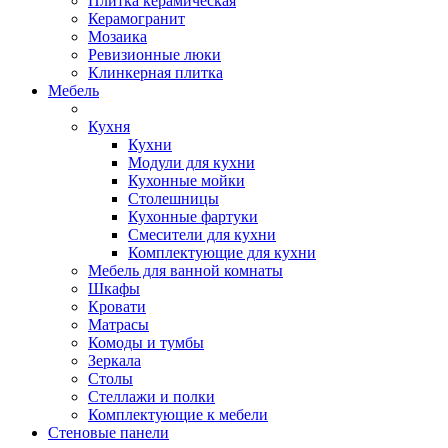
Плитка керамическая
Керамогранит
Мозаика
Ревизионные люки
Клинкерная плитка
Мебель
Кухня
Кухни
Модули для кухни
Кухонные мойки
Столешницы
Кухонные фартуки
Смесители для кухни
Комплектующие для кухни
Мебель для ванной комнаты
Шкафы
Кровати
Матрасы
Комоды и тумбы
Зеркала
Столы
Стеллажи и полки
Комплектующие к мебели
Стеновые панели