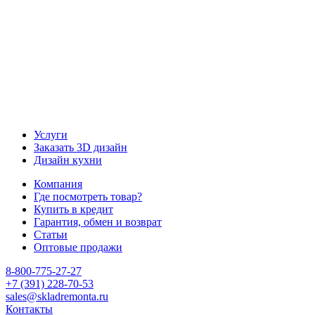
Услуги
Заказать 3D дизайн
Дизайн кухни
Компания
Где посмотреть товар?
Купить в кредит
Гарантия, обмен и возврат
Статьи
Оптовые продажи
8-800-775-27-27
+7 (391) 228-70-53
sales@skladremonta.ru
Контакты