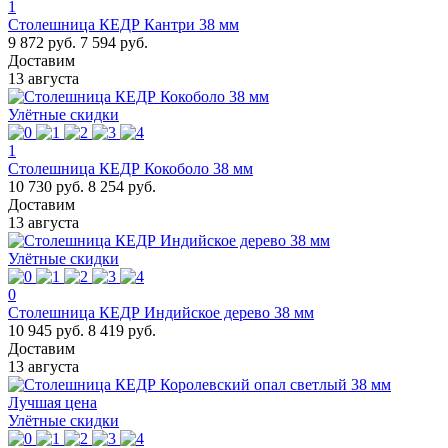
1
Столешница КЕДР Кантри 38 мм
9 872 руб.
7 594 руб.
Доставим
13 августа
Улётные скидки
1
Столешница КЕДР Кокоболо 38 мм
10 730 руб.
8 254 руб.
Доставим
13 августа
Улётные скидки
0
Столешница КЕДР Индийское дерево 38 мм
10 945 руб.
8 419 руб.
Доставим
13 августа
Лучшая цена
Улётные скидки