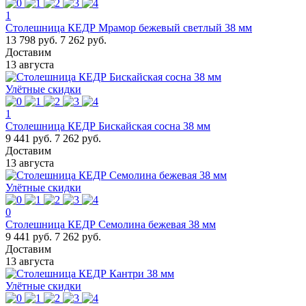
1
Столешница КЕДР Мрамор бежевый светлый 38 мм
13 798 руб.
7 262 руб.
Доставим
13 августа
Улётные скидки
1
Столешница КЕДР Бискайская сосна 38 мм
9 441 руб.
7 262 руб.
Доставим
13 августа
Улётные скидки
0
Столешница КЕДР Семолина бежевая 38 мм
9 441 руб.
7 262 руб.
Доставим
13 августа
Улётные скидки