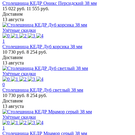
Столешница КЕДР Оникс Персидский 38 мм
15 022 руб.
11 555 руб.
Доставим
13 августа
Улётные скидки
1
Столешница КЕДР Дуб корсика 38 мм
10 730 руб.
8 254 руб.
Доставим
13 августа
Улётные скидки
0
Столешница КЕДР Дуб светлый 38 мм
10 730 руб.
8 254 руб.
Доставим
13 августа
Улётные скидки
1
Столешница КЕДР Мрамор серый 38 мм