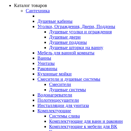
Каталог товаров
Сантехника
Душевые кабины
Уголки, Ограждения, Двери, Поддоны
Душевые уголки и ограждения
Душевые двери
Душевые поддоны
Душевые шторки на ванну
Мебель для ванной комнаты
Ванны
Унитазы
Раковины
Кухонные мойки
Смесители и душевые системы
Смесители
Душевые системы
Водонагреватели
Полотенцесушители
Инсталляции для унитаза
Комплектующие
Системы слива
Комплектующие для ванн и раковин
Комплектующие к мебели для ВК