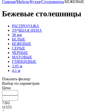
Главная
/
Мебель
/
Кухня
/
Столешницы
/
БЕЖЕВЫЕ
Бежевые столешницы
РАСПРОДАЖА
ЛУЧШАЯ ЦЕНА
38 мм
БЕЛЫЕ
БЕЖЕВЫЕ
СЕРЫЕ
ЧЕРНЫЕ
МАТОВЫЕ
ГЛЯНЦЕВЫЕ
3.05 м
4.1 м
Показать фильтр
Выбор по параметрам
Цена
7262
11555