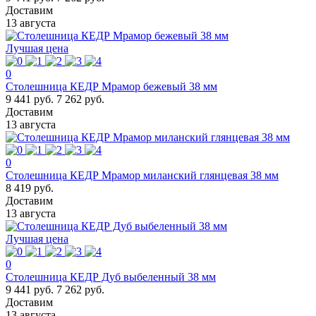
Доставим
13 августа
Лучшая цена
0
Столешница КЕДР Мрамор бежевый 38 мм
9 441 руб.
7 262 руб.
Доставим
13 августа
0
Столешница КЕДР Мрамор миланский глянцевая 38 мм
8 419 руб.
Доставим
13 августа
Лучшая цена
0
Столешница КЕДР Дуб выбеленный 38 мм
9 441 руб.
7 262 руб.
Доставим
13 августа