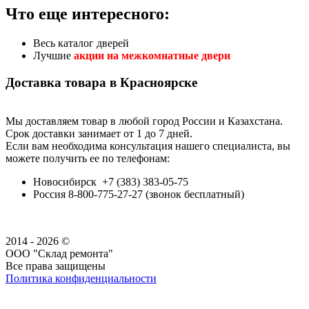
Что еще интересного:
Весь каталог дверей
Лучшие
акции на межкомнатные двери
Доставка товара в Красноярске
Мы доставляем товар в любой город России и Казахстана.
Срок доставки занимает от 1 до 7 дней.
Если вам необходима консультация нашего специалиста, вы
можете получить ее по телефонам:
Новосибирск +7 (383) 383-05-75
Россия 8-800-775-27-27 (звонок бесплатный)
2014 - 2026 ©
ООО "Склад ремонта"
Все права защищены
Политика конфиденциальности
Наша группа Вконтакте
Наш канал YouTube