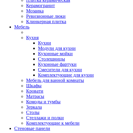
Плитка керамическая
Керамогранит
Мозаика
Ревизионные люки
Клинкерная плитка
Мебель
Кухня
Кухни
Модули для кухни
Кухонные мойки
Столешницы
Кухонные фартуки
Смесители для кухни
Комплектующие для кухни
Мебель для ванной комнаты
Шкафы
Кровати
Матрасы
Комоды и тумбы
Зеркала
Столы
Стеллажи и полки
Комплектующие к мебели
Стеновые панели