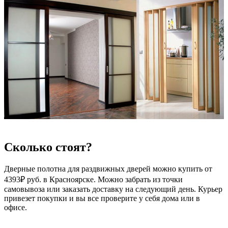
Сколько стоят?
Дверные полотна для раздвижных дверей можно купить от
4393₽ руб. в Красноярске. Можно забрать из точки
самовывоза или заказать доставку на следующий день. Курьер
привезет покупки и вы все проверите у себя дома или в
офисе.