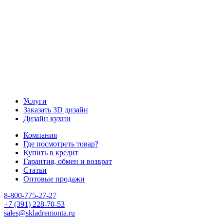
Наш канал Telegram
Услуги
Заказать 3D дизайн
Дизайн кухни
Компания
Где посмотреть товар?
Купить в кредит
Гарантия, обмен и возврат
Статьи
Оптовые продажи
8-800-775-27-27
+7 (391) 228-70-53
sales@skladremonta.ru