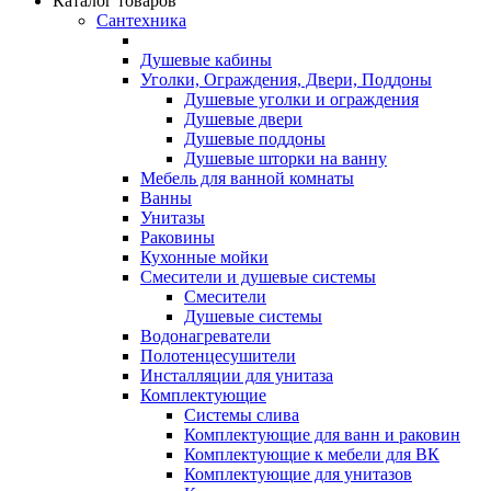
Каталог товаров
Сантехника
Душевые кабины
Уголки, Ограждения, Двери, Поддоны
Душевые уголки и ограждения
Душевые двери
Душевые поддоны
Душевые шторки на ванну
Мебель для ванной комнаты
Ванны
Унитазы
Раковины
Кухонные мойки
Смесители и душевые системы
Смесители
Душевые системы
Водонагреватели
Полотенцесушители
Инсталляции для унитаза
Комплектующие
Системы слива
Комплектующие для ванн и раковин
Комплектующие к мебели для ВК
Комплектующие для унитазов