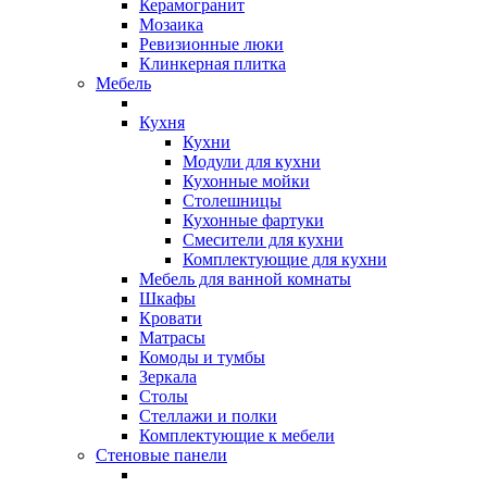
Керамогранит
Мозаика
Ревизионные люки
Клинкерная плитка
Мебель
Кухня
Кухни
Модули для кухни
Кухонные мойки
Столешницы
Кухонные фартуки
Смесители для кухни
Комплектующие для кухни
Мебель для ванной комнаты
Шкафы
Кровати
Матрасы
Комоды и тумбы
Зеркала
Столы
Стеллажи и полки
Комплектующие к мебели
Стеновые панели