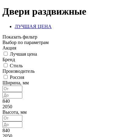
Двери раздвижные
ЛУЧШАЯ ЦЕНА
Показать фильтр
Выбор по параметрам
Акция
Лучшая цена
Бренд
Стиль
Производитель
Россия
Ширина, мм
840
2050
Высота, мм
840
2050