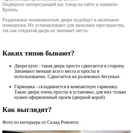
Подберите интересующий вас товар на сайте и нажмите
Купить.
Раздвижные межкомнатные двери подойдут в маленькие
помещения. Их устанавливают для экономии пространства,
так как открытая дверь не занимает места.
Каких типов бывают?
Двери купе - такая дверь просто сдвигается в сторону.
Занимают меньше всего места и просты в
использовании. Сдвигается на роликовых бегунках
Гармошка - складывается в компактную гармошку.
Такие двери очень просты в установке, для них только
нужен оформленный проем (дверной короб)
Как выглядят?
Фото из интерьера от Склад Ремонта: