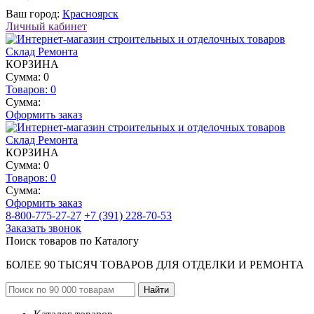
Ваш город:
Красноярск
Личный кабинет
КОРЗИНА
Сумма: 0
Товаров:
0
Сумма:
Оформить заказ
КОРЗИНА
Сумма: 0
Товаров:
0
Сумма:
Оформить заказ
8-800-775-27-27
+7 (391) 228-70-53
Заказать звонок
Поиск товаров по Каталогу
БОЛЕЕ 90 ТЫСЯЧ ТОВАРОВ ДЛЯ ОТДЕЛКИ И РЕМОНТА