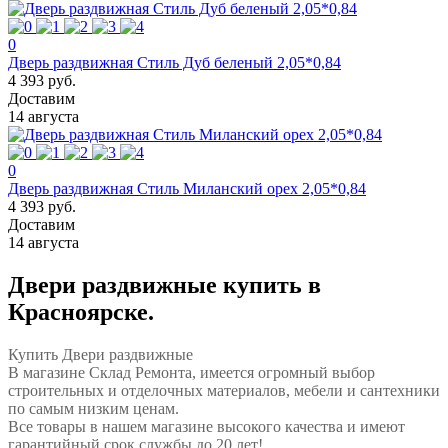
0
Дверь раздвижная Стиль Дуб беленый 2,05*0,84
4 393 руб.
Доставим
14 августа
0
Дверь раздвижная Стиль Миланский орех 2,05*0,84
4 393 руб.
Доставим
14 августа
Двери раздвижные купить в
Красноярске.
Купить Двери раздвижные
В магазине Склад Ремонта, имеется огромный выбор
строительных и отделочных материалов, мебели и сантехники
по самым низким ценам.
Все товары в нашем магазине высокого качества и имеют
гарантийный срок службы до 20 лет!