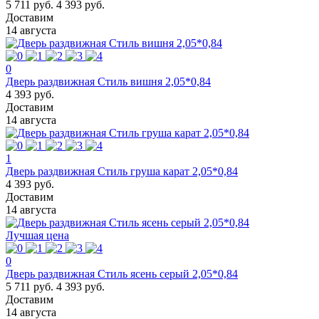
5 711 руб.
4 393 руб.
Доставим
14 августа
0
Дверь раздвижная Стиль вишня 2,05*0,84
4 393 руб.
Доставим
14 августа
1
Дверь раздвижная Стиль груша карат 2,05*0,84
4 393 руб.
Доставим
14 августа
Лучшая цена
0
Дверь раздвижная Стиль ясень серый 2,05*0,84
5 711 руб.
4 393 руб.
Доставим
14 августа