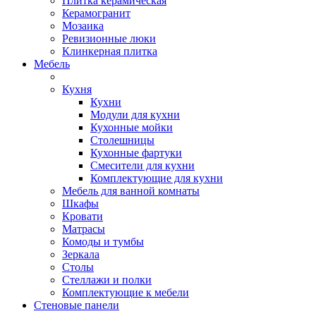
Плитка керамическая
Керамогранит
Мозаика
Ревизионные люки
Клинкерная плитка
Мебель
Кухня
Кухни
Модули для кухни
Кухонные мойки
Столешницы
Кухонные фартуки
Смесители для кухни
Комплектующие для кухни
Мебель для ванной комнаты
Шкафы
Кровати
Матрасы
Комоды и тумбы
Зеркала
Столы
Стеллажи и полки
Комплектующие к мебели
Стеновые панели