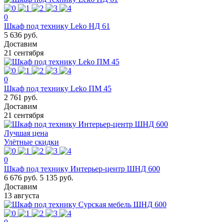
0
Шкаф под технику Leko НД 61
5 636 руб.
Доставим
21 сентября
0
Шкаф под технику Leko ПМ 45
2 761 руб.
Доставим
21 сентября
Лучшая цена
Улётные скидки
0
Шкаф под технику Интерьер-центр ШНД 600
6 676 руб.
5 135 руб.
Доставим
13 августа