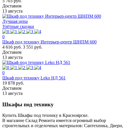
5 703 руб.
Доставим
13 августа
Лучшая цена
Улётные скидки
0
Шкаф под технику Интерьер-центр ШНПМ 600
4 616 руб.
3 551 руб.
Доставим
13 августа
0
Шкаф под технику Leko НД 561
19 878 руб.
Доставим
13 августа
Шкафы под технику
Купить Шкафы под технику в Красноярске.
В магазине Склад Ремонта имеется огромный выбор
строительных и отделочных материалов: Сантехника, Двери,