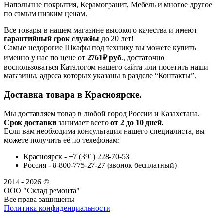
Напольные покрытия, Керамогранит, Мебель и многое другое
по самым низким ценам.
Все товары в нашем магазине высокого качества и имеют
гарантийный срок службы
до 20 лет!
Самые недорогие Шкафы под технику вы можете купить
именно у нас по цене от
2761₽
руб
., достаточно
воспользоваться Каталогом нашего сайта или посетить наши
магазины, адреса которых указаны в разделе “Контакты”.
Доставка товара в Красноярске.
Мы доставляем товар в любой город России и Казахстана.
Срок доставки
занимает всего
от 2 до 10 дней.
Если вам необходима консультация нашего специалиста, вы
можете получить её по телефонам:
Красноярск - +7 (391) 228-70-53
Россия - 8-800-775-27-27 (звонок бесплатный)
2014 - 2026 ©
ООО "Склад ремонта"
Все права защищены
Политика конфиденциальности
Наша группа Вконтакте