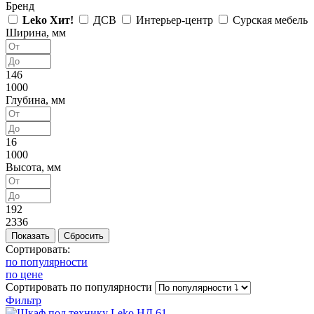
Бренд
Leko
Хит!
ДСВ
Интерьер-центр
Сурская мебель
Ширина, мм
146
1000
Глубина, мм
16
1000
Высота, мм
192
2336
Сортировать:
по популярности
по цене
Сортировать
по популярности
Фильтр