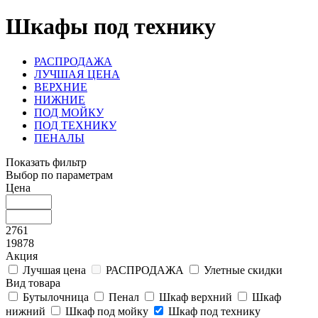
Шкафы под технику
РАСПРОДАЖА
ЛУЧШАЯ ЦЕНА
ВЕРХНИЕ
НИЖНИЕ
ПОД МОЙКУ
ПОД ТЕХНИКУ
ПЕНАЛЫ
Показать фильтр
Выбор по параметрам
Цена
2761
19878
Акция
Лучшая цена
РАСПРОДАЖА
Улетные скидки
Вид товара
Бутылочница
Пенал
Шкаф верхний
Шкаф
нижний
Шкаф под мойку
Шкаф под технику