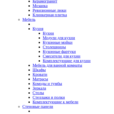
Керамогранит
Мозаика
Ревизионные люки
Клинкерная плитка
Мебель
Кухня
Кухни
Модули для кухни
Кухонные мойки
Столешницы
Кухонные фартуки
Смесители для кухни
Комплектующие для кухни
Мебель для ванной комнаты
Шкафы
Кровати
Матрасы
Комоды и тумбы
Зеркала
Столы
Стеллажи и полки
Комплектующие к мебели
Стеновые панели