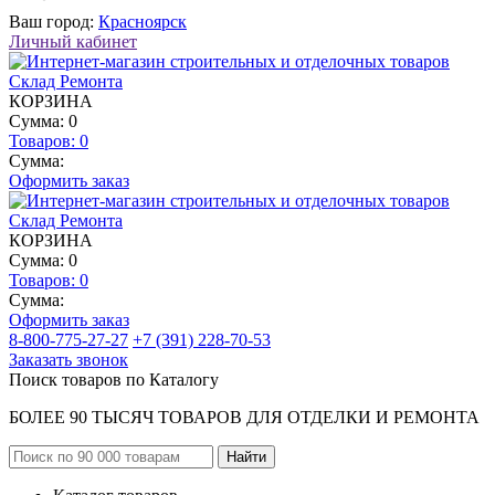
Ваш город:
Красноярск
Личный кабинет
КОРЗИНА
Сумма: 0
Товаров:
0
Сумма:
Оформить заказ
КОРЗИНА
Сумма: 0
Товаров:
0
Сумма:
Оформить заказ
8-800-775-27-27
+7 (391) 228-70-53
Заказать звонок
Поиск товаров по Каталогу
БОЛЕЕ 90 ТЫСЯЧ ТОВАРОВ ДЛЯ ОТДЕЛКИ И РЕМОНТА