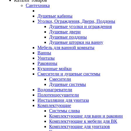
Каталог товаров
Сантехника
Душевые кабины
Уголки, Ограждения, Двери, Поддоны
Душевые уголки и ограждения
Душевые двери
Душевые поддоны
Душевые шторки на ванну
Мебель для ванной комнаты
Ванны
Унитазы
Раковины
Кухонные мойки
Смесители и душевые системы
Смесители
Душевые системы
Водонагреватели
Полотенцесушители
Инсталляции для унитаза
Комплектующие
Системы слива
Комплектующие для ванн и раковин
Комплектующие к мебели для ВК
Комплектующие для унитазов