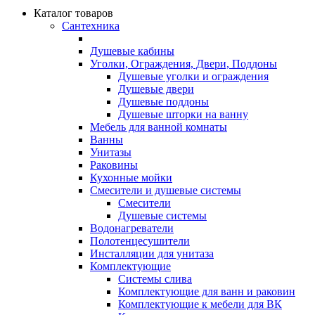
Каталог товаров
Сантехника
Душевые кабины
Уголки, Ограждения, Двери, Поддоны
Душевые уголки и ограждения
Душевые двери
Душевые поддоны
Душевые шторки на ванну
Мебель для ванной комнаты
Ванны
Унитазы
Раковины
Кухонные мойки
Смесители и душевые системы
Смесители
Душевые системы
Водонагреватели
Полотенцесушители
Инсталляции для унитаза
Комплектующие
Системы слива
Комплектующие для ванн и раковин
Комплектующие к мебели для ВК