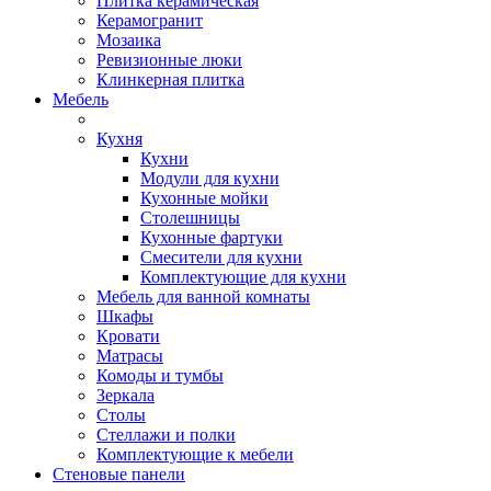
Плитка керамическая
Керамогранит
Мозаика
Ревизионные люки
Клинкерная плитка
Мебель
Кухня
Кухни
Модули для кухни
Кухонные мойки
Столешницы
Кухонные фартуки
Смесители для кухни
Комплектующие для кухни
Мебель для ванной комнаты
Шкафы
Кровати
Матрасы
Комоды и тумбы
Зеркала
Столы
Стеллажи и полки
Комплектующие к мебели
Стеновые панели