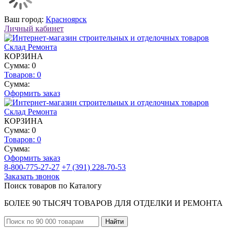
Ваш город:
Красноярск
Личный кабинет
КОРЗИНА
Сумма: 0
Товаров:
0
Сумма:
Оформить заказ
КОРЗИНА
Сумма: 0
Товаров:
0
Сумма:
Оформить заказ
8-800-775-27-27
+7 (391) 228-70-53
Заказать звонок
Поиск товаров по Каталогу
БОЛЕЕ 90 ТЫСЯЧ ТОВАРОВ ДЛЯ ОТДЕЛКИ И РЕМОНТА