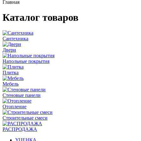
Главная
Каталог товаров
Сантехника
Двери
Напольные покрытия
Плитка
Мебель
Стеновые панели
Отопление
Строительные смеси
РАСПРОДАЖА
УЦЕНКА