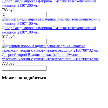
Добор Владимирская фабрика Эмалекс телескопический
экошпон 2130*200 мм
783 руб.
Добор Владимирская фабрика Эмалекс телескопический
экошпон 2130*100 мм
517 руб.
Дверной короб Владимирская фабрика Эмалекс
телескопический с уплотнителем экошпон 2100*80*32 мм
773 руб.
Может понадобиться