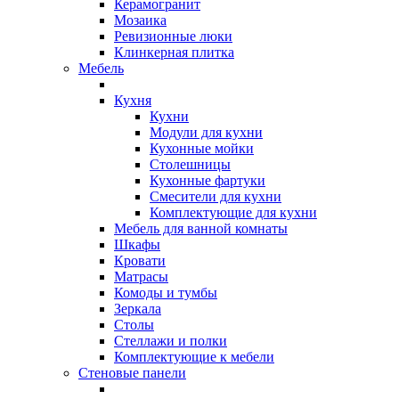
Керамогранит
Мозаика
Ревизионные люки
Клинкерная плитка
Мебель
Кухня
Кухни
Модули для кухни
Кухонные мойки
Столешницы
Кухонные фартуки
Смесители для кухни
Комплектующие для кухни
Мебель для ванной комнаты
Шкафы
Кровати
Матрасы
Комоды и тумбы
Зеркала
Столы
Стеллажи и полки
Комплектующие к мебели
Стеновые панели