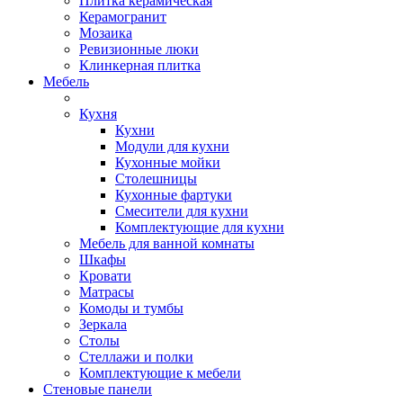
Плитка керамическая
Керамогранит
Мозаика
Ревизионные люки
Клинкерная плитка
Мебель
Кухня
Кухни
Модули для кухни
Кухонные мойки
Столешницы
Кухонные фартуки
Смесители для кухни
Комплектующие для кухни
Мебель для ванной комнаты
Шкафы
Кровати
Матрасы
Комоды и тумбы
Зеркала
Столы
Стеллажи и полки
Комплектующие к мебели
Стеновые панели