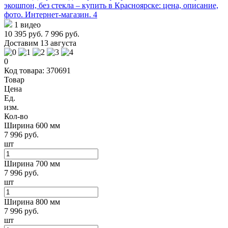
1 видео
10 395 руб.
7 996 руб.
Доставим 13 августа
0
Код товара: 370691
Товар
Цена
Ед.
изм.
Кол-во
Ширина 600 мм
7 996 руб.
шт
Ширина 700 мм
7 996 руб.
шт
Ширина 800 мм
7 996 руб.
шт