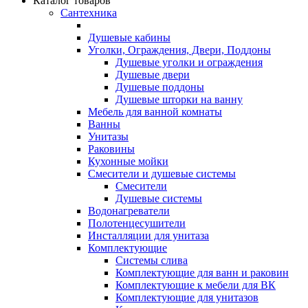
Каталог товаров
Сантехника
Душевые кабины
Уголки, Ограждения, Двери, Поддоны
Душевые уголки и ограждения
Душевые двери
Душевые поддоны
Душевые шторки на ванну
Мебель для ванной комнаты
Ванны
Унитазы
Раковины
Кухонные мойки
Смесители и душевые системы
Смесители
Душевые системы
Водонагреватели
Полотенцесушители
Инсталляции для унитаза
Комплектующие
Системы слива
Комплектующие для ванн и раковин
Комплектующие к мебели для ВК
Комплектующие для унитазов