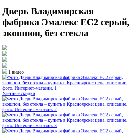
Дверь Владимирская
фабрика Эмалекс ЕС2 серый,
экошпон, без стекла
1 видео
Улётные скидки