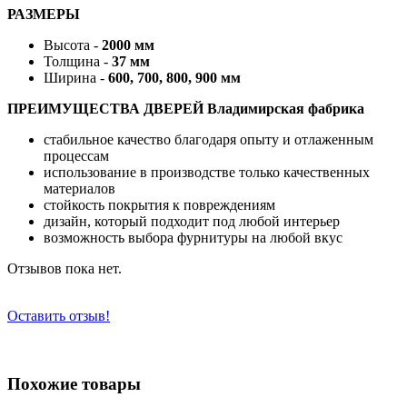
РАЗМЕРЫ
Высота -
2000 мм
Толщина -
37 мм
Ширина -
600, 700, 800, 900 мм
ПРЕИМУЩЕСТВА ДВЕРЕЙ Владимирская фабрика
стабильное качество благодаря опыту и отлаженным
процессам
использование в производстве только качественных
материалов
стойкость покрытия к повреждениям
дизайн, который подходит под любой интерьер
возможность выбора фурнитуры на любой вкус
Отзывов пока нет.
Оставить отзыв!
Похожие товары