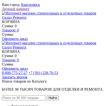
Ваш город:
Красноярск
Личный кабинет
КОРЗИНА
Сумма: 0
Товаров:
0
Сумма:
Оформить заказ
КОРЗИНА
Сумма: 0
Товаров:
0
Сумма:
Оформить заказ
8-800-775-27-27
+7 (391) 228-70-53
Заказать звонок
Поиск товаров по Каталогу
БОЛЕЕ 90 ТЫСЯЧ ТОВАРОВ ДЛЯ ОТДЕЛКИ И РЕМОНТА