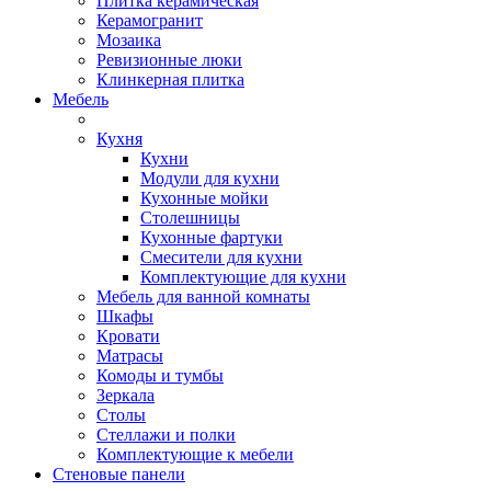
Плитка керамическая
Керамогранит
Мозаика
Ревизионные люки
Клинкерная плитка
Мебель
Кухня
Кухни
Модули для кухни
Кухонные мойки
Столешницы
Кухонные фартуки
Смесители для кухни
Комплектующие для кухни
Мебель для ванной комнаты
Шкафы
Кровати
Матрасы
Комоды и тумбы
Зеркала
Столы
Стеллажи и полки
Комплектующие к мебели
Стеновые панели