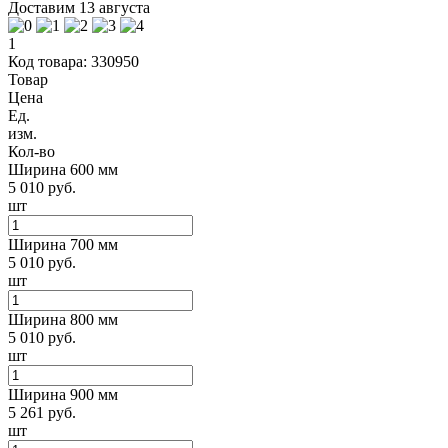
Доставим 13 августа
1
Код товара: 330950
Товар
Цена
Ед.
изм.
Кол-во
Ширина 600 мм
5 010 руб.
шт
Ширина 700 мм
5 010 руб.
шт
Ширина 800 мм
5 010 руб.
шт
Ширина 900 мм
5 261 руб.
шт