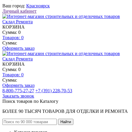
Ваш город:
Красноярск
Личный кабинет
КОРЗИНА
Сумма: 0
Товаров:
0
Сумма:
Оформить заказ
КОРЗИНА
Сумма: 0
Товаров:
0
Сумма:
Оформить заказ
8-800-775-27-27
+7 (391) 228-70-53
Заказать звонок
Поиск товаров по Каталогу
БОЛЕЕ 90 ТЫСЯЧ ТОВАРОВ ДЛЯ ОТДЕЛКИ И РЕМОНТА