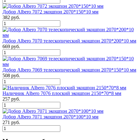
Добор Albero 7072 экошпон 2070*150*10 мм
382 руб.
Добор Albero 7070 телескопический экошпон 2070*200*10 мм
669 руб.
Добор Albero 7069 телескопический экошпон 2070*150*10 мм
508 руб.
Наличник Albero 7076 плоский экошпон 2150*70*8 мм
257 руб.
Добор Albero 7071 экошпон 2070*100*10 мм
271 руб.