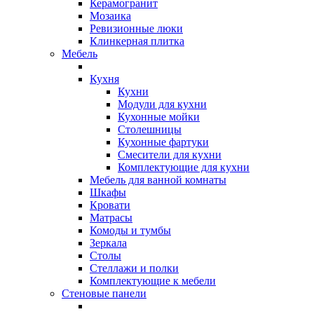
Керамогранит
Мозаика
Ревизионные люки
Клинкерная плитка
Мебель
Кухня
Кухни
Модули для кухни
Кухонные мойки
Столешницы
Кухонные фартуки
Смесители для кухни
Комплектующие для кухни
Мебель для ванной комнаты
Шкафы
Кровати
Матрасы
Комоды и тумбы
Зеркала
Столы
Стеллажи и полки
Комплектующие к мебели
Стеновые панели