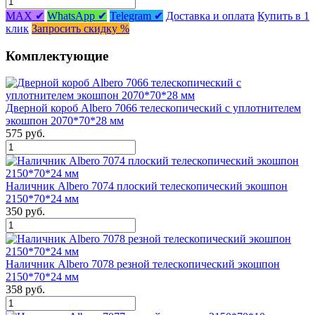
MAX ✔
WhatsApp ✔
Telegram ✔
Доставка и оплата
Купить в 1
клик
Запросить скидку %
Комплектующие
Дверной короб Albero 7066 телескопический с уплотнителем
экошпон 2070*70*28 мм
575 руб.
Наличник Albero 7074 плоский телескопический экошпон
2150*70*24 мм
350 руб.
Наличник Albero 7078 резной телескопический экошпон
2150*70*24 мм
358 руб.