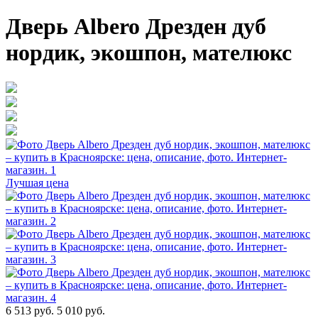
Дверь Albero Дрезден дуб
нордик, экошпон, мателюкс
Лучшая цена
6 513 руб.
5 010 руб.