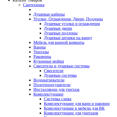
Каталог товаров
Сантехника
Душевые кабины
Уголки, Ограждения, Двери, Поддоны
Душевые уголки и ограждения
Душевые двери
Душевые поддоны
Душевые шторки на ванну
Мебель для ванной комнаты
Ванны
Унитазы
Раковины
Кухонные мойки
Смесители и душевые системы
Смесители
Душевые системы
Водонагреватели
Полотенцесушители
Инсталляции для унитаза
Комплектующие
Системы слива
Комплектующие для ванн и раковин
Комплектующие к мебели для ВК
Комплектующие для унитазов