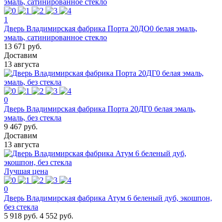
1
Дверь Владимирская фабрика Порта 20ДО0 белая эмаль,
эмаль, сатинированное стекло
13 671 руб.
Доставим
13 августа
0
Дверь Владимирская фабрика Порта 20ДГ0 белая эмаль,
эмаль, без стекла
9 467 руб.
Доставим
13 августа
Лучшая цена
0
Дверь Владимирская фабрика Атум 6 беленый дуб, экошпон,
без стекла
5 918 руб.
4 552 руб.