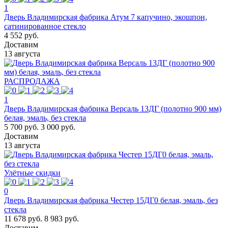
1
Дверь Владимирская фабрика Атум 7 капучино, экошпон,
сатинированное стекло
4 552 руб.
Доставим
13 августа
РАСПРОДАЖА
1
Дверь Владимирская фабрика Версаль 13ДГ (полотно 900 мм)
белая, эмаль, без стекла
5 700 руб.
3 000 руб.
Доставим
13 августа
Улётные скидки
0
Дверь Владимирская фабрика Честер 15ДГ0 белая, эмаль, без
стекла
11 678 руб.
8 983 руб.
Доставим