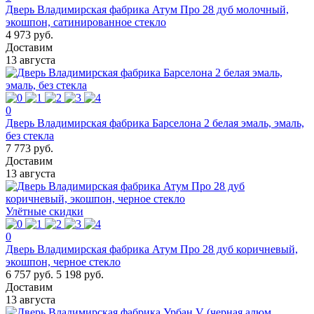
Дверь Владимирская фабрика Атум Про 28 дуб молочный,
экошпон, сатинированное стекло
4 973 руб.
Доставим
13 августа
0
Дверь Владимирская фабрика Барселона 2 белая эмаль, эмаль,
без стекла
7 773 руб.
Доставим
13 августа
Улётные скидки
0
Дверь Владимирская фабрика Атум Про 28 дуб коричневый,
экошпон, черное стекло
6 757 руб.
5 198 руб.
Доставим
13 августа