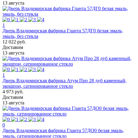
13 августа
1
Дверь Владимирская фабрика Гланта 57ДГ0 белая эмаль,
эмаль, без стекла
12 022 руб.
Доставим
13 августа
1
Дверь Владимирская фабрика Атум Про 28 дуб каменный,
экошпон, сатинированное стекло
4 973 руб.
Доставим
13 августа
0
Дверь Владимирская фабрика Гланта 57ДО0 белая эмаль,
эмаль, сатинированное стекло