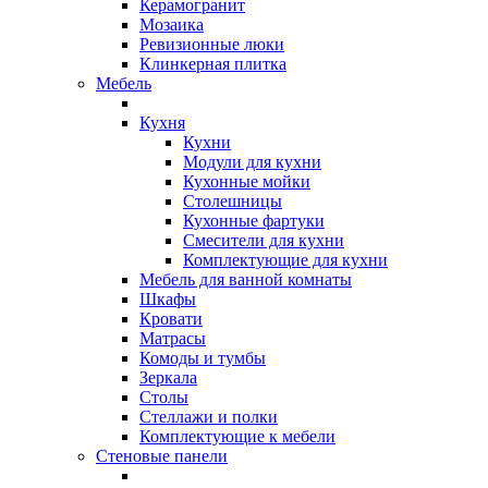
Керамогранит
Мозаика
Ревизионные люки
Клинкерная плитка
Мебель
Кухня
Кухни
Модули для кухни
Кухонные мойки
Столешницы
Кухонные фартуки
Смесители для кухни
Комплектующие для кухни
Мебель для ванной комнаты
Шкафы
Кровати
Матрасы
Комоды и тумбы
Зеркала
Столы
Стеллажи и полки
Комплектующие к мебели
Стеновые панели