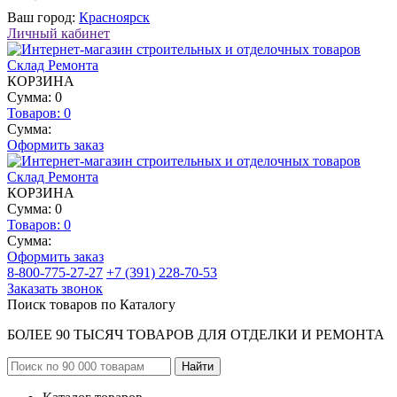
Ваш город:
Красноярск
Личный кабинет
КОРЗИНА
Сумма: 0
Товаров:
0
Сумма:
Оформить заказ
КОРЗИНА
Сумма: 0
Товаров:
0
Сумма:
Оформить заказ
8-800-775-27-27
+7 (391) 228-70-53
Заказать звонок
Поиск товаров по Каталогу
БОЛЕЕ 90 ТЫСЯЧ ТОВАРОВ ДЛЯ ОТДЕЛКИ И РЕМОНТА