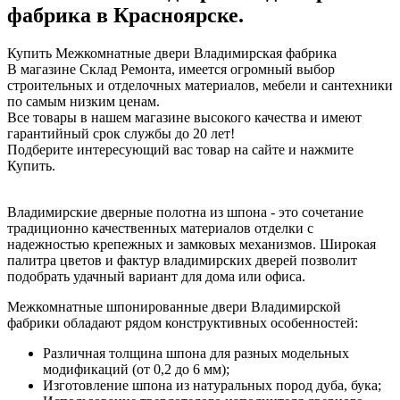
фабрика в Красноярске.
Купить Межкомнатные двери Владимирская фабрика
В магазине Склад Ремонта, имеется огромный выбор
строительных и отделочных материалов, мебели и сантехники
по самым низким ценам.
Все товары в нашем магазине высокого качества и имеют
гарантийный срок службы до 20 лет!
Подберите интересующий вас товар на сайте и нажмите
Купить.
Владимирские дверные полотна из шпона - это сочетание
традиционно качественных материалов отделки с
надежностью крепежных и замковых механизмов. Широкая
палитра цветов и фактур владимирских дверей позволит
подобрать удачный вариант для дома или офиса.
Межкомнатные шпонированные двери Владимирской
фабрики обладают рядом конструктивных особенностей:
Различная толщина шпона для разных модельных
модификаций (от 0,2 до 6 мм);
Изготовление шпона из натуральных пород дуба, бука;