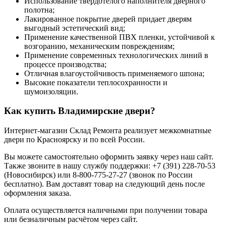
Использование твердотелого наполнителя дверного
полотна;
Лакированное покрытие дверей придает дверям
выгодный эстетический вид;
Применение качественной ПВХ пленки, устойчивой к
возгоранию, механическим повреждениям;
Применение современных технологических линий в
процессе производства;
Отличная влагоустойчивость применяемого шпона;
Высокие показатели теплосохранности и
шумоизоляции.
Как купить Владимирские двери?
Интернет-магазин Склад Ремонта реализует межкомнатные
двери по Красноярску и по всей России.
Вы можете самостоятельно оформить заявку через наш сайт.
Также звоните в нашу службу поддержки: +7 (391) 228-70-53
(Новосибирск) или 8-800-775-27-27 (звонок по России
бесплатно). Вам доставят товар на следующий день после
оформления заказа.
Оплата осуществляется наличными при получении товара
или безналичным расчётом через сайт.