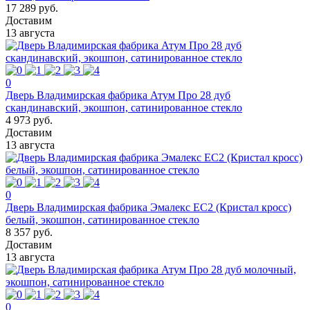
17 289 руб.
Доставим
13 августа
0
Дверь Владимирская фабрика Атум Про 28 дуб
скандинавский, экошпон, сатинированное стекло
4 973 руб.
Доставим
13 августа
0
Дверь Владимирская фабрика Эмалекс ЕС2 (Кристал кросс)
белый, экошпон, сатинированное стекло
8 357 руб.
Доставим
13 августа
0