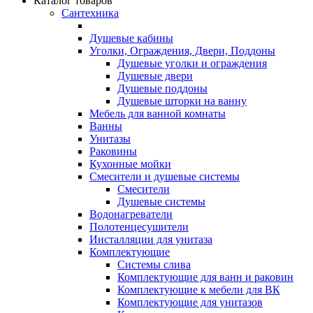
Каталог товаров
Сантехника
Душевые кабины
Уголки, Ограждения, Двери, Поддоны
Душевые уголки и ограждения
Душевые двери
Душевые поддоны
Душевые шторки на ванну
Мебель для ванной комнаты
Ванны
Унитазы
Раковины
Кухонные мойки
Смесители и душевые системы
Смесители
Душевые системы
Водонагреватели
Полотенцесушители
Инсталляции для унитаза
Комплектующие
Системы слива
Комплектующие для ванн и раковин
Комплектующие к мебели для ВК
Комплектующие для унитазов