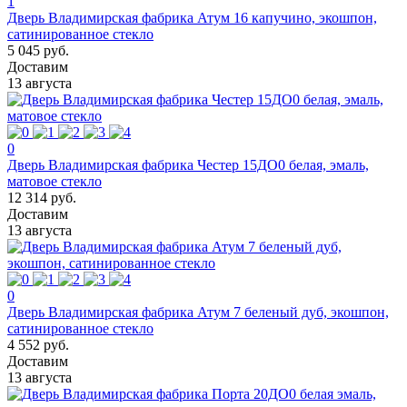
1
Дверь Владимирская фабрика Атум 16 капучино, экошпон,
сатинированное стекло
5 045 руб.
Доставим
13 августа
0
Дверь Владимирская фабрика Честер 15ДО0 белая, эмаль,
матовое стекло
12 314 руб.
Доставим
13 августа
0
Дверь Владимирская фабрика Атум 7 беленый дуб, экошпон,
сатинированное стекло
4 552 руб.
Доставим
13 августа