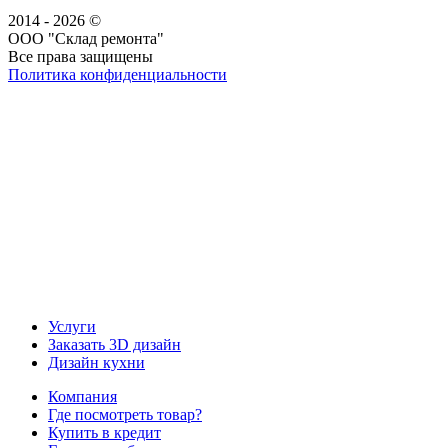
2014 - 2026 ©
ООО "Склад ремонта"
Все права защищены
Политика конфиденциальности
Наша группа Вконтакте
Наш канал YouTube
Наш канал Telegram
Услуги
Заказать 3D дизайн
Дизайн кухни
Компания
Где посмотреть товар?
Купить в кредит