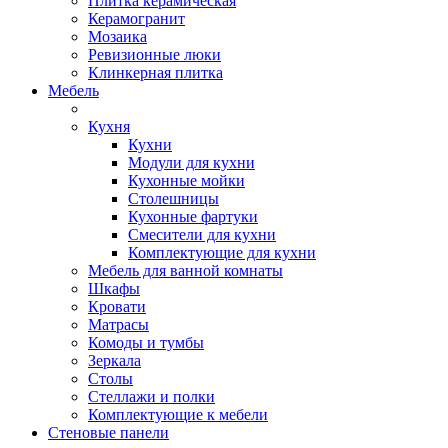
Плитка керамическая
Керамогранит
Мозаика
Ревизионные люки
Клинкерная плитка
Мебель
Кухня
Кухни
Модули для кухни
Кухонные мойки
Столешницы
Кухонные фартуки
Смесители для кухни
Комплектующие для кухни
Мебель для ванной комнаты
Шкафы
Кровати
Матрасы
Комоды и тумбы
Зеркала
Столы
Стеллажи и полки
Комплектующие к мебели
Стеновые панели