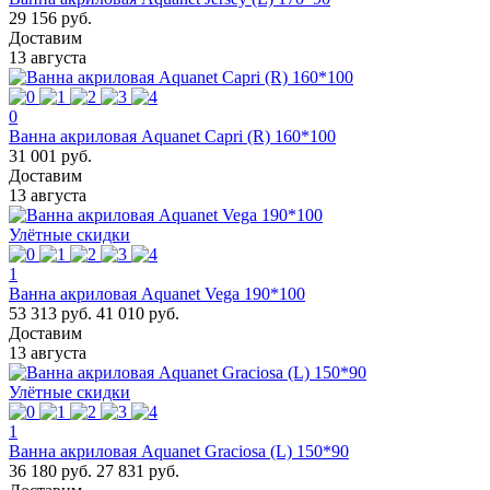
29 156 руб.
Доставим
13 августа
0
Ванна акриловая Aquanet Capri (R) 160*100
31 001 руб.
Доставим
13 августа
Улётные скидки
1
Ванна акриловая Aquanet Vega 190*100
53 313 руб.
41 010 руб.
Доставим
13 августа
Улётные скидки
1
Ванна акриловая Aquanet Graciosa (L) 150*90
36 180 руб.
27 831 руб.