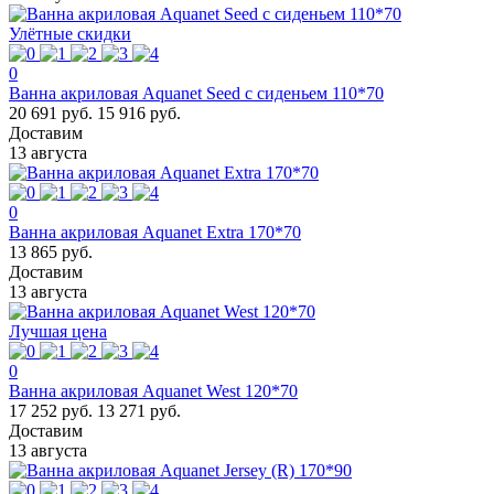
Улётные скидки
0
Ванна акриловая Aquanet Seed с сиденьем 110*70
20 691 руб.
15 916 руб.
Доставим
13 августа
0
Ванна акриловая Aquanet Extra 170*70
13 865 руб.
Доставим
13 августа
Лучшая цена
0
Ванна акриловая Aquanet West 120*70
17 252 руб.
13 271 руб.
Доставим
13 августа