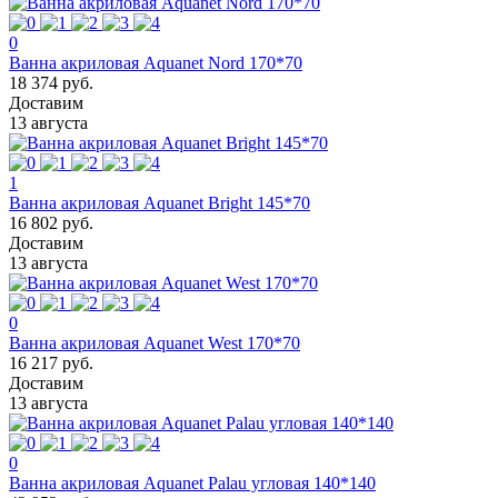
0
Ванна акриловая Aquanet Nord 170*70
18 374 руб.
Доставим
13 августа
1
Ванна акриловая Aquanet Bright 145*70
16 802 руб.
Доставим
13 августа
0
Ванна акриловая Aquanet West 170*70
16 217 руб.
Доставим
13 августа
0
Ванна акриловая Aquanet Palau угловая 140*140