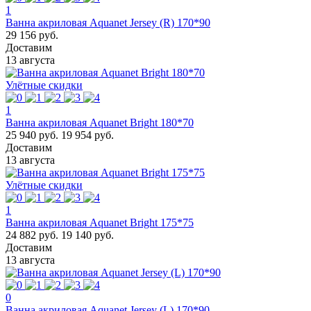
1
Ванна акриловая Aquanet Jersey (R) 170*90
29 156 руб.
Доставим
13 августа
Улётные скидки
1
Ванна акриловая Aquanet Bright 180*70
25 940 руб.
19 954 руб.
Доставим
13 августа
Улётные скидки
1
Ванна акриловая Aquanet Bright 175*75
24 882 руб.
19 140 руб.
Доставим
13 августа
0
Ванна акриловая Aquanet Jersey (L) 170*90