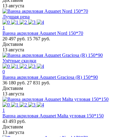
Доставим
13 августа
Лучшая цена
1
Ванна акриловая Aquanet Nord 150*70
20 497 руб.
15 767 руб.
Доставим
13 августа
Улётные скидки
0
Ванна акриловая Aquanet Graciosa (R) 150*90
36 180 руб.
27 831 руб.
Доставим
13 августа
1
Ванна акриловая Aquanet Malta угловая 150*150
43 493 руб.
Доставим
13 августа