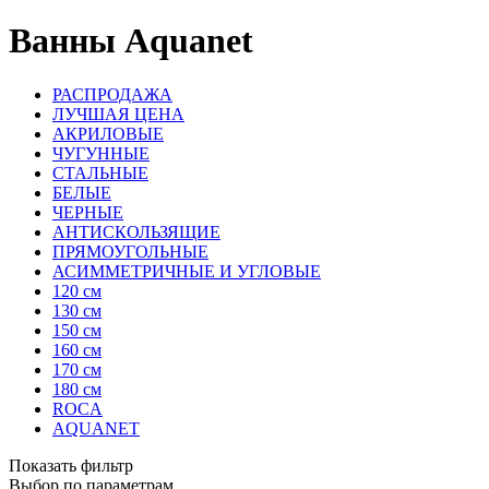
Ванны Aquanet
РАСПРОДАЖА
ЛУЧШАЯ ЦЕНА
АКРИЛОВЫЕ
ЧУГУННЫЕ
СТАЛЬНЫЕ
БЕЛЫЕ
ЧЕРНЫЕ
АНТИСКОЛЬЗЯЩИЕ
ПРЯМОУГОЛЬНЫЕ
АСИММЕТРИЧНЫЕ И УГЛОВЫЕ
120 см
130 см
150 см
160 см
170 см
180 см
ROCA
AQUANET
Показать фильтр
Выбор по параметрам