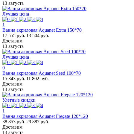
13 августа
Лучшая цена
1
Ванна акриловая Aquanet Extra 150*70
17 555 руб.
13 504 руб.
Доставим
13 августа
Лучшая цена
0
Ванна акриловая Aquanet Seed 100*70
15 343 руб.
11 802 руб.
Доставим
13 августа
Улётные скидки
1
Ванна акриловая Aquanet Fregate 120*120
38 853 руб.
29 887 руб.
Доставим
13 августа