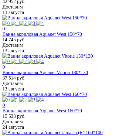
42 952 руб.
Доставим
13 августа
0
Ванна акриловая Aquanet West 150*70
14 745 руб.
Доставим
13 августа
0
Ванна акриловая Aquanet Vitoria 130*130
37 514 руб.
Доставим
13 августа
0
Ванна акриловая Aquanet West 160*70
15 538 руб.
Доставим
24 августа