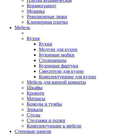
Плитка керамическая
Керамогранит
Мозаика
Ревизионные люки
Клинкерная плитка
Мебель
Кухня
Кухни
Модули для кухни
Кухонные мойки
Столешницы
Кухонные фартуки
Смесители для кухни
Комплектующие для кухни
Мебель для ванной комнаты
Шкафы
Кровати
Матрасы
Комоды и тумбы
Зеркала
Столы
Стеллажи и полки
Комплектующие к мебели
Стеновые панели