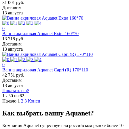
31 001 руб.
Доставим
13 августа
0
Ванна акриловая Aquanet Extra 160*70
13 718 руб.
Доставим
13 августа
0
Ванна акриловая Aquanet Capri (R) 170*110
42 751 руб.
Доставим
13 августа
Показать ещё
1 - 30 из 62
Начало
1
2
3
Конец
Как выбрать ванну Aquanet?
Компания Aquanet существует на российском рынке более 10