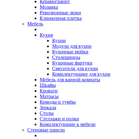
Керамогранит
Мозаика
Ревизионные люки
Клинкерная плитка
Мебель
Кухня
Кухни
Модули для кухни
Кухонные мойки
Столешницы
Кухонные фартуки
Смесители для кухни
Комплектующие для кухни
Мебель для ванной комнаты
Шкафы
Кровати
Матрасы
Комоды и тумбы
Зеркала
Столы
Стеллажи и полки
Комплектующие к мебели
Стеновые панели