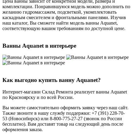
Цена ванны зависит от конкретной модели, размера и
комплектации. Понравившуюся модель можно дополнить по
желанию гидромассажем, подсветкой, укомплектовать
каскадным смесителем и фронтальными панелями. Изучив
наш каталог, Вы сможете найти модель ванны Aquanet,
соответствующую вашим требованиям по доступной цене.
Ванны Aquanet в интерьере
Как выгодно купить ванну Aquanet?
Интернет-магазин Склад Ремонта реализует ванны Aquanet
по Красноярску и по всей России.
Вы можете самостоятельно оформить заявку через наш сайт.
Также звоните в нашу службу поддержки: +7 (391) 228-70-
53 (Новосибирск) или 8-800-775-27-27 (звонок по России
бесплатно). Вам доставят товар на следующий день после
оформления заказа.