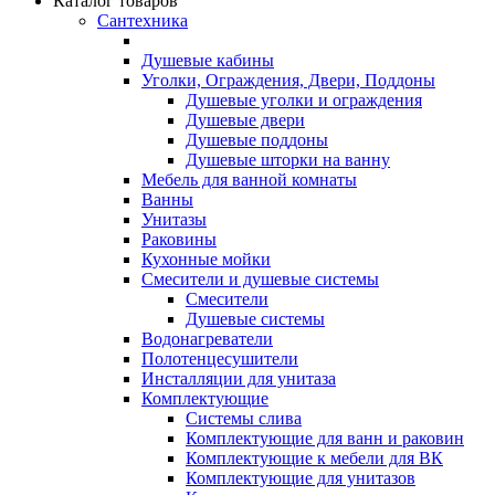
Каталог товаров
Сантехника
Душевые кабины
Уголки, Ограждения, Двери, Поддоны
Душевые уголки и ограждения
Душевые двери
Душевые поддоны
Душевые шторки на ванну
Мебель для ванной комнаты
Ванны
Унитазы
Раковины
Кухонные мойки
Смесители и душевые системы
Смесители
Душевые системы
Водонагреватели
Полотенцесушители
Инсталляции для унитаза
Комплектующие
Системы слива
Комплектующие для ванн и раковин
Комплектующие к мебели для ВК
Комплектующие для унитазов