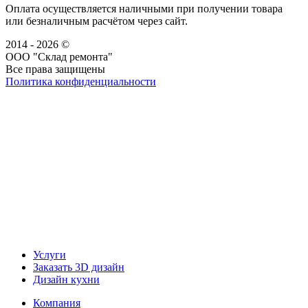
Оплата осуществляется наличными при получении товара
или безналичным расчётом через сайт.
2014 - 2026 ©
ООО "Склад ремонта"
Все права защищены
Политика конфиденциальности
Наша группа Вконтакте
Наш канал YouTube
Наш канал Telegram
Услуги
Заказать 3D дизайн
Дизайн кухни
Компания