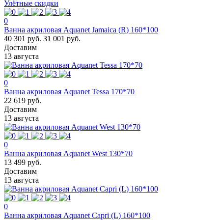
Улётные скидки
0
Ванна акриловая Aquanet Jamaica (R) 160*100
40 301 руб.
31 001 руб.
Доставим
13 августа
0
Ванна акриловая Aquanet Tessa 170*70
22 619 руб.
Доставим
13 августа
0
Ванна акриловая Aquanet West 130*70
13 499 руб.
Доставим
13 августа
0
Ванна акриловая Aquanet Capri (L) 160*100