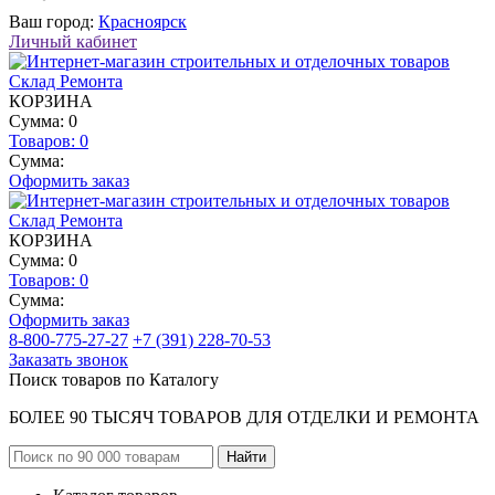
Ваш город:
Красноярск
Личный кабинет
КОРЗИНА
Сумма: 0
Товаров:
0
Сумма:
Оформить заказ
КОРЗИНА
Сумма: 0
Товаров:
0
Сумма:
Оформить заказ
8-800-775-27-27
+7 (391) 228-70-53
Заказать звонок
Поиск товаров по Каталогу
БОЛЕЕ 90 ТЫСЯЧ ТОВАРОВ ДЛЯ ОТДЕЛКИ И РЕМОНТА