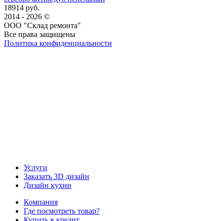
18914 руб.
2014 - 2026 ©
ООО "Склад ремонта"
Все права защищены
Политика конфиденциальности
Наша группа Вконтакте
Наш канал YouTube
Наш канал Telegram
Услуги
Заказать 3D дизайн
Дизайн кухни
Компания
Где посмотреть товар?
Купить в кредит