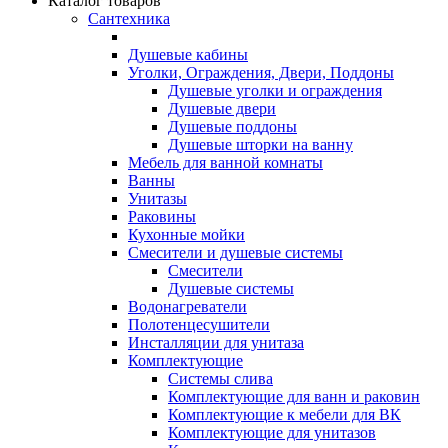
Каталог товаров
Сантехника
Душевые кабины
Уголки, Ограждения, Двери, Поддоны
Душевые уголки и ограждения
Душевые двери
Душевые поддоны
Душевые шторки на ванну
Мебель для ванной комнаты
Ванны
Унитазы
Раковины
Кухонные мойки
Смесители и душевые системы
Смесители
Душевые системы
Водонагреватели
Полотенцесушители
Инсталляции для унитаза
Комплектующие
Системы слива
Комплектующие для ванн и раковин
Комплектующие к мебели для ВК
Комплектующие для унитазов