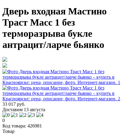
Дверь входная Мастино
Траст Масс 1 без
терморазрыва букле
антрацит/ларче бьянко
33 017 руб.
Доставим 13 августа
0
Код товара: 426981
Товар