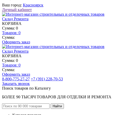
Ваш город:
Красноярск
Личный кабинет
КОРЗИНА
Сумма: 0
Товаров:
0
Сумма:
Оформить заказ
КОРЗИНА
Сумма: 0
Товаров:
0
Сумма:
Оформить заказ
8-800-775-27-27
+7 (391) 228-70-53
Заказать звонок
Поиск товаров по Каталогу
БОЛЕЕ 90 ТЫСЯЧ ТОВАРОВ ДЛЯ ОТДЕЛКИ И РЕМОНТА