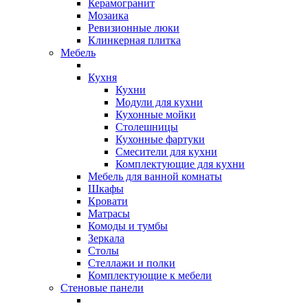
Керамогранит
Мозаика
Ревизионные люки
Клинкерная плитка
Мебель
Кухня
Кухни
Модули для кухни
Кухонные мойки
Столешницы
Кухонные фартуки
Смесители для кухни
Комплектующие для кухни
Мебель для ванной комнаты
Шкафы
Кровати
Матрасы
Комоды и тумбы
Зеркала
Столы
Стеллажи и полки
Комплектующие к мебели
Стеновые панели