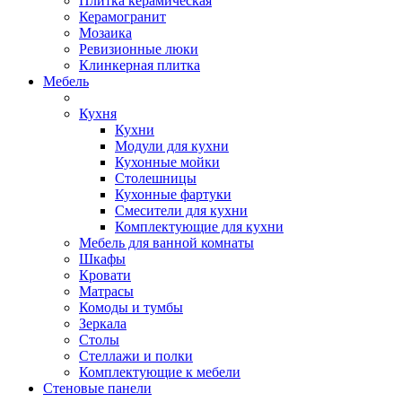
Плитка керамическая
Керамогранит
Мозаика
Ревизионные люки
Клинкерная плитка
Мебель
Кухня
Кухни
Модули для кухни
Кухонные мойки
Столешницы
Кухонные фартуки
Смесители для кухни
Комплектующие для кухни
Мебель для ванной комнаты
Шкафы
Кровати
Матрасы
Комоды и тумбы
Зеркала
Столы
Стеллажи и полки
Комплектующие к мебели
Стеновые панели