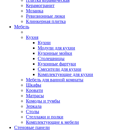
Плитка керамическая
Керамогранит
Мозаика
Ревизионные люки
Клинкерная плитка
Мебель
Кухня
Кухни
Модули для кухни
Кухонные мойки
Столешницы
Кухонные фартуки
Смесители для кухни
Комплектующие для кухни
Мебель для ванной комнаты
Шкафы
Кровати
Матрасы
Комоды и тумбы
Зеркала
Столы
Стеллажи и полки
Комплектующие к мебели
Стеновые панели