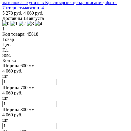
5 278 руб.
4 060 руб.
Доставим 13 августа
1
Код товара: 45818
Товар
Цена
Ед.
изм.
Кол-во
Ширина 600 мм
4 060 руб.
шт
Ширина 700 мм
4 060 руб.
шт
Ширина 800 мм
4 060 руб.
шт