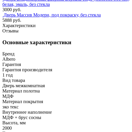
белая, эмаль, без стекла
3000 руб.
Дверь Массив Модерн, под покраску, без стекла
5888 руб.
Характеристики
Отзывы
Основные характеристики
Бренд
Albero
Гарантия
Гарантия производителя
1 год
Вид товара
Дверь межкомнатная
Материал полотна
МДФ
Материал покрытия
эко текс
Внутреннее наполнение
МДФ + брус сосны
Высота, мм
2000