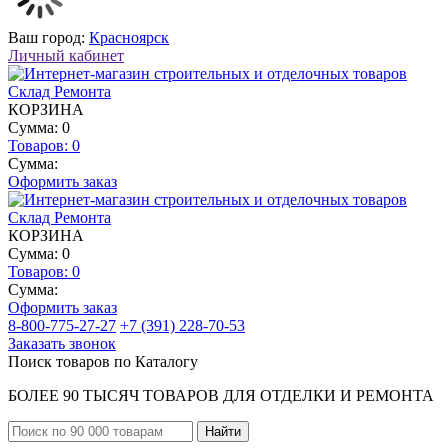
Ваш город:
Красноярск
Личный кабинет
КОРЗИНА
Сумма: 0
Товаров:
0
Сумма:
Оформить заказ
КОРЗИНА
Сумма: 0
Товаров:
0
Сумма:
Оформить заказ
8-800-775-27-27
+7 (391) 228-70-53
Заказать звонок
Поиск товаров по Каталогу
БОЛЕЕ 90 ТЫСЯЧ ТОВАРОВ ДЛЯ ОТДЕЛКИ И РЕМОНТА