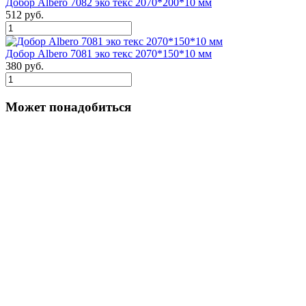
Добор Albero 7082 эко текс 2070*200*10 мм
512 руб.
Добор Albero 7081 эко текс 2070*150*10 мм
380 руб.
Может понадобиться