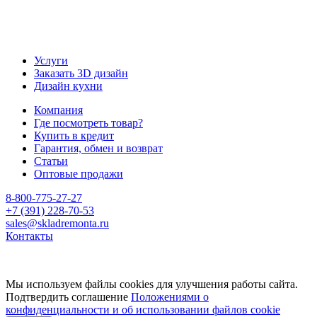
Услуги
Заказать 3D дизайн
Дизайн кухни
Компания
Где посмотреть товар?
Купить в кредит
Гарантия, обмен и возврат
Статьи
Оптовые продажи
8-800-775-27-27
+7 (391) 228-70-53
sales@skladremonta.ru
Контакты
Мы используем файлы cookies для улучшения работы сайта.
Подтвердить соглашение
Положениями о
конфиденциальности и об использовании файлов cookie