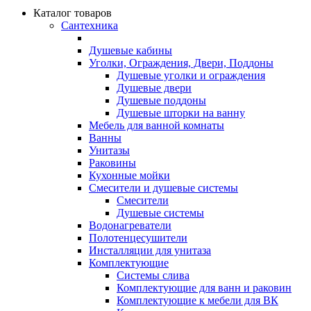
Каталог товаров
Сантехника
Душевые кабины
Уголки, Ограждения, Двери, Поддоны
Душевые уголки и ограждения
Душевые двери
Душевые поддоны
Душевые шторки на ванну
Мебель для ванной комнаты
Ванны
Унитазы
Раковины
Кухонные мойки
Смесители и душевые системы
Смесители
Душевые системы
Водонагреватели
Полотенцесушители
Инсталляции для унитаза
Комплектующие
Системы слива
Комплектующие для ванн и раковин
Комплектующие к мебели для ВК