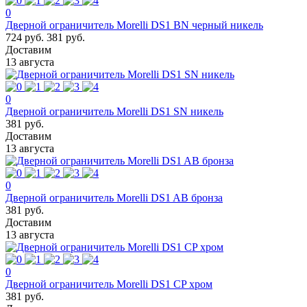
0
Дверной ограничитель Morelli DS1 BN черный никель
724 руб.
381 руб.
Доставим
13 августа
0
Дверной ограничитель Morelli DS1 SN никель
381 руб.
Доставим
13 августа
0
Дверной ограничитель Morelli DS1 AB бронза
381 руб.
Доставим
13 августа
0
Дверной ограничитель Morelli DS1 CP хром
381 руб.