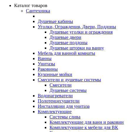
Каталог товаров
Сантехника
Душевые кабины
Уголки, Ограждения, Двери, Поддоны
Душевые уголки и ограждения
Душевые двери
Душевые поддоны
Душевые шторки на ванну
Мебель для ванной комнаты
Ванны
Унитазы
Раковины
Кухонные мойки
Смесители и душевые системы
Смесители
Душевые системы
Водонагреватели
Полотенцесушители
Инсталляции для унитаза
Комплектующие
Системы слива
Комплектующие для ванн и раковин
Комплектующие к мебели для ВК