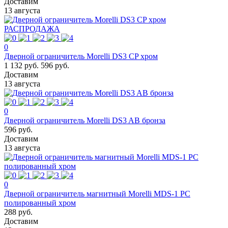
Доставим
13 августа
РАСПРОДАЖА
0
Дверной ограничитель Morelli DS3 CP хром
1 132 руб.
596 руб.
Доставим
13 августа
0
Дверной ограничитель Morelli DS3 AB бронза
596 руб.
Доставим
13 августа
0
Дверной ограничитель магнитный Morelli MDS-1 PC
полированный хром
288 руб.
Доставим