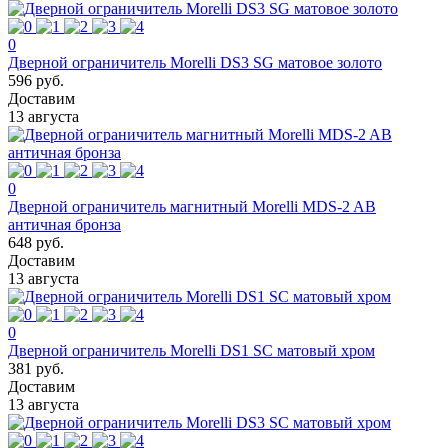
0
Дверной ограничитель Morelli DS3 SG матовое золото
596 руб.
Доставим
13 августа
0
Дверной ограничитель магнитный Morelli MDS-2 AB
античная бронза
648 руб.
Доставим
13 августа
0
Дверной ограничитель Morelli DS1 SC матовый хром
381 руб.
Доставим
13 августа