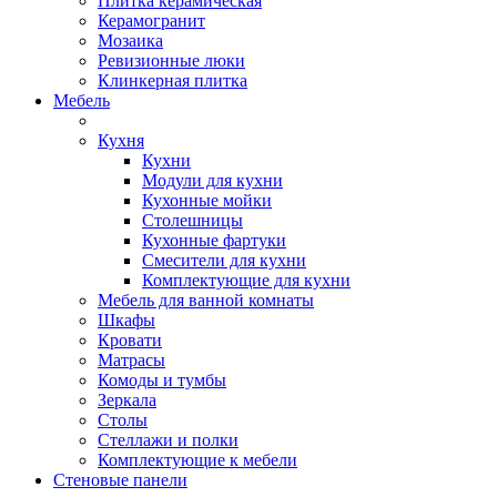
Плитка керамическая
Керамогранит
Мозаика
Ревизионные люки
Клинкерная плитка
Мебель
Кухня
Кухни
Модули для кухни
Кухонные мойки
Столешницы
Кухонные фартуки
Смесители для кухни
Комплектующие для кухни
Мебель для ванной комнаты
Шкафы
Кровати
Матрасы
Комоды и тумбы
Зеркала
Столы
Стеллажи и полки
Комплектующие к мебели
Стеновые панели