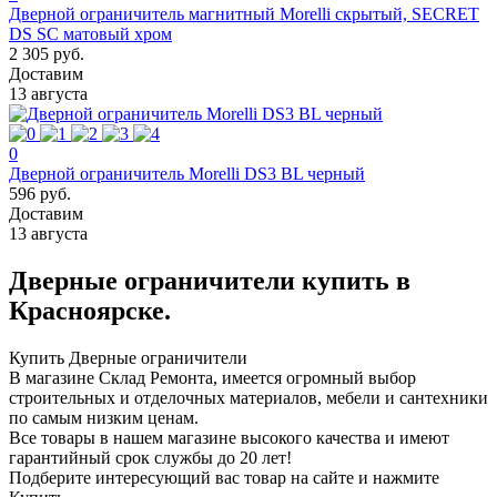
Дверной ограничитель магнитный Morelli скрытый, SECRET
DS SC матовый хром
2 305 руб.
Доставим
13 августа
0
Дверной ограничитель Morelli DS3 BL черный
596 руб.
Доставим
13 августа
Дверные ограничители купить в
Красноярске.
Купить Дверные ограничители
В магазине Склад Ремонта, имеется огромный выбор
строительных и отделочных материалов, мебели и сантехники
по самым низким ценам.
Все товары в нашем магазине высокого качества и имеют
гарантийный срок службы до 20 лет!
Подберите интересующий вас товар на сайте и нажмите