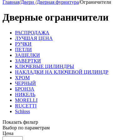
Главная
/
Двери
/
Дверная фурнитура
/
Ограничители
Дверные ограничители
РАСПРОДАЖА
ЛУЧШАЯ ЦЕНА
РУЧКИ
ПЕТЛИ
ЗАЩЕЛКИ
ЗАВЕРТКИ
КЛЮЧЕВЫЕ ЦИЛИНДРЫ
НАКЛАДКИ НА КЛЮЧЕВОЙ ЦИЛИНДР
ХРОМ
ЧЕРНЫЙ
БРОНЗА
НИКЕЛЬ
MORELLI
RUCETTI
Schloss
Показать фильтр
Выбор по параметрам
Цена