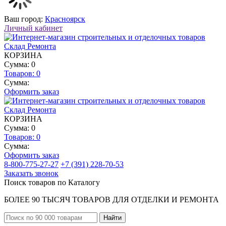
Ваш город:
Красноярск
Личный кабинет
КОРЗИНА
Сумма: 0
Товаров:
0
Сумма:
Оформить заказ
КОРЗИНА
Сумма: 0
Товаров:
0
Сумма:
Оформить заказ
8-800-775-27-27
+7 (391) 228-70-53
Заказать звонок
Поиск товаров по Каталогу
БОЛЕЕ 90 ТЫСЯЧ ТОВАРОВ ДЛЯ ОТДЕЛКИ И РЕМОНТА