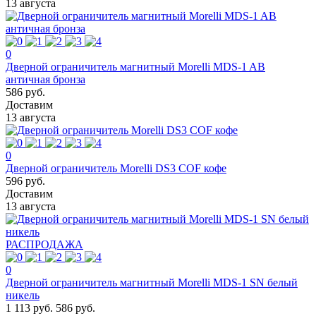
13 августа
0
Дверной ограничитель магнитный Morelli MDS-1 AB
античная бронза
586 руб.
Доставим
13 августа
0
Дверной ограничитель Morelli DS3 COF кофе
596 руб.
Доставим
13 августа
РАСПРОДАЖА
0
Дверной ограничитель магнитный Morelli MDS-1 SN белый
никель
1 113 руб.
586 руб.