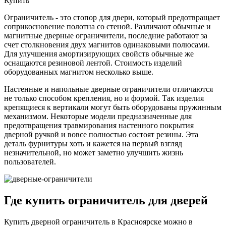
Купить
Ограничитель - это стопор для двери, который предотвращает
соприкосновение полотна со стеной. Различают обычные и
магнитные дверные ограничители, последние работают за
счет столкновения двух магнитов одинаковыми полюсами.
Для улучшения амортизирующих свойств обычные же
оснащаются резиновой лентой. Стоимость изделий
оборудованных магнитом несколько выше.
Настенные и напольные дверные ограничители отличаются
не только способом крепления, но и формой. Так изделия
крепящиеся к вертикали могут быть оборудованы пружинным
механизмом. Некоторые модели предназначенные для
предотвращения травмирования настенного покрытия
дверной ручкой и вовсе полностью состоят резины. Эта
деталь фурнитуры хоть и кажется на первый взгляд
незначительной, но может заметно улучшить жизнь
пользователей.
Где купить ограничитель для дверей
Купить дверной ограничитель в Красноярске можно в