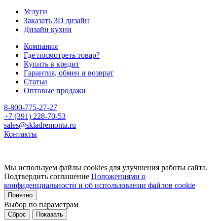
Услуги
Заказать 3D дизайн
Дизайн кухни
Компания
Где посмотреть товар?
Купить в кредит
Гарантия, обмен и возврат
Статьи
Оптовые продажи
8-800-775-27-27
+7 (391) 228-70-53
sales@skladremonta.ru
Контакты
Мы используем файлы cookies для улучшения работы сайта.
Подтвердить соглашение
Положениями о
конфиденциальности и об использовании файлов cookie
Понятно
Выбор по параметрам
Сброс
Показать