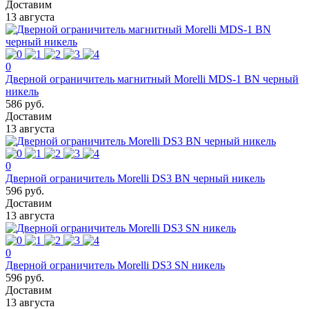
Доставим
13 августа
0
Дверной ограничитель магнитный Morelli MDS-1 BN черный
никель
586 руб.
Доставим
13 августа
0
Дверной ограничитель Morelli DS3 BN черный никель
596 руб.
Доставим
13 августа
0
Дверной ограничитель Morelli DS3 SN никель
596 руб.
Доставим
13 августа