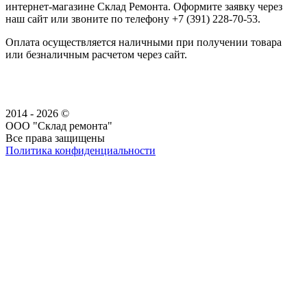
интернет-магазине Склад Ремонта. Оформите заявку через
наш сайт или звоните по телефону +7 (391) 228-70-53.
Оплата осуществляется наличными при получении товара
или безналичным расчетом через сайт.
2014 - 2026 ©
ООО "Склад ремонта"
Все права защищены
Политика конфиденциальности
Наша группа Вконтакте
Наш канал YouTube
Наш канал Telegram