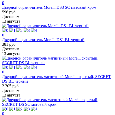
0
Дверной ограничитель Morelli DS3 SC матовый хром
596 руб.
Доставим
13 августа
0
Дверной ограничитель Morelli DS1 BL черный
381 руб.
Доставим
13 августа
0
Дверной ограничитель магнитный Morelli скрытый, SECRET
DS BL черный
2 305 руб.
Доставим
13 августа
0