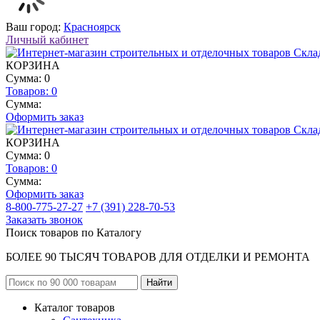
Ваш город:
Красноярск
Личный кабинет
КОРЗИНА
Сумма: 0
Товаров:
0
Сумма:
Оформить заказ
КОРЗИНА
Сумма: 0
Товаров:
0
Сумма:
Оформить заказ
8-800-775-27-27
+7 (391) 228-70-53
Заказать звонок
Поиск товаров по Каталогу
БОЛЕЕ 90 ТЫСЯЧ ТОВАРОВ ДЛЯ ОТДЕЛКИ И РЕМОНТА
Каталог товаров