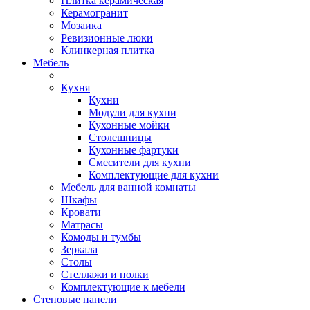
Плитка керамическая
Керамогранит
Мозаика
Ревизионные люки
Клинкерная плитка
Мебель
Кухня
Кухни
Модули для кухни
Кухонные мойки
Столешницы
Кухонные фартуки
Смесители для кухни
Комплектующие для кухни
Мебель для ванной комнаты
Шкафы
Кровати
Матрасы
Комоды и тумбы
Зеркала
Столы
Стеллажи и полки
Комплектующие к мебели
Стеновые панели