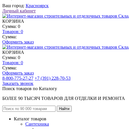
Ваш город:
Красноярск
Личный кабинет
КОРЗИНА
Сумма: 0
Товаров:
0
Сумма:
Оформить заказ
КОРЗИНА
Сумма: 0
Товаров:
0
Сумма:
Оформить заказ
8-800-775-27-27
+7 (391) 228-70-53
Заказать звонок
Поиск товаров по Каталогу
БОЛЕЕ 90 ТЫСЯЧ ТОВАРОВ ДЛЯ ОТДЕЛКИ И РЕМОНТА
Каталог товаров
Сантехника