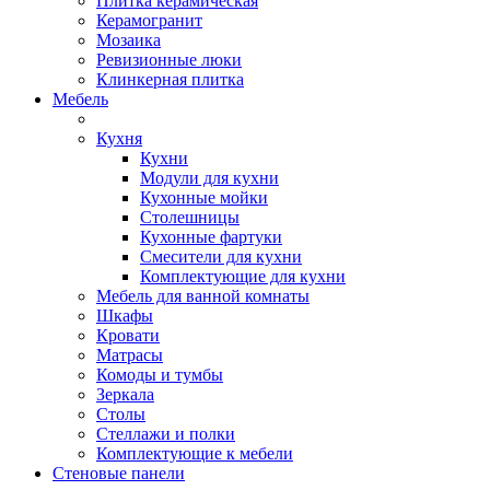
Плитка керамическая
Керамогранит
Мозаика
Ревизионные люки
Клинкерная плитка
Мебель
Кухня
Кухни
Модули для кухни
Кухонные мойки
Столешницы
Кухонные фартуки
Смесители для кухни
Комплектующие для кухни
Мебель для ванной комнаты
Шкафы
Кровати
Матрасы
Комоды и тумбы
Зеркала
Столы
Стеллажи и полки
Комплектующие к мебели
Стеновые панели