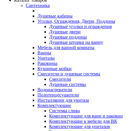
Каталог товаров
Сантехника
Душевые кабины
Уголки, Ограждения, Двери, Поддоны
Душевые уголки и ограждения
Душевые двери
Душевые поддоны
Душевые шторки на ванну
Мебель для ванной комнаты
Ванны
Унитазы
Раковины
Кухонные мойки
Смесители и душевые системы
Смесители
Душевые системы
Водонагреватели
Полотенцесушители
Инсталляции для унитаза
Комплектующие
Системы слива
Комплектующие для ванн и раковин
Комплектующие к мебели для ВК
Комплектующие для унитазов