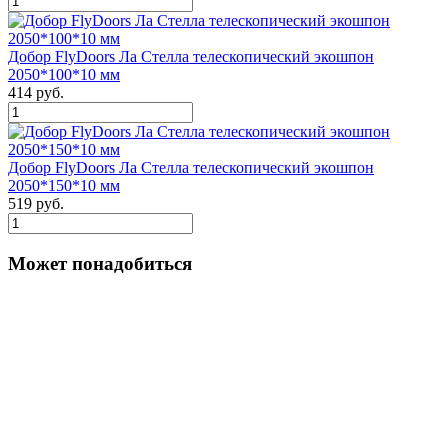
Добор FlyDoors Ла Стелла телескопический экошпон
2050*100*10 мм
414 руб.
Добор FlyDoors Ла Стелла телескопический экошпон
2050*150*10 мм
519 руб.
Может понадобиться