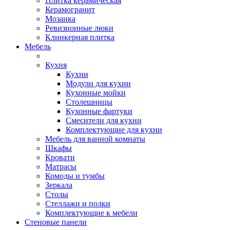
Плитка керамическая
Керамогранит
Мозаика
Ревизионные люки
Клинкерная плитка
Мебель
Кухня
Кухни
Модули для кухни
Кухонные мойки
Столешницы
Кухонные фартуки
Смесители для кухни
Комплектующие для кухни
Мебель для ванной комнаты
Шкафы
Кровати
Матрасы
Комоды и тумбы
Зеркала
Столы
Стеллажи и полки
Комплектующие к мебели
Стеновые панели