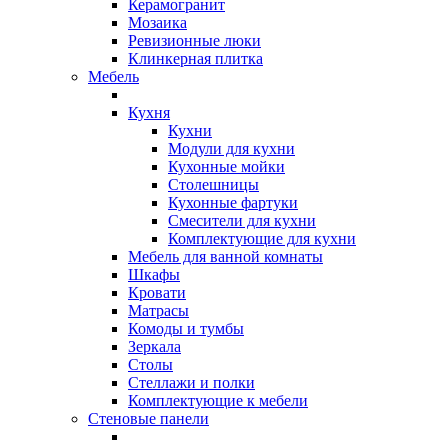
Керамогранит
Мозаика
Ревизионные люки
Клинкерная плитка
Мебель
Кухня
Кухни
Модули для кухни
Кухонные мойки
Столешницы
Кухонные фартуки
Смесители для кухни
Комплектующие для кухни
Мебель для ванной комнаты
Шкафы
Кровати
Матрасы
Комоды и тумбы
Зеркала
Столы
Стеллажи и полки
Комплектующие к мебели
Стеновые панели