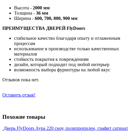
Высота -
2000 мм
Толщина -
36 мм
Ширина -
600, 700, 800, 900 мм
ПРЕИМУЩЕСТВА ДВЕРЕЙ FlyDoors
стабильное качество благодаря опыту и отлаженным
процессам
использование в производстве только качественных
материалов
стойкость покрытия к повреждениям
дизайн, который подходит под любой интерьер
возможность выбора фурнитуры на любой вкус
Отзывов пока нет.
Оставить отзыв!
Похожие товары
Дверь FlyDoors Аура 220 сноу, полипропилен, графит сатинат