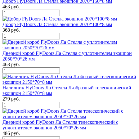
Добор FlyDoors Ла Стелла экошпон 2070*150*8 мм
463 руб.
Добор FlyDoors Ла Стелла экошпон 2070*100*8 мм
368 руб.
Дверной короб FlyDoors Ла Стелла с уплотнителем экошпон
2050*70*26 мм
463 руб.
Наличник FlyDoors Ла Стелла Л-образный телескопический
экошпон 2150*70*8 мм
279 руб.
Дверной короб FlyDoors Ла Стелла телескопический с
уплотнителем экошпон 2050*70*26 мм
486 руб.