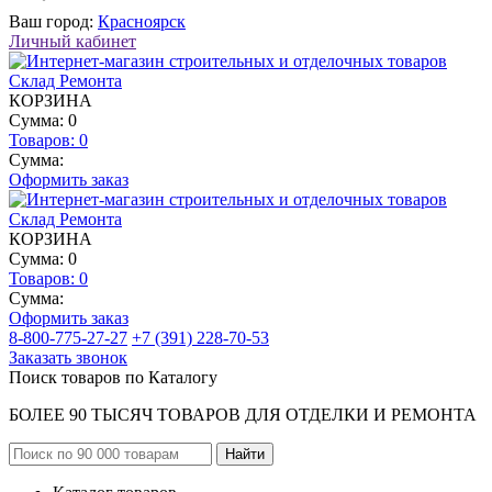
Ваш город:
Красноярск
Личный кабинет
КОРЗИНА
Сумма: 0
Товаров:
0
Сумма:
Оформить заказ
КОРЗИНА
Сумма: 0
Товаров:
0
Сумма:
Оформить заказ
8-800-775-27-27
+7 (391) 228-70-53
Заказать звонок
Поиск товаров по Каталогу
БОЛЕЕ 90 ТЫСЯЧ ТОВАРОВ ДЛЯ ОТДЕЛКИ И РЕМОНТА