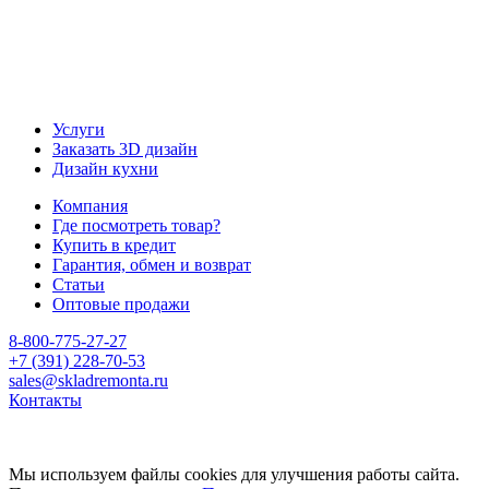
Услуги
Заказать 3D дизайн
Дизайн кухни
Компания
Где посмотреть товар?
Купить в кредит
Гарантия, обмен и возврат
Статьи
Оптовые продажи
8-800-775-27-27
+7 (391) 228-70-53
sales@skladremonta.ru
Контакты
Мы используем файлы cookies для улучшения работы сайта.