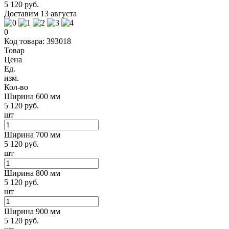
5 120 руб.
Доставим 13 августа
0
Код товара: 393018
Товар
Цена
Ед.
изм.
Кол-во
Ширина 600 мм
5 120 руб.
шт
Ширина 700 мм
5 120 руб.
шт
Ширина 800 мм
5 120 руб.
шт
Ширина 900 мм
5 120 руб.