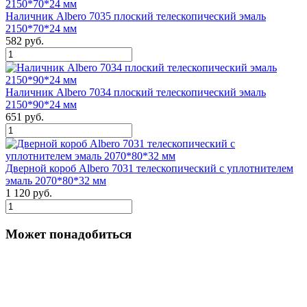
Наличник Albero 7035 плоский телескопический эмаль
2150*70*24 мм
582 руб.
Наличник Albero 7034 плоский телескопический эмаль
2150*90*24 мм
651 руб.
Дверной короб Albero 7031 телескопический с уплотнителем
эмаль 2070*80*32 мм
1 120 руб.
Может понадобиться