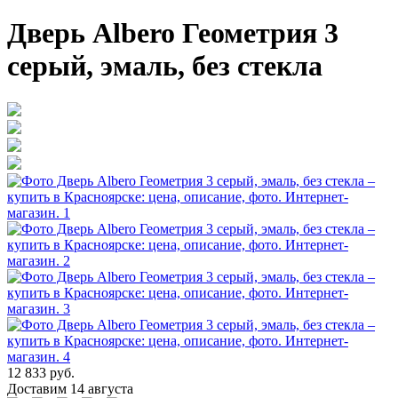
Дверь Albero Геометрия 3
серый, эмаль, без стекла
12 833 руб.
Доставим 14 августа