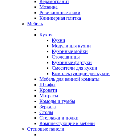
Керамогранит
Мозаика
Ревизионные люки
Клинкерная плитка
Мебель
Кухня
Кухни
Модули для кухни
Кухонные мойки
Столешницы
Кухонные фартуки
Смесители для кухни
Комплектующие для кухни
Мебель для ванной комнаты
Шкафы
Кровати
Матрасы
Комоды и тумбы
Зеркала
Столы
Стеллажи и полки
Комплектующие к мебели
Стеновые панели