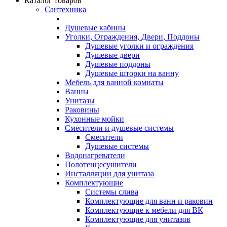
Каталог товаров
Сантехника
Душевые кабины
Уголки, Ограждения, Двери, Поддоны
Душевые уголки и ограждения
Душевые двери
Душевые поддоны
Душевые шторки на ванну
Мебель для ванной комнаты
Ванны
Унитазы
Раковины
Кухонные мойки
Смесители и душевые системы
Смесители
Душевые системы
Водонагреватели
Полотенцесушители
Инсталляции для унитаза
Комплектующие
Системы слива
Комплектующие для ванн и раковин
Комплектующие к мебели для ВК
Комплектующие для унитазов