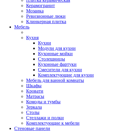
Плитка керамическая
Керамогранит
Мозаика
Ревизионные люки
Клинкерная плитка
Мебель
Кухня
Кухни
Модули для кухни
Кухонные мойки
Столешницы
Кухонные фартуки
Смесители для кухни
Комплектующие для кухни
Мебель для ванной комнаты
Шкафы
Кровати
Матрасы
Комоды и тумбы
Зеркала
Столы
Стеллажи и полки
Комплектующие к мебели
Стеновые панели