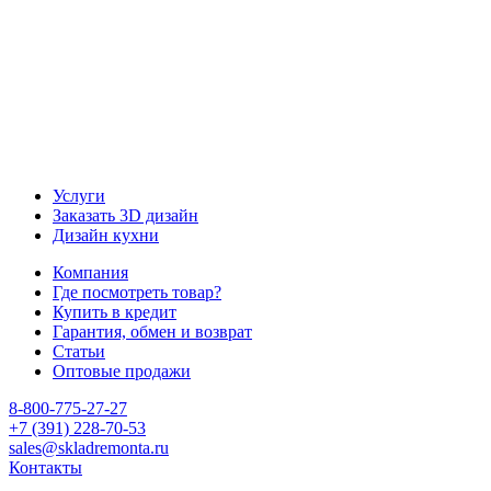
Услуги
Заказать 3D дизайн
Дизайн кухни
Компания
Где посмотреть товар?
Купить в кредит
Гарантия, обмен и возврат
Статьи
Оптовые продажи
8-800-775-27-27
+7 (391) 228-70-53
sales@skladremonta.ru
Контакты