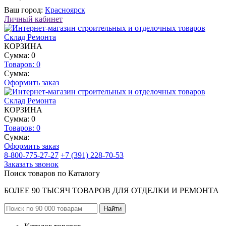
Ваш город:
Красноярск
Личный кабинет
КОРЗИНА
Сумма: 0
Товаров:
0
Сумма:
Оформить заказ
КОРЗИНА
Сумма: 0
Товаров:
0
Сумма:
Оформить заказ
8-800-775-27-27
+7 (391) 228-70-53
Заказать звонок
Поиск товаров по Каталогу
БОЛЕЕ 90 ТЫСЯЧ ТОВАРОВ ДЛЯ ОТДЕЛКИ И РЕМОНТА