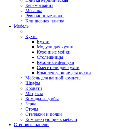
Плитка керамическая
Керамогранит
Мозаика
Ревизионные люки
Клинкерная плитка
Мебель
Кухня
Кухни
Модули для кухни
Кухонные мойки
Столешницы
Кухонные фартуки
Смесители для кухни
Комплектующие для кухни
Мебель для ванной комнаты
Шкафы
Кровати
Матрасы
Комоды и тумбы
Зеркала
Столы
Стеллажи и полки
Комплектующие к мебели
Стеновые панели