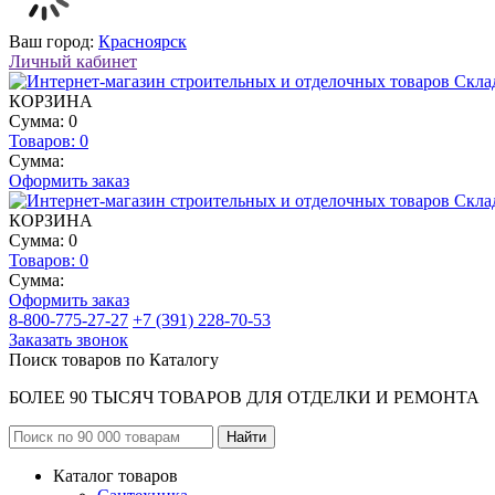
Ваш город:
Красноярск
Личный кабинет
КОРЗИНА
Сумма: 0
Товаров:
0
Сумма:
Оформить заказ
КОРЗИНА
Сумма: 0
Товаров:
0
Сумма:
Оформить заказ
8-800-775-27-27
+7 (391) 228-70-53
Заказать звонок
Поиск товаров по Каталогу
БОЛЕЕ 90 ТЫСЯЧ ТОВАРОВ ДЛЯ ОТДЕЛКИ И РЕМОНТА
Каталог товаров