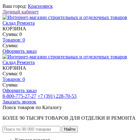
Ваш город:
Красноярск
Личный кабинет
КОРЗИНА
Сумма: 0
Товаров:
0
Сумма:
Оформить заказ
КОРЗИНА
Сумма: 0
Товаров:
0
Сумма:
Оформить заказ
8-800-775-27-27
+7 (391) 228-70-53
Заказать звонок
Поиск товаров по Каталогу
БОЛЕЕ 90 ТЫСЯЧ ТОВАРОВ ДЛЯ ОТДЕЛКИ И РЕМОНТА