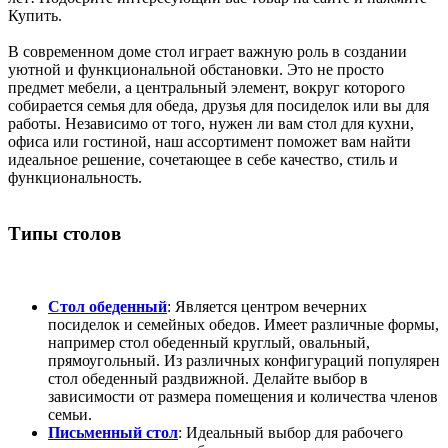
Купить.
В современном доме стол играет важную роль в создании
уютной и функциональной обстановки. Это не просто
предмет мебели, а центральный элемент, вокруг которого
собирается семья для обеда, друзья для посиделок или вы для
работы. Независимо от того, нужен ли вам стол для кухни,
офиса или гостиной, наш ассортимент поможет вам найти
идеальное решение, сочетающее в себе качество, стиль и
функциональность.
Типы столов
Стол обеденный
: Является центром вечерних
посиделок и семейных обедов. Имеет различные формы,
например стол обеденный круглый, овальный,
прямоугольный. Из различных конфигураций популярен
стол обеденный раздвижной. Делайте выбор в
зависимости от размера помещения и количества членов
семьи.
Письменный стол
: Идеальный выбор для рабочего