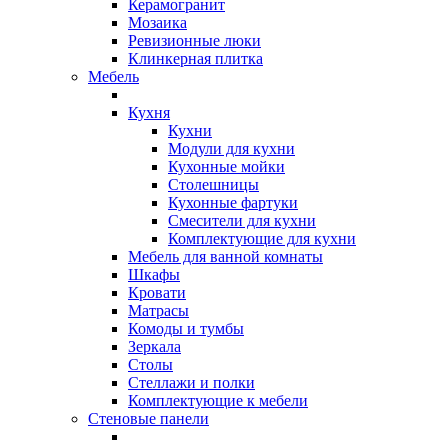
Керамогранит
Мозаика
Ревизионные люки
Клинкерная плитка
Мебель
Кухня
Кухни
Модули для кухни
Кухонные мойки
Столешницы
Кухонные фартуки
Смесители для кухни
Комплектующие для кухни
Мебель для ванной комнаты
Шкафы
Кровати
Матрасы
Комоды и тумбы
Зеркала
Столы
Стеллажи и полки
Комплектующие к мебели
Стеновые панели