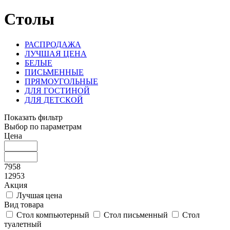
Столы
РАСПРОДАЖА
ЛУЧШАЯ ЦЕНА
БЕЛЫЕ
ПИСЬМЕННЫЕ
ПРЯМОУГОЛЬНЫЕ
ДЛЯ ГОСТИНОЙ
ДЛЯ ДЕТСКОЙ
Показать фильтр
Выбор по параметрам
Цена
7958
12953
Акция
Лучшая цена
Вид товара
Стол компьютерный
Стол письменный
Стол
туалетный