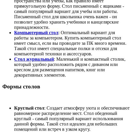
пространства или учебы, как правило имеет
прямоугольную форму. Стол письменный с ящиками -
самый популярный вариант для учебы или работы.
Письменный стол для школьника очень важен - он
позволит удобно хранить учебники и канцелярские
принадлежности.
Компьютерный стол
: Оптимальный вариант для
работы за компьютером. Купить компьютерный стол
имеет смысл, если вы проводите за ПК много времени.
Такой стол имеет специальные полки и отсеки для
компьютерной техники и аксессуаров.
Стол журнальный
: Маленький и компактный столик,
который удобно расположить рядом с диваном или
креслом для размещения напитков, книг или
декоративных элементов.
Формы столов
Круглый стол
: Создает атмосферу уюта и обеспечивают
равномерное распределение мест. Стол обеденный
круглый - самый популярный вариант использования
данной формы. Такой стол идеален для небольших
помещений или встреч в узком кругу.