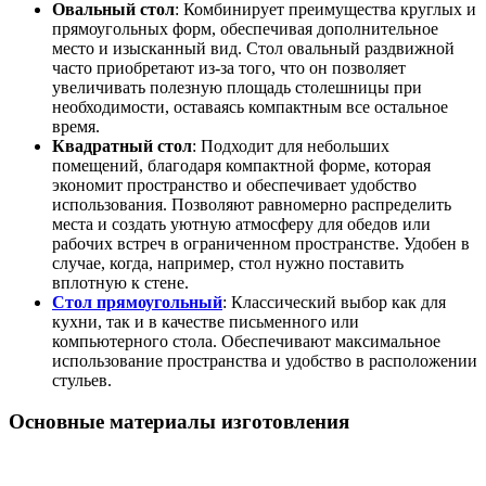
Овальный стол
: Комбинирует преимущества круглых и
прямоугольных форм, обеспечивая дополнительное
место и изысканный вид. Стол овальный раздвижной
часто приобретают из-за того, что он позволяет
увеличивать полезную площадь столешницы при
необходимости, оставаясь компактным все остальное
время.
Квадратный стол
: Подходит для небольших
помещений, благодаря компактной форме, которая
экономит пространство и обеспечивает удобство
использования. Позволяют равномерно распределить
места и создать уютную атмосферу для обедов или
рабочих встреч в ограниченном пространстве. Удобен в
случае, когда, например, стол нужно поставить
вплотную к стене.
Стол прямоугольный
: Классический выбор как для
кухни, так и в качестве письменного или
компьютерного стола. Обеспечивают максимальное
использование пространства и удобство в расположении
стульев.
Основные материалы изготовления