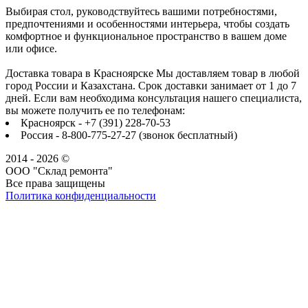
Выбирая стол, руководствуйтесь вашими потребностями,
предпочтениями и особенностями интерьера, чтобы создать
комфортное и функциональное пространство в вашем доме
или офисе.
Доставка товара в Красноярске Мы доставляем товар в любой
город России и Казахстана. Срок доставки занимает от 1 до 7
дней. Если вам необходима консультация нашего специалиста,
вы можете получить ее по телефонам:
Красноярск - +7 (391) 228-70-53
Россия - 8-800-775-27-27 (звонок бесплатный)
2014 - 2026 ©
ООО "Склад ремонта"
Все права защищены
Политика конфиденциальности
Наша группа Вконтакте
Наш канал YouTube
Наш канал Telegram