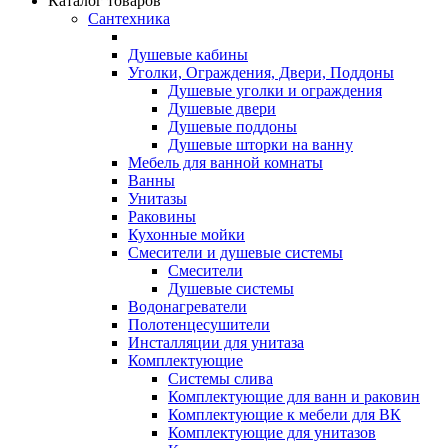
Каталог товаров
Сантехника
Душевые кабины
Уголки, Ограждения, Двери, Поддоны
Душевые уголки и ограждения
Душевые двери
Душевые поддоны
Душевые шторки на ванну
Мебель для ванной комнаты
Ванны
Унитазы
Раковины
Кухонные мойки
Смесители и душевые системы
Смесители
Душевые системы
Водонагреватели
Полотенцесушители
Инсталляции для унитаза
Комплектующие
Системы слива
Комплектующие для ванн и раковин
Комплектующие к мебели для ВК
Комплектующие для унитазов