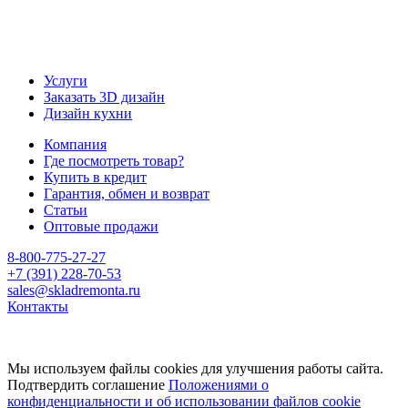
Услуги
Заказать 3D дизайн
Дизайн кухни
Компания
Где посмотреть товар?
Купить в кредит
Гарантия, обмен и возврат
Статьи
Оптовые продажи
8-800-775-27-27
+7 (391) 228-70-53
sales@skladremonta.ru
Контакты
Мы используем файлы cookies для улучшения работы сайта.
Подтвердить соглашение
Положениями о
конфиденциальности и об использовании файлов cookie