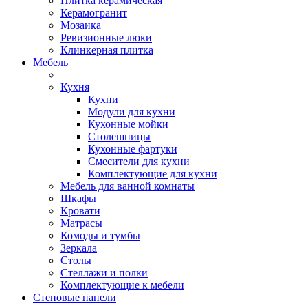
Плитка керамическая
Керамогранит
Мозаика
Ревизионные люки
Клинкерная плитка
Мебель
Кухня
Кухни
Модули для кухни
Кухонные мойки
Столешницы
Кухонные фартуки
Смесители для кухни
Комплектующие для кухни
Мебель для ванной комнаты
Шкафы
Кровати
Матрасы
Комоды и тумбы
Зеркала
Столы
Стеллажи и полки
Комплектующие к мебели
Стеновые панели