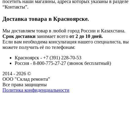
посетить наши магазины, адреса которых указаны в разделе
“Контакты”.
Доставка товара в Красноярске.
Мы доставляем товар в любой город России и Казахстана.
Срок доставки
занимает всего
от 2 до 10 дней.
Если вам необходима консультация нашего специалиста, вы
можете получить её по телефонам:
Красноярск - +7 (391) 228-70-53
Россия - 8-800-775-27-27 (звонок бесплатный)
2014 - 2026 ©
ООО "Склад ремонта"
Все права защищены
Политика конфиденциальности
Наша группа Вконтакте
Наш канал YouTube
Наш канал Telegram