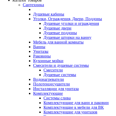
Каталог товаров
Сантехника
Душевые кабины
Уголки, Ограждения, Двери, Поддоны
Душевые уголки и ограждения
Душевые двери
Душевые поддоны
Душевые шторки на ванну
Мебель для ванной комнаты
Ванны
Унитазы
Раковины
Кухонные мойки
Смесители и душевые системы
Смесители
Душевые системы
Водонагреватели
Полотенцесушители
Инсталляции для унитаза
Комплектующие
Системы слива
Комплектующие для ванн и раковин
Комплектующие к мебели для ВК
Комплектующие для унитазов