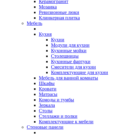
Керамогранит
Мозаика
Ревизионные люки
Клинкерная плитка
Мебель
Кухня
Кухни
Модули для кухни
Кухонные мойки
Столешницы
Кухонные фартуки
Смесители для кухни
Комплектующие для кухни
Мебель для ванной комнаты
Шкафы
Кровати
Матрасы
Комоды и тумбы
Зеркала
Столы
Стеллажи и полки
Комплектующие к мебели
Стеновые панели