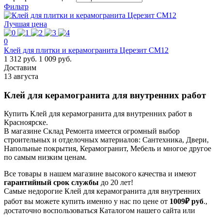
Фильтр
Лучшая цена
0
Клей для плитки и керамогранита Церезит CM12
1 312 руб.
1 009 руб.
Доставим
13 августа
Клей для керамогранита для внутренних работ
Купить Клей для керамогранита для внутренних работ в
Красноярске.
В магазине Склад Ремонта имеется огромный выбор
строительных и отделочных материалов: Сантехника, Двери,
Напольные покрытия, Керамогранит, Мебель и многое другое
по самым низким ценам.
Все товары в нашем магазине высокого качества и имеют
гарантийный срок службы
до 20 лет!
Самые недорогие Клей для керамогранита для внутренних
работ вы можете купить именно у нас по цене от
1009₽
руб
.,
достаточно воспользоваться Каталогом нашего сайта или