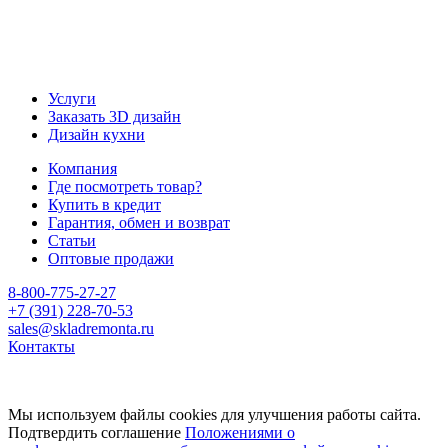
Услуги
Заказать 3D дизайн
Дизайн кухни
Компания
Где посмотреть товар?
Купить в кредит
Гарантия, обмен и возврат
Статьи
Оптовые продажи
8-800-775-27-27
+7 (391) 228-70-53
sales@skladremonta.ru
Контакты
Мы используем файлы cookies для улучшения работы сайта.
Подтвердить соглашение
Положениями о