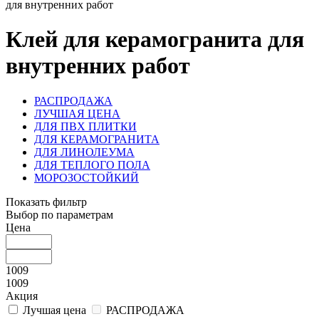
для внутренних работ
Клей для керамогранита для
внутренних работ
РАСПРОДАЖА
ЛУЧШАЯ ЦЕНА
ДЛЯ ПВХ ПЛИТКИ
ДЛЯ КЕРАМОГРАНИТА
ДЛЯ ЛИНОЛЕУМА
ДЛЯ ТЕПЛОГО ПОЛА
МОРОЗОСТОЙКИЙ
Показать фильтр
Выбор по параметрам
Цена
1009
1009
Акция
Лучшая цена
РАСПРОДАЖА