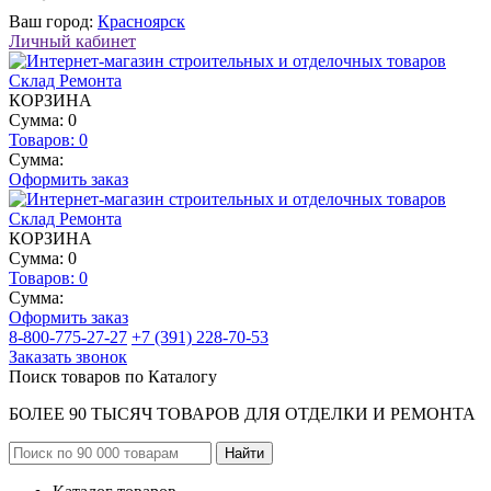
Ваш город:
Красноярск
Личный кабинет
КОРЗИНА
Сумма: 0
Товаров:
0
Сумма:
Оформить заказ
КОРЗИНА
Сумма: 0
Товаров:
0
Сумма:
Оформить заказ
8-800-775-27-27
+7 (391) 228-70-53
Заказать звонок
Поиск товаров по Каталогу
БОЛЕЕ 90 ТЫСЯЧ ТОВАРОВ ДЛЯ ОТДЕЛКИ И РЕМОНТА