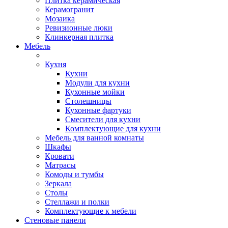
Плитка керамическая
Керамогранит
Мозаика
Ревизионные люки
Клинкерная плитка
Мебель
Кухня
Кухни
Модули для кухни
Кухонные мойки
Столешницы
Кухонные фартуки
Смесители для кухни
Комплектующие для кухни
Мебель для ванной комнаты
Шкафы
Кровати
Матрасы
Комоды и тумбы
Зеркала
Столы
Стеллажи и полки
Комплектующие к мебели
Стеновые панели