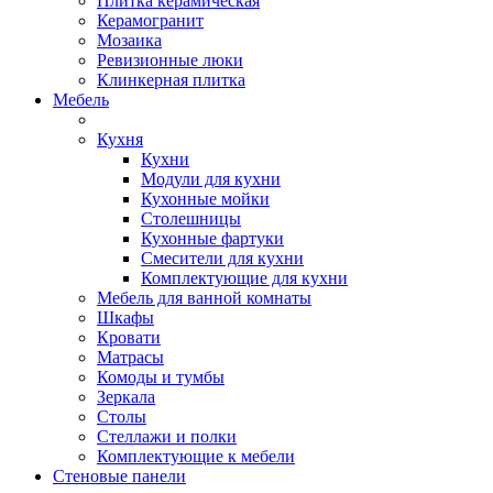
Плитка керамическая
Керамогранит
Мозаика
Ревизионные люки
Клинкерная плитка
Мебель
Кухня
Кухни
Модули для кухни
Кухонные мойки
Столешницы
Кухонные фартуки
Смесители для кухни
Комплектующие для кухни
Мебель для ванной комнаты
Шкафы
Кровати
Матрасы
Комоды и тумбы
Зеркала
Столы
Стеллажи и полки
Комплектующие к мебели
Стеновые панели