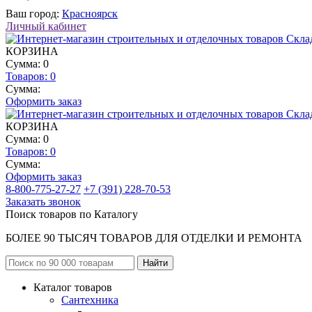
Ваш город:
Красноярск
Личный кабинет
КОРЗИНА
Сумма: 0
Товаров:
0
Сумма:
Оформить заказ
КОРЗИНА
Сумма: 0
Товаров:
0
Сумма:
Оформить заказ
8-800-775-27-27
+7 (391) 228-70-53
Заказать звонок
Поиск товаров по Каталогу
БОЛЕЕ 90 ТЫСЯЧ ТОВАРОВ ДЛЯ ОТДЕЛКИ И РЕМОНТА
Каталог товаров
Сантехника