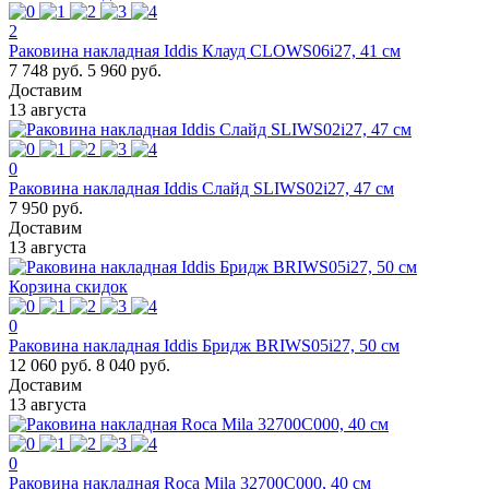
2
Раковина накладная Iddis Клауд CLOWS06i27, 41 см
7 748 руб.
5 960 руб.
Доставим
13 августа
0
Раковина накладная Iddis Слайд SLIWS02i27, 47 см
7 950 руб.
Доставим
13 августа
Корзина скидок
0
Раковина накладная Iddis Бридж BRIWS05i27, 50 см
12 060 руб.
8 040 руб.
Доставим
13 августа
0
Раковина накладная Roca Mila 32700C000, 40 см