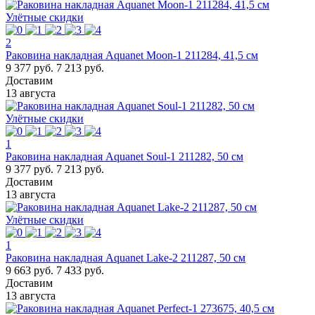
Улётные скидки
2
Раковина накладная Aquanet Moon-1 211284, 41,5 см
9 377 руб.
7 213 руб.
Доставим
13 августа
Улётные скидки
1
Раковина накладная Aquanet Soul-1 211282, 50 см
9 377 руб.
7 213 руб.
Доставим
13 августа
Улётные скидки
1
Раковина накладная Aquanet Lake-2 211287, 50 см
9 663 руб.
7 433 руб.
Доставим
13 августа