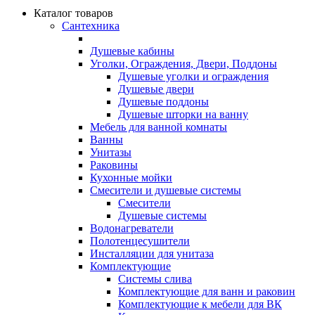
Каталог товаров
Сантехника
Душевые кабины
Уголки, Ограждения, Двери, Поддоны
Душевые уголки и ограждения
Душевые двери
Душевые поддоны
Душевые шторки на ванну
Мебель для ванной комнаты
Ванны
Унитазы
Раковины
Кухонные мойки
Смесители и душевые системы
Смесители
Душевые системы
Водонагреватели
Полотенцесушители
Инсталляции для унитаза
Комплектующие
Системы слива
Комплектующие для ванн и раковин
Комплектующие к мебели для ВК