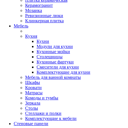
Плитка керамическая
Керамогранит
Мозаика
Ревизионные люки
Клинкерная плитка
Мебель
Кухня
Кухни
Модули для кухни
Кухонные мойки
Столешницы
Кухонные фартуки
Смесители для кухни
Комплектующие для кухни
Мебель для ванной комнаты
Шкафы
Кровати
Матрасы
Комоды и тумбы
Зеркала
Столы
Стеллажи и полки
Комплектующие к мебели
Стеновые панели