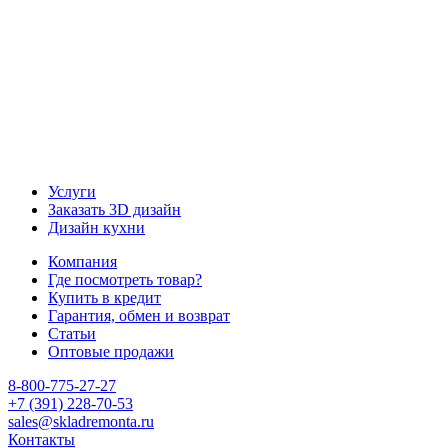
Услуги
Заказать 3D дизайн
Дизайн кухни
Компания
Где посмотреть товар?
Купить в кредит
Гарантия, обмен и возврат
Статьи
Оптовые продажи
8-800-775-27-27
+7 (391) 228-70-53
sales@skladremonta.ru
Контакты