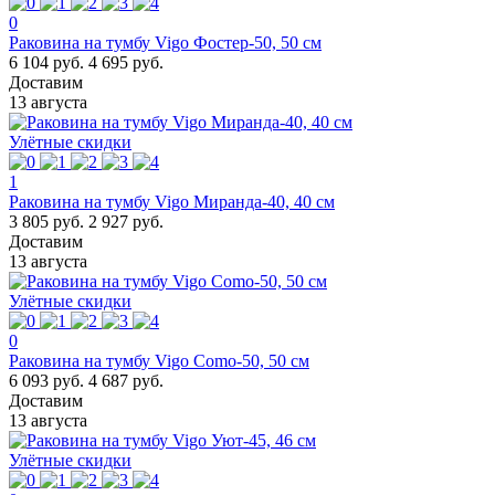
0
Раковина на тумбу Vigo Фостер-50, 50 см
6 104 руб.
4 695 руб.
Доставим
13 августа
Улётные скидки
1
Раковина на тумбу Vigo Миранда-40, 40 см
3 805 руб.
2 927 руб.
Доставим
13 августа
Улётные скидки
0
Раковина на тумбу Vigo Como-50, 50 см
6 093 руб.
4 687 руб.
Доставим
13 августа
Улётные скидки