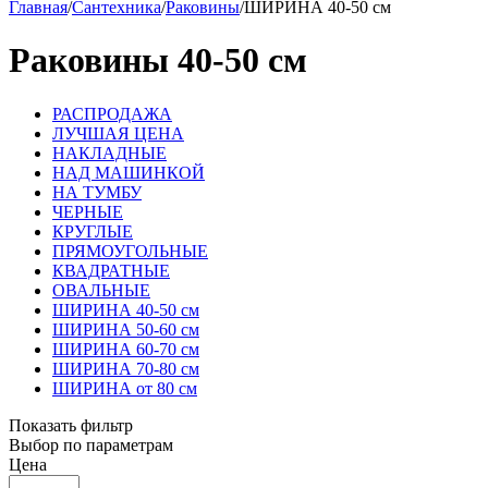
Главная
/
Сантехника
/
Раковины
/
ШИРИНА 40-50 см
Раковины 40-50 см
РАСПРОДАЖА
ЛУЧШАЯ ЦЕНА
НАКЛАДНЫЕ
НАД МАШИНКОЙ
НА ТУМБУ
ЧЕРНЫЕ
КРУГЛЫЕ
ПРЯМОУГОЛЬНЫЕ
КВАДРАТНЫЕ
ОВАЛЬНЫЕ
ШИРИНА 40-50 см
ШИРИНА 50-60 см
ШИРИНА 60-70 см
ШИРИНА 70-80 см
ШИРИНА от 80 см
Показать фильтр
Выбор по параметрам
Цена