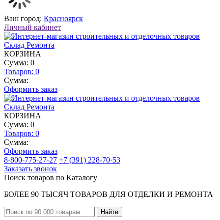
Ваш город:
Красноярск
Личный кабинет
КОРЗИНА
Сумма: 0
Товаров:
0
Сумма:
Оформить заказ
КОРЗИНА
Сумма: 0
Товаров:
0
Сумма:
Оформить заказ
8-800-775-27-27
+7 (391) 228-70-53
Заказать звонок
Поиск товаров по Каталогу
БОЛЕЕ 90 ТЫСЯЧ ТОВАРОВ ДЛЯ ОТДЕЛКИ И РЕМОНТА