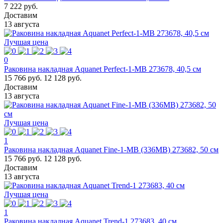
7 222 руб.
Доставим
13 августа
Лучшая цена
0
Раковина накладная Aquanet Perfect-1-MB 273678, 40,5 см
15 766 руб.
12 128 руб.
Доставим
13 августа
Лучшая цена
1
Раковина накладная Aquanet Fine-1-MB (336MB) 273682, 50 см
15 766 руб.
12 128 руб.
Доставим
13 августа
Лучшая цена
1
Раковина накладная Aquanet Trend-1 273683, 40 см