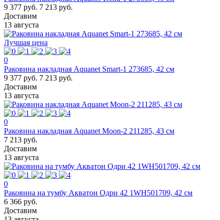
9 377 руб.
7 213 руб.
Доставим
13 августа
Лучшая цена
0
Раковина накладная Aquanet Smart-1 273685, 42 см
9 377 руб.
7 213 руб.
Доставим
13 августа
0
Раковина накладная Aquanet Moon-2 211285, 43 см
7 213 руб.
Доставим
13 августа
0
Раковина на тумбу Акватон Одри 42 1WH501709, 42 см
6 366 руб.
Доставим
13 августа