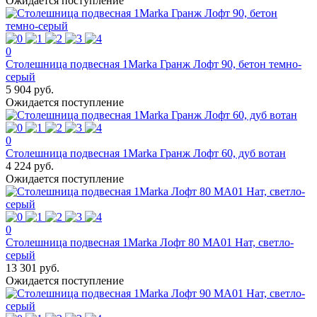
Ожидается поступление
0
Столешница подвесная 1Marka Гранж Лофт 90, бетон темно-
серый
5 904 руб.
Ожидается поступление
0
Столешница подвесная 1Marka Гранж Лофт 60, дуб вотан
4 224 руб.
Ожидается поступление
0
Столешница подвесная 1Marka Лофт 80 МА01 Нат, светло-
серый
13 301 руб.
Ожидается поступление