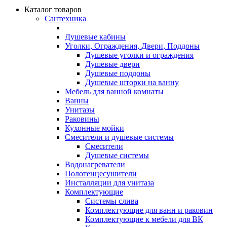
Каталог товаров
Сантехника
Душевые кабины
Уголки, Ограждения, Двери, Поддоны
Душевые уголки и ограждения
Душевые двери
Душевые поддоны
Душевые шторки на ванну
Мебель для ванной комнаты
Ванны
Унитазы
Раковины
Кухонные мойки
Смесители и душевые системы
Смесители
Душевые системы
Водонагреватели
Полотенцесушители
Инсталляции для унитаза
Комплектующие
Системы слива
Комплектующие для ванн и раковин
Комплектующие к мебели для ВК