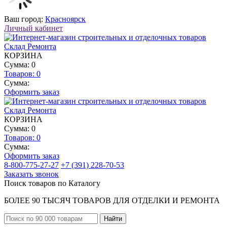
Ваш город:
Красноярск
Личный кабинет
КОРЗИНА
Сумма: 0
Товаров:
0
Сумма:
Оформить заказ
КОРЗИНА
Сумма: 0
Товаров:
0
Сумма:
Оформить заказ
8-800-775-27-27
+7 (391) 228-70-53
Заказать звонок
Поиск товаров по Каталогу
БОЛЕЕ 90 ТЫСЯЧ ТОВАРОВ ДЛЯ ОТДЕЛКИ И РЕМОНТА