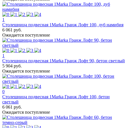
1
Столешница подвесная 1Marka Гранж Лофт 100, дуб намибия
6 061 руб.
Ожидается поступление
1
Столешница подвесная 1Marka Гранж Лофт 90, бетон светлый
5 904 руб.
Ожидается поступление
0
Столешница подвесная 1Marka Гранж Лофт 100, бетон
светлый
6 061 руб.
Ожидается поступление