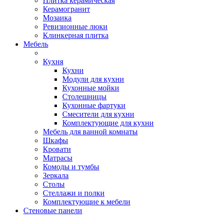
Плитка керамическая
Керамогранит
Мозаика
Ревизионные люки
Клинкерная плитка
Мебель
Кухня
Кухни
Модули для кухни
Кухонные мойки
Столешницы
Кухонные фартуки
Смесители для кухни
Комплектующие для кухни
Мебель для ванной комнаты
Шкафы
Кровати
Матрасы
Комоды и тумбы
Зеркала
Столы
Стеллажи и полки
Комплектующие к мебели
Стеновые панели