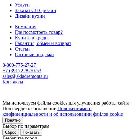
Услуги
Заказать 3D дизайн
Дизайн кухни
Компания
Где посмотреть товар?
Купить в кредит
Гарантия, обмен и возврат
Статьи
Оптовые продажи
8-800-775-27-27
+7 (391) 228-70-53
sales@skladremonta.ru
Контакты
Мы используем файлы cookies для улучшения работы сайта.
Подтвердить соглашение
Положениями о
конфиденциальности и об использовании файлов cookie
Понятно
Выбор по параметрам
Сброс
Показать
Выберите город