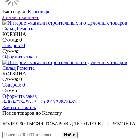
Ваш город:
Красноярск
Личный кабинет
КОРЗИНА
Сумма: 0
Товаров:
0
Сумма:
Оформить заказ
КОРЗИНА
Сумма: 0
Товаров:
0
Сумма:
Оформить заказ
8-800-775-27-27
+7 (391) 228-70-53
Заказать звонок
Поиск товаров по Каталогу
БОЛЕЕ 90 ТЫСЯЧ ТОВАРОВ ДЛЯ ОТДЕЛКИ И РЕМОНТА