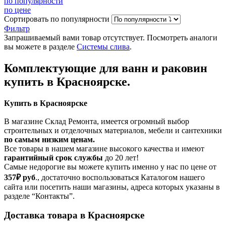
по популярности
по цене
Сортировать
по популярности
Фильтр
Запрашиваемый вами товар отсутствует. Посмотреть аналоги
вы можете в разделе
Системы слива
.
Комплектующие для ванн и раковин
купить в Красноярске.
Купить в Красноярске
В магазине Склад Ремонта, имеется огромный выбор
строительных и отделочных материалов, мебели и сантехники
по самым низким ценам.
Все товары в нашем магазине высокого качества и имеют
гарантийный срок службы
до 20 лет!
Самые недорогие вы можете купить именно у нас по цене от
357₽
руб
., достаточно воспользоваться Каталогом нашего
сайта или посетить наши магазины, адреса которых указаны в
разделе “Контакты”.
Доставка товара в Красноярске