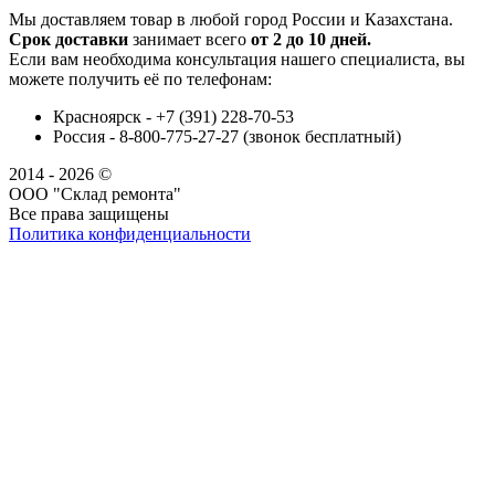
Мы доставляем товар в любой город России и Казахстана.
Срок доставки
занимает всего
от 2 до 10 дней.
Если вам необходима консультация нашего специалиста, вы
можете получить её по телефонам:
Красноярск - +7 (391) 228-70-53
Россия - 8-800-775-27-27 (звонок бесплатный)
2014 - 2026 ©
ООО "Склад ремонта"
Все права защищены
Политика конфиденциальности
Наша группа Вконтакте
Наш канал YouTube
Наш канал Telegram