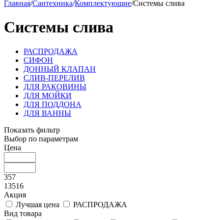
Главная
/
Сантехника
/
Комплектующие
/
Системы слива
Системы слива
РАСПРОДАЖА
СИФОН
ДОННЫЙ КЛАПАН
СЛИВ-ПЕРЕЛИВ
ДЛЯ РАКОВИНЫ
ДЛЯ МОЙКИ
ДЛЯ ПОДДОНА
ДЛЯ ВАННЫ
Показать фильтр
Выбор по параметрам
Цена
357
13516
Акция
Лучшая цена
РАСПРОДАЖА
Вид товара