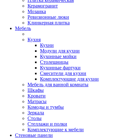
Плитка керамическая
Керамогранит
Мозаика
Ревизионные люки
Клинкерная плитка
Мебель
Кухня
Кухни
Модули для кухни
Кухонные мойки
Столешницы
Кухонные фартуки
Смесители для кухни
Комплектующие для кухни
Мебель для ванной комнаты
Шкафы
Кровати
Матрасы
Комоды и тумбы
Зеркала
Столы
Стеллажи и полки
Комплектующие к мебели
Стеновые панели