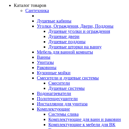
Каталог товаров
Сантехника
Душевые кабины
Уголки, Ограждения, Двери, Поддоны
Душевые уголки и ограждения
Душевые двери
Душевые поддоны
Душевые шторки на ванну
Мебель для ванной комнаты
Ванны
Унитазы
Раковины
Кухонные мойки
Смесители и душевые системы
Смесители
Душевые системы
Водонагреватели
Полотенцесушители
Инсталляции для унитаза
Комплектующие
Системы слива
Комплектующие для ванн и раковин
Комплектующие к мебели для ВК