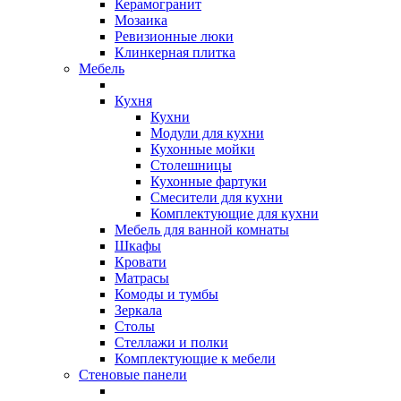
Керамогранит
Мозаика
Ревизионные люки
Клинкерная плитка
Мебель
Кухня
Кухни
Модули для кухни
Кухонные мойки
Столешницы
Кухонные фартуки
Смесители для кухни
Комплектующие для кухни
Мебель для ванной комнаты
Шкафы
Кровати
Матрасы
Комоды и тумбы
Зеркала
Столы
Стеллажи и полки
Комплектующие к мебели
Стеновые панели