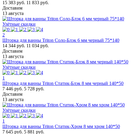
15 383 руб.
11 833 руб.
Доставим
13 августа
Улётные скидки
2
Шторка для ванны Triton Соло-Блэк 6 мм черный 75*140
14 344 руб.
11 034 руб.
Доставим
13 августа
Улётные скидки
1
Шторка для ванны Triton Статик-Блэк 8 мм черный 140*50
7 446 руб.
5 728 руб.
Доставим
13 августа
Улётные скидки
1
Шторка для ванны Triton Статик-Хром 8 мм хром 140*50
7 645 руб.
5 881 руб.