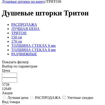
Душевые шторки на ванну
/
ТРИТОН
Душевые шторки Тритон
РАСПРОДАЖА
ЛУЧШАЯ ЦЕНА
ТРИТОН
150 см
170 см
ТОЛЩИНА СТЕКЛА 6 мм
ТОЛЩИНА СТЕКЛА 8 мм
РАЗДВИЖНЫЕ
Показать фильтр
Выбор по параметрам
Цена
5728
12649
Акция
Лучшая цена
РАСПРОДАЖА
Улетные скидки
Вид товара