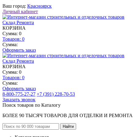
Ваш город:
Красноярск
Личный кабинет
КОРЗИНА
Сумма: 0
Товаров:
0
Сумма:
Оформить заказ
КОРЗИНА
Сумма: 0
Товаров:
0
Сумма:
Оформить заказ
8-800-775-27-27
+7 (391) 228-70-53
Заказать звонок
Поиск товаров по Каталогу
БОЛЕЕ 90 ТЫСЯЧ ТОВАРОВ ДЛЯ ОТДЕЛКИ И РЕМОНТА