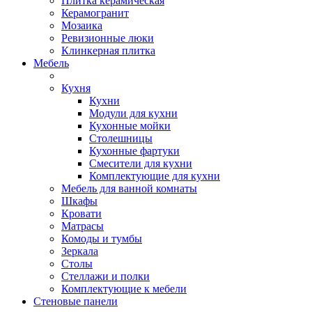
Плитка керамическая
Керамогранит
Мозаика
Ревизионные люки
Клинкерная плитка
Мебель
Кухня
Кухни
Модули для кухни
Кухонные мойки
Столешницы
Кухонные фартуки
Смесители для кухни
Комплектующие для кухни
Мебель для ванной комнаты
Шкафы
Кровати
Матрасы
Комоды и тумбы
Зеркала
Столы
Стеллажи и полки
Комплектующие к мебели
Стеновые панели