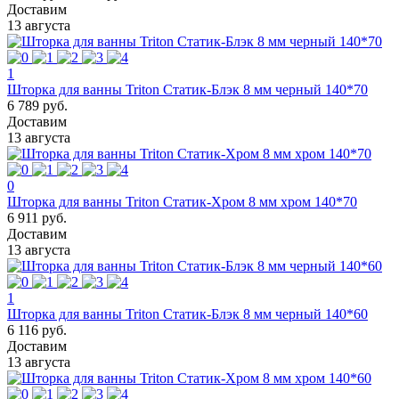
Доставим
13 августа
1
Шторка для ванны Triton Статик-Блэк 8 мм черный 140*70
6 789 руб.
Доставим
13 августа
0
Шторка для ванны Triton Статик-Хром 8 мм хром 140*70
6 911 руб.
Доставим
13 августа
1
Шторка для ванны Triton Статик-Блэк 8 мм черный 140*60
6 116 руб.
Доставим
13 августа