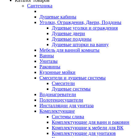
Каталог товаров
Сантехника
Душевые кабины
Уголки, Ограждения, Двери, Поддоны
Душевые уголки и ограждения
Душевые двери
Душевые поддоны
Душевые шторки на ванну
Мебель для ванной комнаты
Ванны
Унитазы
Раковины
Кухонные мойки
Смесители и душевые системы
Смесители
Душевые системы
Водонагреватели
Полотенцесушители
Инсталляции для унитаза
Комплектующие
Системы слива
Комплектующие для ванн и раковин
Комплектующие к мебели для ВК
Комплектующие для унитазов