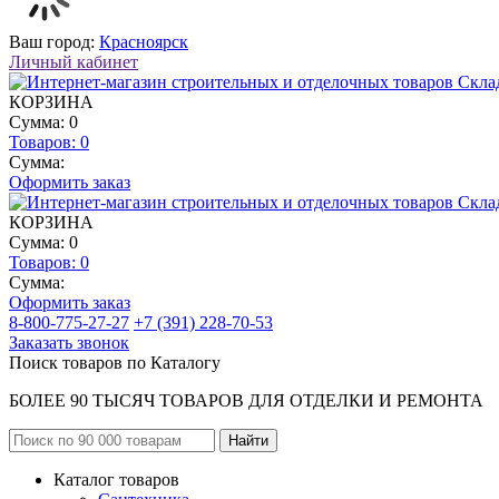
Ваш город:
Красноярск
Личный кабинет
КОРЗИНА
Сумма: 0
Товаров:
0
Сумма:
Оформить заказ
КОРЗИНА
Сумма: 0
Товаров:
0
Сумма:
Оформить заказ
8-800-775-27-27
+7 (391) 228-70-53
Заказать звонок
Поиск товаров по Каталогу
БОЛЕЕ 90 ТЫСЯЧ ТОВАРОВ ДЛЯ ОТДЕЛКИ И РЕМОНТА
Каталог товаров