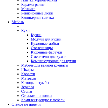
Плитка керамическая
Керамогранит
Мозаика
Ревизионные люки
Клинкерная плитка
Мебель
Кухня
Кухни
Модули для кухни
Кухонные мойки
Столешницы
Кухонные фартуки
Смесители для кухни
Комплектующие для кухни
Мебель для ванной комнаты
Шкафы
Кровати
Матрасы
Комоды и тумбы
Зеркала
Столы
Стеллажи и полки
Комплектующие к мебели
Стеновые панели