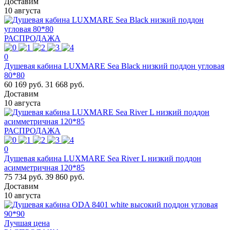
Доставим
10 августа
РАСПРОДАЖА
0
Душевая кабина LUXMARE Sea Black низкий поддон угловая
80*80
60 169 руб.
31 668 руб.
Доставим
10 августа
РАСПРОДАЖА
0
Душевая кабина LUXMARE Sea River L низкий поддон
асимметричная 120*85
75 734 руб.
39 860 руб.
Доставим
10 августа
Лучшая цена