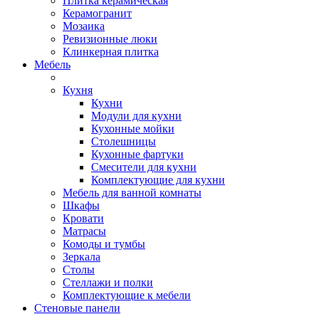
Плитка керамическая
Керамогранит
Мозаика
Ревизионные люки
Клинкерная плитка
Мебель
Кухня
Кухни
Модули для кухни
Кухонные мойки
Столешницы
Кухонные фартуки
Смесители для кухни
Комплектующие для кухни
Мебель для ванной комнаты
Шкафы
Кровати
Матрасы
Комоды и тумбы
Зеркала
Столы
Стеллажи и полки
Комплектующие к мебели
Стеновые панели