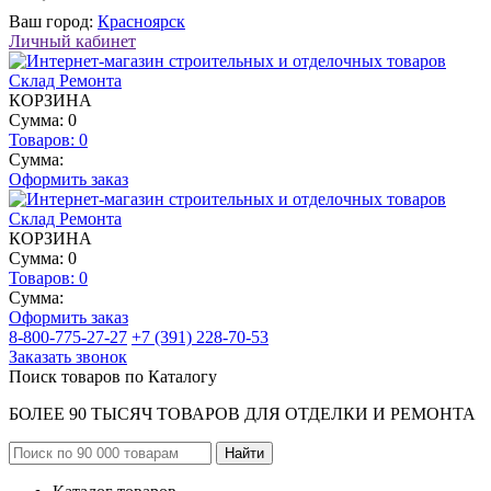
Ваш город:
Красноярск
Личный кабинет
КОРЗИНА
Сумма: 0
Товаров:
0
Сумма:
Оформить заказ
КОРЗИНА
Сумма: 0
Товаров:
0
Сумма:
Оформить заказ
8-800-775-27-27
+7 (391) 228-70-53
Заказать звонок
Поиск товаров по Каталогу
БОЛЕЕ 90 ТЫСЯЧ ТОВАРОВ ДЛЯ ОТДЕЛКИ И РЕМОНТА