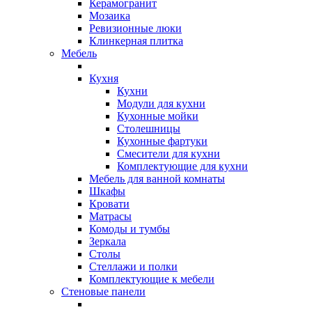
Керамогранит
Мозаика
Ревизионные люки
Клинкерная плитка
Мебель
Кухня
Кухни
Модули для кухни
Кухонные мойки
Столешницы
Кухонные фартуки
Смесители для кухни
Комплектующие для кухни
Мебель для ванной комнаты
Шкафы
Кровати
Матрасы
Комоды и тумбы
Зеркала
Столы
Стеллажи и полки
Комплектующие к мебели
Стеновые панели