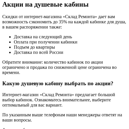
Акции на душевые кабины
Скидки от интернет-магазина «Склад Ремонта» дает вам
возможность сэкономить до 35% на каждой кабинке для душа,
в вашем распоряжении также:
Доставка на следующий день
Оплата при получении кабинки
Подъем до квартиры
Доставка по всей России
Обратите внимание: количество кабинок по акции
ограничено и продажа по сниженной цене ограничена во
времени.
Какую душевую кабину выбрать по акции?
Интернет-магазин «Склад Ремонта» предлагает большой
выбор кабинок. Ознакомьтесь внимательнее, выберите
оптимальный для вас вариант.
По указанным выше телефонам наши менеджеры ответят на
ваши вопросы.