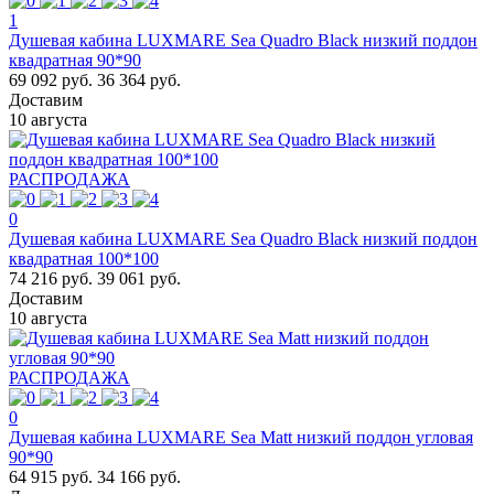
1
Душевая кабина LUXMARE Sea Quadro Black низкий поддон
квадратная 90*90
69 092 руб.
36 364 руб.
Доставим
10 августа
РАСПРОДАЖА
0
Душевая кабина LUXMARE Sea Quadro Black низкий поддон
квадратная 100*100
74 216 руб.
39 061 руб.
Доставим
10 августа
РАСПРОДАЖА
0
Душевая кабина LUXMARE Sea Matt низкий поддон угловая
90*90
64 915 руб.
34 166 руб.