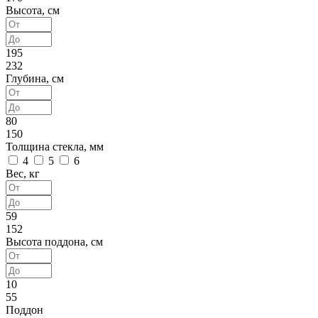
Высота, см
195
232
Глубина, см
80
150
Толщина стекла, мм
4
5
6
Вес, кг
59
152
Высота поддона, см
10
55
Поддон