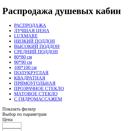
Распродажа душевых кабин
РАСПРОДАЖА
ЛУЧШАЯ ЦЕНА
LUXMARE
НИЗКИЙ ПОДДОН
ВЫСОКИЙ ПОДДОН
СРЕДНИЙ ПОДДОН
80*80 см
90*90 см
100*100 см
ПОЛУКРУГЛАЯ
КВАДРАТНАЯ
ПРЯМОУГОЛЬНАЯ
ПРОЗРАЧНОЕ СТЕКЛО
МАТОВОЕ СТЕКЛО
С ГИДРОМАССАЖЕМ
Показать фильтр
Выбор по параметрам
Цена