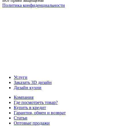
Все права защищены
Политика конфиденциальности
Наша группа Вконтакте
Наш канал YouTube
Наш канал Telegram
Услуги
Заказать 3D дизайн
Дизайн кухни
Компания
Где посмотреть товар?
Купить в кредит
Гарантия, обмен и возврат
Статьи
Оптовые продажи