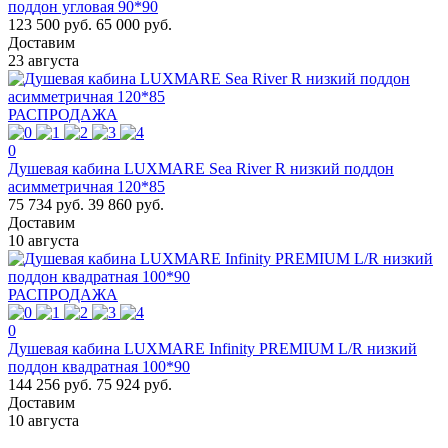
поддон угловая 90*90
123 500 руб.
65 000 руб.
Доставим
23 августа
РАСПРОДАЖА
0
Душевая кабина LUXMARE Sea River R низкий поддон
асимметричная 120*85
75 734 руб.
39 860 руб.
Доставим
10 августа
РАСПРОДАЖА
0
Душевая кабина LUXMARE Infinity PREMIUM L/R низкий
поддон квадратная 100*90
144 256 руб.
75 924 руб.
Доставим
10 августа