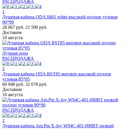
РАСПРОДАЖА
1
Душевая кабина ODA 8401 white высокий поддон угловая
90*90
28 067 руб.
21 590 руб.
Доставим
10 августа
Лучшая цена
РАСПРОДАЖА
2
Душевая кабина ODA BST85 матовое высокий поддон
угловая 85*85
60 948 руб.
32 078 руб.
Доставим
10 августа
РАСПРОДАЖА
2
Душевая кабина Am.Pm X-Joy W94C-401-090BT низкий