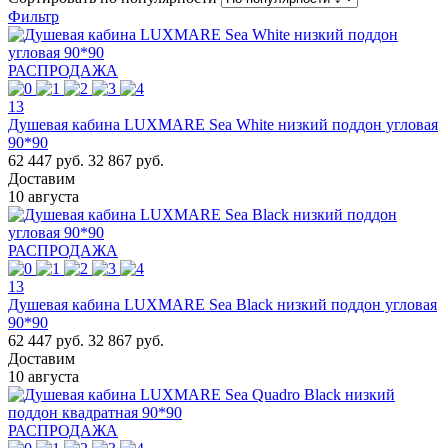
Фильтр
РАСПРОДАЖА
13
Душевая кабина LUXMARE Sea White низкий поддон угловая
90*90
62 447 руб.
32 867 руб.
Доставим
10 августа
РАСПРОДАЖА
13
Душевая кабина LUXMARE Sea Black низкий поддон угловая
90*90
62 447 руб.
32 867 руб.
Доставим
10 августа
РАСПРОДАЖА