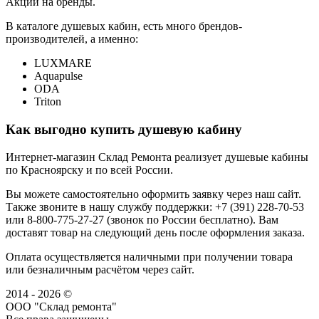
Акции на бренды.
В каталоге душевых кабин, есть много брендов-
производителей, а именно:
LUXMARE
Aquapulse
ODA
Triton
Как выгодно купить душевую кабину
Интернет-магазин Склад Ремонта реализует душевые кабины
по Красноярску и по всей России.
Вы можете самостоятельно оформить заявку через наш сайт.
Также звоните в нашу службу поддержки: +7 (391) 228-70-53
или 8-800-775-27-27 (звонок по России бесплатно). Вам
доставят товар на следующий день после оформления заказа.
Оплата осуществляется наличными при получении товара
или безналичным расчётом через сайт.
2014 - 2026 ©
ООО "Склад ремонта"