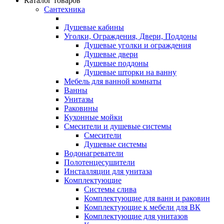
Каталог товаров
Сантехника
Душевые кабины
Уголки, Ограждения, Двери, Поддоны
Душевые уголки и ограждения
Душевые двери
Душевые поддоны
Душевые шторки на ванну
Мебель для ванной комнаты
Ванны
Унитазы
Раковины
Кухонные мойки
Смесители и душевые системы
Смесители
Душевые системы
Водонагреватели
Полотенцесушители
Инсталляции для унитаза
Комплектующие
Системы слива
Комплектующие для ванн и раковин
Комплектующие к мебели для ВК
Комплектующие для унитазов