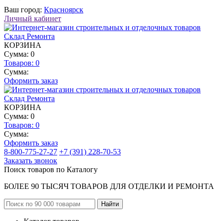
Ваш город:
Красноярск
Личный кабинет
КОРЗИНА
Сумма: 0
Товаров:
0
Сумма:
Оформить заказ
КОРЗИНА
Сумма: 0
Товаров:
0
Сумма:
Оформить заказ
8-800-775-27-27
+7 (391) 228-70-53
Заказать звонок
Поиск товаров по Каталогу
БОЛЕЕ 90 ТЫСЯЧ ТОВАРОВ ДЛЯ ОТДЕЛКИ И РЕМОНТА