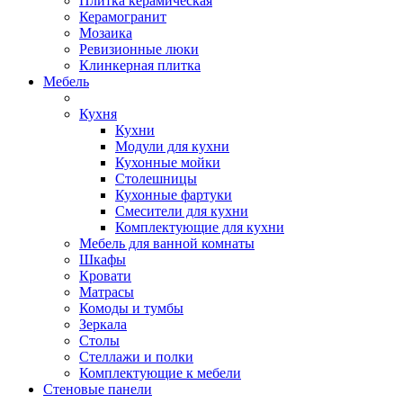
Плитка керамическая
Керамогранит
Мозаика
Ревизионные люки
Клинкерная плитка
Мебель
Кухня
Кухни
Модули для кухни
Кухонные мойки
Столешницы
Кухонные фартуки
Смесители для кухни
Комплектующие для кухни
Мебель для ванной комнаты
Шкафы
Кровати
Матрасы
Комоды и тумбы
Зеркала
Столы
Стеллажи и полки
Комплектующие к мебели
Стеновые панели