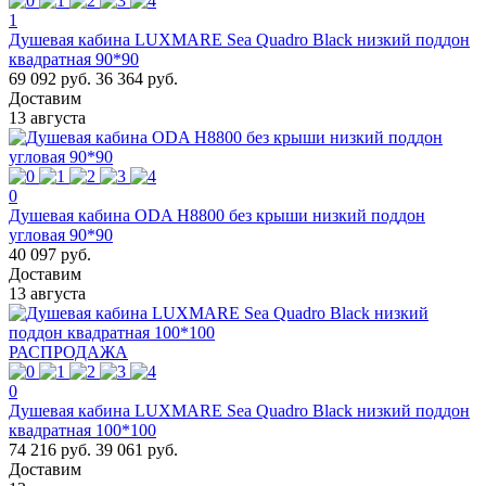
1
Душевая кабина LUXMARE Sea Quadro Black низкий поддон
квадратная 90*90
69 092 руб.
36 364 руб.
Доставим
13 августа
0
Душевая кабина ODA Н8800 без крыши низкий поддон
угловая 90*90
40 097 руб.
Доставим
13 августа
РАСПРОДАЖА
0
Душевая кабина LUXMARE Sea Quadro Black низкий поддон
квадратная 100*100
74 216 руб.
39 061 руб.
Доставим