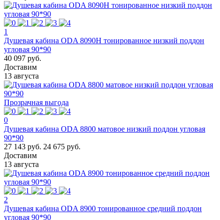
1
Душевая кабина ODA 8090H тонированное низкий поддон
угловая 90*90
40 097 руб.
Доставим
13 августа
Прозрачная выгода
0
Душевая кабина ODA 8800 матовое низкий поддон угловая
90*90
27 143 руб.
24 675 руб.
Доставим
13 августа
2
Душевая кабина ODA 8900 тонированное средний поддон
угловая 90*90