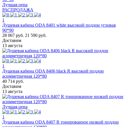
Лучшая цена
РАСПРОДАЖА
1
Душевая кабина ODA 8401 white высокий поддон угловая
90*90
28 067 руб.
21 590 руб.
Доставим
13 августа
1
Душевая кабина ODA 8406 black R высокий поддон
асимметричная 120*80
40 714 руб.
Доставим
13 августа
Лучшая цена
1
Душевая кабина ODA 8407 R тонированное низкий поддон