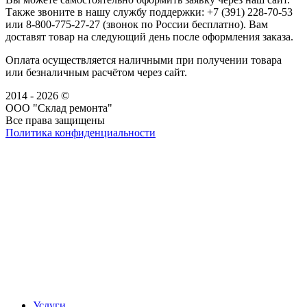
Также звоните в нашу службу поддержки: +7 (391) 228-70-53
или 8-800-775-27-27 (звонок по России бесплатно). Вам
доставят товар на следующий день после оформления заказа.
Оплата осуществляется наличными при получении товара
или безналичным расчётом через сайт.
2014 - 2026 ©
ООО "Склад ремонта"
Все права защищены
Политика конфиденциальности
Наша группа Вконтакте
Наш канал YouTube
Наш канал Telegram
Услуги