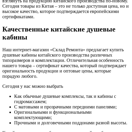
взглянуть на продукцию китайского производства по-новому.
Сегодня товары из Китая – это не только доступная цена, но и
высокое качество, которое подтверждается европейскими
сертификатами.
Качественные китайские душевые
кабины
Наш интернет-магазин «Склад Ремонта» предлагает купить
душевые кабины китайского производства различных
типоразмеров и комплектации. Отличительная особенность
нашего товара – сертификат качества, который подтверждает
оригинальность продукции и оптовые цены, которые
порадую любого.
Сегодня у нас можно выбрать
Как обычные душевые комплексы, так и кабины с
гидромассажем;
С матовыми и прозрачными передними панелями;
Оригинальными и функциональными
комплектующими;
Прочными и долговечными поддонами разной высоты.