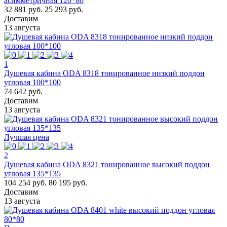
асимметричная 120*80
32 881 руб.
25 293 руб.
Доставим
13 августа
1
Душевая кабина ODA 8318 тонированное низкий поддон
угловая 100*100
74 642 руб.
Доставим
13 августа
Лучшая цена
2
Душевая кабина ODA 8321 тонированное высокий поддон
угловая 135*135
104 254 руб.
80 195 руб.
Доставим
13 августа