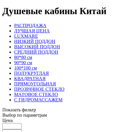
Душевые кабины Китай
РАСПРОДАЖА
ЛУЧШАЯ ЦЕНА
LUXMARE
НИЗКИЙ ПОДДОН
ВЫСОКИЙ ПОДДОН
СРЕДНИЙ ПОДДОН
80*80 см
90*90 см
100*100 см
ПОЛУКРУГЛАЯ
КВАДРАТНАЯ
ПРЯМОУГОЛЬНАЯ
ПРОЗРАЧНОЕ СТЕКЛО
МАТОВОЕ СТЕКЛО
С ГИДРОМАССАЖЕМ
Показать фильтр
Выбор по параметрам
Цена