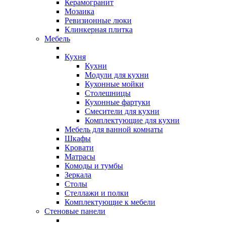
Керамогранит
Мозаика
Ревизионные люки
Клинкерная плитка
Мебель
Кухня
Кухни
Модули для кухни
Кухонные мойки
Столешницы
Кухонные фартуки
Смесители для кухни
Комплектующие для кухни
Мебель для ванной комнаты
Шкафы
Кровати
Матрасы
Комоды и тумбы
Зеркала
Столы
Стеллажи и полки
Комплектующие к мебели
Стеновые панели