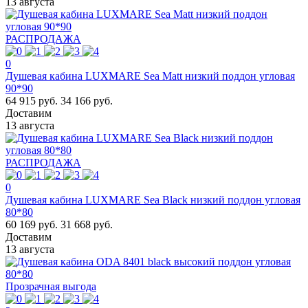
13 августа
РАСПРОДАЖА
0
Душевая кабина LUXMARE Sea Matt низкий поддон угловая
90*90
64 915 руб.
34 166 руб.
Доставим
13 августа
РАСПРОДАЖА
0
Душевая кабина LUXMARE Sea Black низкий поддон угловая
80*80
60 169 руб.
31 668 руб.
Доставим
13 августа
Прозрачная выгода