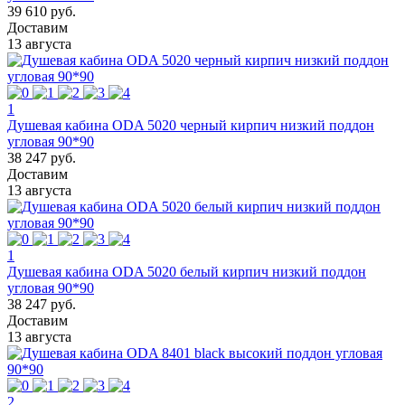
39 610 руб.
Доставим
13 августа
1
Душевая кабина ODA 5020 черный кирпич низкий поддон
угловая 90*90
38 247 руб.
Доставим
13 августа
1
Душевая кабина ODA 5020 белый кирпич низкий поддон
угловая 90*90
38 247 руб.
Доставим
13 августа
2