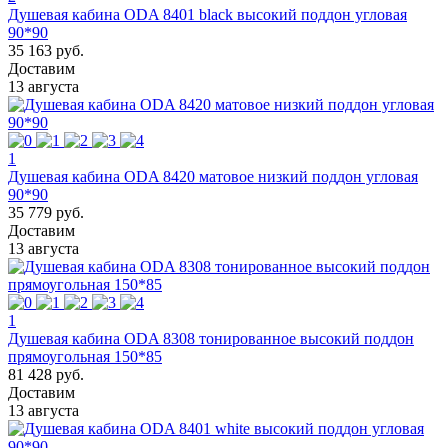
Душевая кабина ODA 8401 black высокий поддон угловая
90*90
35 163 руб.
Доставим
13 августа
1
Душевая кабина ODA 8420 матовое низкий поддон угловая
90*90
35 779 руб.
Доставим
13 августа
1
Душевая кабина ODA 8308 тонированное высокий поддон
прямоугольная 150*85
81 428 руб.
Доставим
13 августа