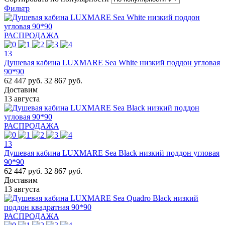
Фильтр
РАСПРОДАЖА
13
Душевая кабина LUXMARE Sea White низкий поддон угловая
90*90
62 447 руб.
32 867 руб.
Доставим
13 августа
РАСПРОДАЖА
13
Душевая кабина LUXMARE Sea Black низкий поддон угловая
90*90
62 447 руб.
32 867 руб.
Доставим
13 августа
РАСПРОДАЖА