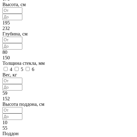
Высота, см
195
232
Глубина, см
80
150
Толщина стекла, мм
4
5
6
Вес, кг
59
152
Высота поддона, см
10
55
Поддон