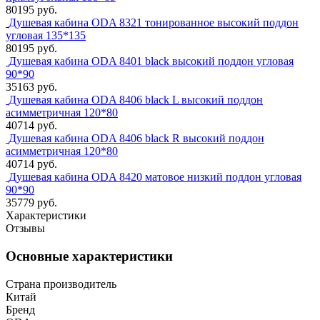
80195 руб.
Душевая кабина ODA 8321 тонированное высокий поддон
угловая 135*135
80195 руб.
Душевая кабина ODA 8401 black высокий поддон угловая
90*90
35163 руб.
Душевая кабина ODA 8406 black L высокий поддон
асимметричная 120*80
40714 руб.
Душевая кабина ODA 8406 black R высокий поддон
асимметричная 120*80
40714 руб.
Душевая кабина ODA 8420 матовое низкий поддон угловая
90*90
35779 руб.
Характеристики
Отзывы
Основные характеристики
Страна производитель
Китай
Бренд