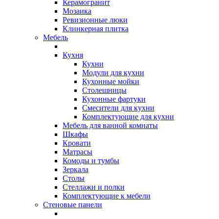
Керамогранит
Мозаика
Ревизионные люки
Клинкерная плитка
Мебель
Кухня
Кухни
Модули для кухни
Кухонные мойки
Столешницы
Кухонные фартуки
Смесители для кухни
Комплектующие для кухни
Мебель для ванной комнаты
Шкафы
Кровати
Матрасы
Комоды и тумбы
Зеркала
Столы
Стеллажи и полки
Комплектующие к мебели
Стеновые панели