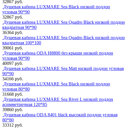
32867 руб.
Душевая кабина LUXMARE Sea Black низкий поддон
угловая 90*90
32867 руб.
Душевая кабина LUXMARE Sea Quadro Black низкий поддон
квадратная 90*90
36364 руб.
Душевая кабина LUXMARE Sea Quadro Black низкий поддон
квадратная 100*100
39061 руб.
Душевая кабина ODA Н8800 без крыши низкий поддон
угловая 90*90
40097 руб.
Душевая кабина LUXMARE Sea Matt низкий поддон угловая
90*90
34166 руб.
Душевая кабина LUXMARE Sea Black низкий поддон
угловая 80*80
31668 руб.
Душевая кабина LUXMARE Sea River L низкий поддон
асимметричная 120*85
39860 руб.
Душевая кабина ODA 8401 black высокий поддон угловая
80*80
33312 руб.