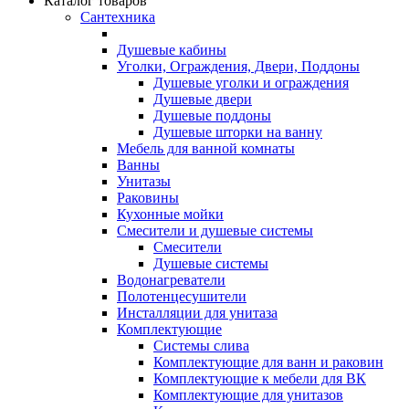
Каталог товаров
Сантехника
Душевые кабины
Уголки, Ограждения, Двери, Поддоны
Душевые уголки и ограждения
Душевые двери
Душевые поддоны
Душевые шторки на ванну
Мебель для ванной комнаты
Ванны
Унитазы
Раковины
Кухонные мойки
Смесители и душевые системы
Смесители
Душевые системы
Водонагреватели
Полотенцесушители
Инсталляции для унитаза
Комплектующие
Системы слива
Комплектующие для ванн и раковин
Комплектующие к мебели для ВК
Комплектующие для унитазов