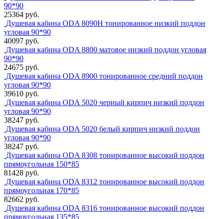
90*90
25364 руб.
Душевая кабина ODA 8090H тонированное низкий поддон
угловая 90*90
40097 руб.
Душевая кабина ODA 8800 матовое низкий поддон угловая
90*90
24675 руб.
Душевая кабина ODA 8900 тонированное средний поддон
угловая 90*90
39610 руб.
Душевая кабина ODA 5020 черный кирпич низкий поддон
угловая 90*90
38247 руб.
Душевая кабина ODA 5020 белый кирпич низкий поддон
угловая 90*90
38247 руб.
Душевая кабина ODA 8308 тонированное высокий поддон
прямоугольная 150*85
81428 руб.
Душевая кабина ODA 8312 тонированное высокий поддон
прямоугольная 170*85
82662 руб.
Душевая кабина ODA 8316 тонированное высокий поддон
прямоугольная 135*85