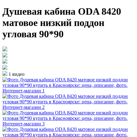
Душевая кабина ODA 8420
матовое низкий поддон
угловая 90*90
1 видео