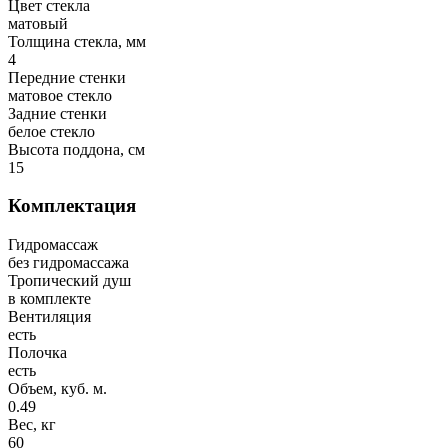
Цвет стекла
матовый
Толщина стекла, мм
4
Передние стенки
матовое стекло
Задние стенки
белое стекло
Высота поддона, см
15
Комплектация
Гидромассаж
без гидромассажа
Тропический душ
в комплекте
Вентиляция
есть
Полочка
есть
Объем, куб. м.
0.49
Вес, кг
60