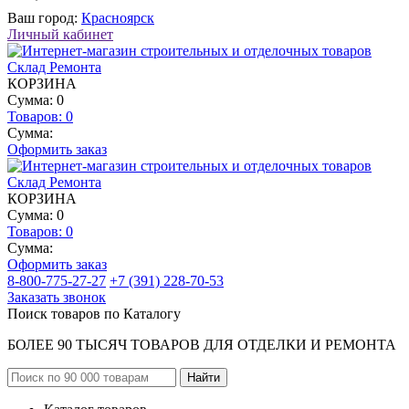
Ваш город:
Красноярск
Личный кабинет
КОРЗИНА
Сумма: 0
Товаров:
0
Сумма:
Оформить заказ
КОРЗИНА
Сумма: 0
Товаров:
0
Сумма:
Оформить заказ
8-800-775-27-27
+7 (391) 228-70-53
Заказать звонок
Поиск товаров по Каталогу
БОЛЕЕ 90 ТЫСЯЧ ТОВАРОВ ДЛЯ ОТДЕЛКИ И РЕМОНТА