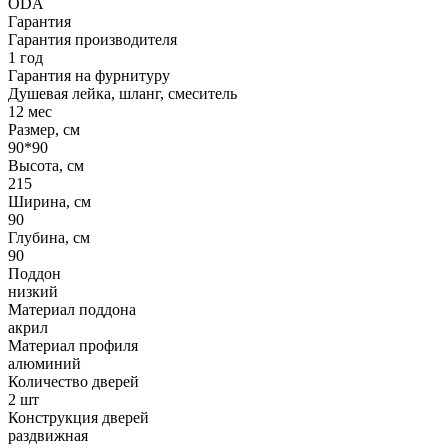
ODA
Гарантия
Гарантия производителя
1 год
Гарантия на фурнитуру
Душевая лейка, шланг, смеситель
12 мес
Размер, см
90*90
Высота, см
215
Ширина, см
90
Глубина, см
90
Поддон
низкий
Материал поддона
акрил
Материал профиля
алюминий
Количество дверей
2 шт
Конструкция дверей
раздвижная