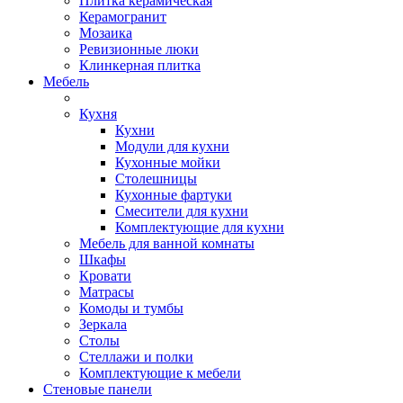
Плитка керамическая
Керамогранит
Мозаика
Ревизионные люки
Клинкерная плитка
Мебель
Кухня
Кухни
Модули для кухни
Кухонные мойки
Столешницы
Кухонные фартуки
Смесители для кухни
Комплектующие для кухни
Мебель для ванной комнаты
Шкафы
Кровати
Матрасы
Комоды и тумбы
Зеркала
Столы
Стеллажи и полки
Комплектующие к мебели
Стеновые панели