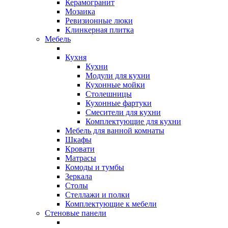
Керамогранит
Мозаика
Ревизионные люки
Клинкерная плитка
Мебель
Кухня
Кухни
Модули для кухни
Кухонные мойки
Столешницы
Кухонные фартуки
Смесители для кухни
Комплектующие для кухни
Мебель для ванной комнаты
Шкафы
Кровати
Матрасы
Комоды и тумбы
Зеркала
Столы
Стеллажи и полки
Комплектующие к мебели
Стеновые панели