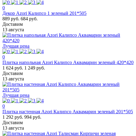
0
Декор Azori Калипсо 1 зеленый 201*505
889 руб.
684 руб.
Доставим
13 августа
Лучшая цена
0
Плитка напольная Azori Калипсо Аквамарин зеленый 420*420
1 624 руб.
1 249 руб.
Доставим
13 августа
Лучшая цена
0
Плитка настенная Azori Калипсо Аквамарин зеленый 201*505
1 292 руб.
994 руб.
Доставим
13 августа