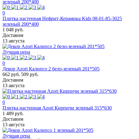
0
Плитка настенная Нефрит-Керамика Kids 08-01-85-3025
зеленый 200*400
1 048 руб.
Доставим
13 августа
Лучшая цена
0
Декор Azori Калипсо 2 бело-зеленый 201*505
662 руб.
509 руб.
Доставим
13 августа
0
Плитка настенная Azori Кирпичи зеленый 315*630
1 489 руб.
Доставим
13 августа
Лучшая цена