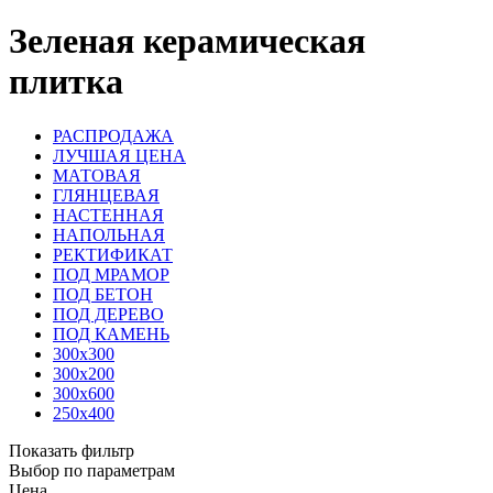
Зеленая керамическая
плитка
РАСПРОДАЖА
ЛУЧШАЯ ЦЕНА
МАТОВАЯ
ГЛЯНЦЕВАЯ
НАСТЕННАЯ
НАПОЛЬНАЯ
РЕКТИФИКАТ
ПОД МРАМОР
ПОД БЕТОН
ПОД ДЕРЕВО
ПОД КАМЕНЬ
300х300
300х200
300х600
250х400
Показать фильтр
Выбор по параметрам
Цена