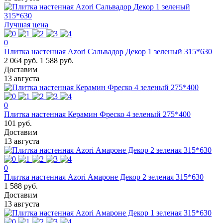
Лучшая цена
0
Плитка настенная Azori Сальвадор Декор 1 зеленый 315*630
2 064 руб.
1 588 руб.
Доставим
13 августа
0
Плитка настенная Керамин Фреско 4 зеленый 275*400
101 руб.
Доставим
13 августа
0
Плитка настенная Azori Амароне Декор 2 зеленая 315*630
1 588 руб.
Доставим
13 августа