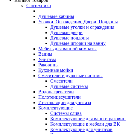
Каталог товаров
Сантехника
Душевые кабины
Уголки, Ограждения, Двери, Поддоны
Душевые уголки и ограждения
Душевые двери
Душевые поддоны
Душевые шторки на ванну
Мебель для ванной комнаты
Ванны
Унитазы
Раковины
Кухонные мойки
Смесители и душевые системы
Смесители
Душевые системы
Водонагреватели
Полотенцесушители
Инсталляции для унитаза
Комплектующие
Системы слива
Комплектующие для ванн и раковин
Комплектующие к мебели для ВК
Комплектующие для унитазов