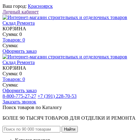
Ваш город:
Красноярск
Личный кабинет
КОРЗИНА
Сумма: 0
Товаров:
0
Сумма:
Оформить заказ
КОРЗИНА
Сумма: 0
Товаров:
0
Сумма:
Оформить заказ
8-800-775-27-27
+7 (391) 228-70-53
Заказать звонок
Поиск товаров по Каталогу
БОЛЕЕ 90 ТЫСЯЧ ТОВАРОВ ДЛЯ ОТДЕЛКИ И РЕМОНТА