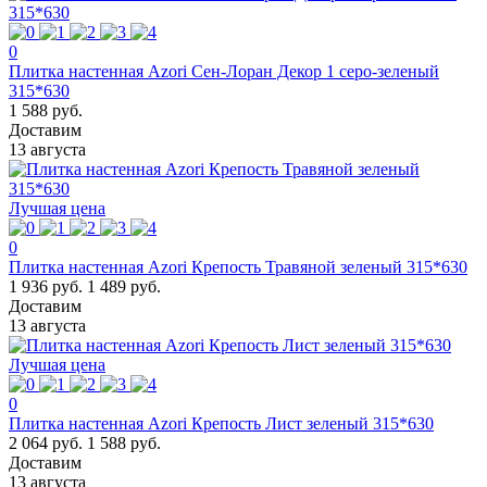
0
Плитка настенная Azori Сен-Лоран Декор 1 серо-зеленый
315*630
1 588 руб.
Доставим
13 августа
Лучшая цена
0
Плитка настенная Azori Крепость Травяной зеленый 315*630
1 936 руб.
1 489 руб.
Доставим
13 августа
Лучшая цена
0
Плитка настенная Azori Крепость Лист зеленый 315*630
2 064 руб.
1 588 руб.
Доставим
13 августа