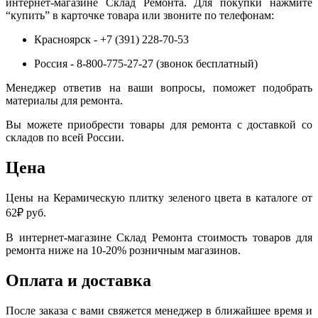
интернет-магазине Склад Ремонта. Для покупки нажмите
“купить” в карточке товара или звоните по телефонам:
Красноярск - +7 (391) 228-70-53
Россия - 8-800-775-27-27 (звонок бесплатный)
Менеджер ответив на ваши вопросы, поможет подобрать
материалы для ремонта.
Вы можете приобрести товары для ремонта с доставкой со
складов по всей России.
Цена
Цены на Керамическую плитку зеленого цвета в каталоге от
62₽ руб.
В интернет-магазине Склад Ремонта стоимость товаров для
ремонта ниже на 10-20% розничным магазинов.
Оплата и доставка
После заказа с вами свяжется менеджер в ближайшее время и