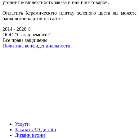
уточнит комплектность заказа и наличие товаров.
Оплатить Керамическую плитку зеленого цвета вы можете
банковской картой на сайте.
2014 - 2026 ©
ООО "Склад ремонта"
Все права защищены
Политика конфиденциальности
Наша группа Вконтакте
Наш канал YouTube
Наш канал Telegram
Услуги
Заказать 3D дизайн
Дизайн кухни