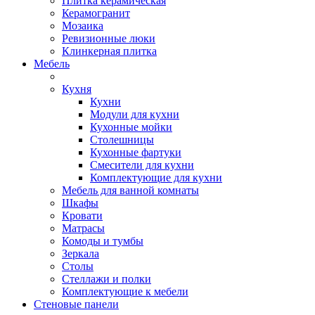
Плитка керамическая
Керамогранит
Мозаика
Ревизионные люки
Клинкерная плитка
Мебель
Кухня
Кухни
Модули для кухни
Кухонные мойки
Столешницы
Кухонные фартуки
Смесители для кухни
Комплектующие для кухни
Мебель для ванной комнаты
Шкафы
Кровати
Матрасы
Комоды и тумбы
Зеркала
Столы
Стеллажи и полки
Комплектующие к мебели
Стеновые панели