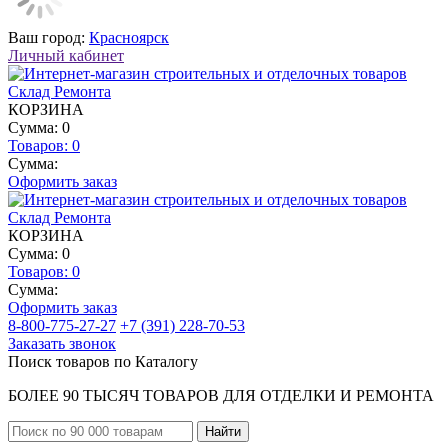
Ваш город:
Красноярск
Личный кабинет
КОРЗИНА
Сумма: 0
Товаров:
0
Сумма:
Оформить заказ
КОРЗИНА
Сумма: 0
Товаров:
0
Сумма:
Оформить заказ
8-800-775-27-27
+7 (391) 228-70-53
Заказать звонок
Поиск товаров по Каталогу
БОЛЕЕ 90 ТЫСЯЧ ТОВАРОВ ДЛЯ ОТДЕЛКИ И РЕМОНТА