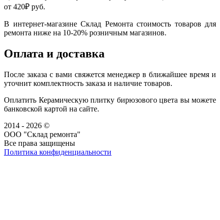
от 420₽ руб.
В интернет-магазине Склад Ремонта стоимость товаров для
ремонта ниже на 10-20% розничным магазинов.
Оплата и доставка
После заказа с вами свяжется менеджер в ближайшее время и
уточнит комплектность заказа и наличие товаров.
Оплатить Керамическую плитку бирюзового цвета вы можете
банковской картой на сайте.
2014 - 2026 ©
ООО "Склад ремонта"
Все права защищены
Политика конфиденциальности
Наша группа Вконтакте
Наш канал YouTube
Наш канал Telegram