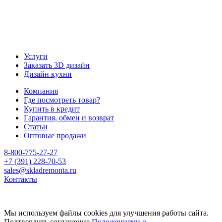
Услуги
Заказать 3D дизайн
Дизайн кухни
Компания
Где посмотреть товар?
Купить в кредит
Гарантия, обмен и возврат
Статьи
Оптовые продажи
8-800-775-27-27
+7 (391) 228-70-53
sales@skladremonta.ru
Контакты
Мы используем файлы cookies для улучшения работы сайта.
Подтвердить соглашение
Положениями о