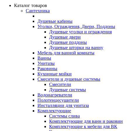
Каталог товаров
Сантехника
Душевые кабины
Уголки, Ограждения, Двери, Поддоны
Душевые уголки и ограждения
Душевые двери
Душевые поддоны
Душевые шторки на ванну
Мебель для ванной комнаты
Ванны
Унитазы
Раковины
Кухонные мойки
Смесители и душевые системы
Смесители
Душевые системы
Водонагреватели
Полотенцесушители
Инсталляции для унитаза
Комплектующие
Системы слива
Комплектующие для ванн и раковин
Комплектующие к мебели для ВК