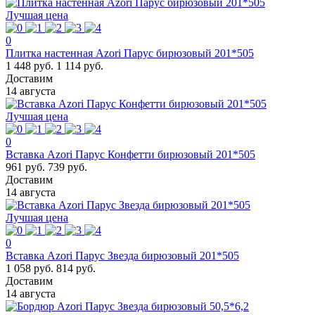
Лучшая цена
0
Плитка настенная Azori Парус бирюзовый 201*505
1 448 руб.
1 114 руб.
Доставим
14 августа
Лучшая цена
0
Вставка Azori Парус Конфетти бирюзовый 201*505
961 руб.
739 руб.
Доставим
14 августа
Лучшая цена
0
Вставка Azori Парус Звезда бирюзовый 201*505
1 058 руб.
814 руб.
Доставим
14 августа