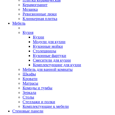
Плитка керамическая
Керамогранит
Мозаика
Ревизионные люки
Клинкерная плитка
Мебель
Кухня
Кухни
Модули для кухни
Кухонные мойки
Столешницы
Кухонные фартуки
Смесители для кухни
Комплектующие для кухни
Мебель для ванной комнаты
Шкафы
Кровати
Матрасы
Комоды и тумбы
Зеркала
Столы
Стеллажи и полки
Комплектующие к мебели
Стеновые панели