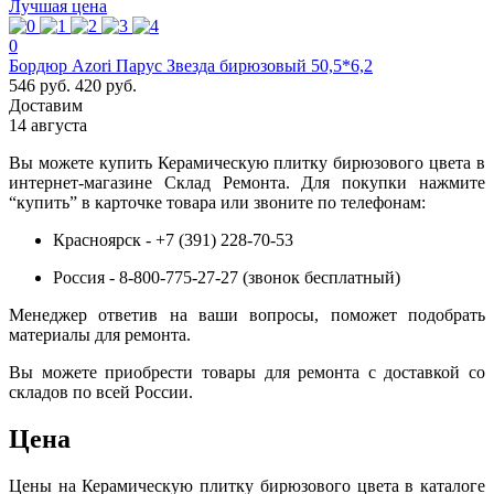
Лучшая цена
0
Бордюр Azori Парус Звезда бирюзовый 50,5*6,2
546 руб.
420 руб.
Доставим
14 августа
Вы можете купить Керамическую плитку бирюзового цвета в
интернет-магазине Склад Ремонта. Для покупки нажмите
“купить” в карточке товара или звоните по телефонам:
Красноярск - +7 (391) 228-70-53
Россия - 8-800-775-27-27 (звонок бесплатный)
Менеджер ответив на ваши вопросы, поможет подобрать
материалы для ремонта.
Вы можете приобрести товары для ремонта с доставкой со
складов по всей России.
Цена
Цены на Керамическую плитку бирюзового цвета в каталоге