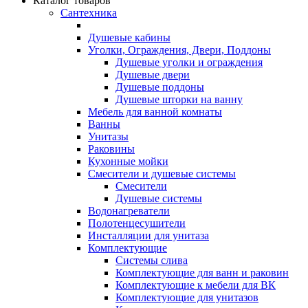
Каталог товаров
Сантехника
Душевые кабины
Уголки, Ограждения, Двери, Поддоны
Душевые уголки и ограждения
Душевые двери
Душевые поддоны
Душевые шторки на ванну
Мебель для ванной комнаты
Ванны
Унитазы
Раковины
Кухонные мойки
Смесители и душевые системы
Смесители
Душевые системы
Водонагреватели
Полотенцесушители
Инсталляции для унитаза
Комплектующие
Системы слива
Комплектующие для ванн и раковин
Комплектующие к мебели для ВК
Комплектующие для унитазов