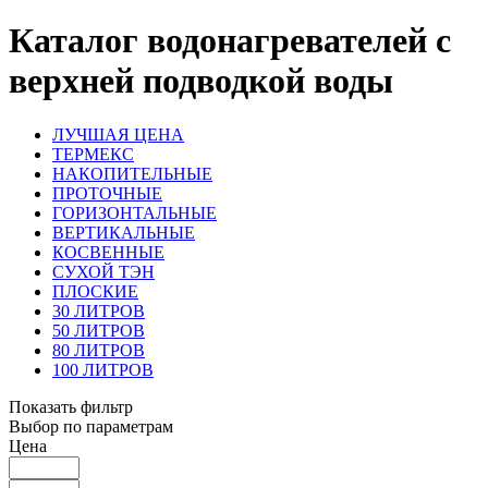
Каталог водонагревателей c
верхней подводкой воды
ЛУЧШАЯ ЦЕНА
ТЕРМЕКС
НАКОПИТЕЛЬНЫЕ
ПРОТОЧНЫЕ
ГОРИЗОНТАЛЬНЫЕ
ВЕРТИКАЛЬНЫЕ
КОСВЕННЫЕ
СУХОЙ ТЭН
ПЛОСКИЕ
30 ЛИТРОВ
50 ЛИТРОВ
80 ЛИТРОВ
100 ЛИТРОВ
Показать фильтр
Выбор по параметрам
Цена