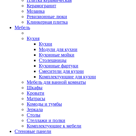
Плитка керамическая
Керамогранит
Мозаика
Ревизионные люки
Клинкерная плитка
Мебель
Кухня
Кухни
Модули для кухни
Кухонные мойки
Столешницы
Кухонные фартуки
Смесители для кухни
Комплектующие для кухни
Мебель для ванной комнаты
Шкафы
Кровати
Матрасы
Комоды и тумбы
Зеркала
Столы
Стеллажи и полки
Комплектующие к мебели
Стеновые панели