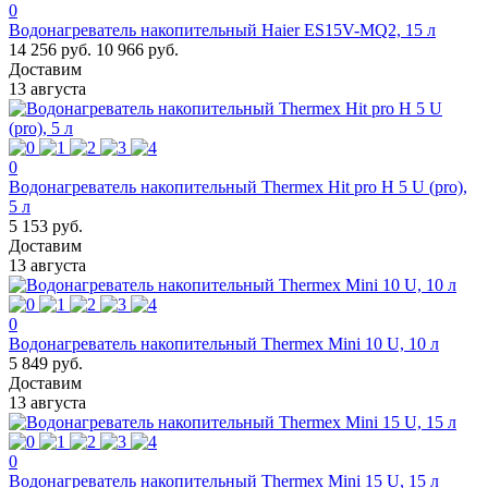
0
Водонагреватель накопительный Haier ES15V-MQ2, 15 л
14 256 руб.
10 966 руб.
Доставим
13 августа
0
Водонагреватель накопительный Thermex Hit pro H 5 U (pro),
5 л
5 153 руб.
Доставим
13 августа
0
Водонагреватель накопительный Thermex Mini 10 U, 10 л
5 849 руб.
Доставим
13 августа
0
Водонагреватель накопительный Thermex Mini 15 U, 15 л