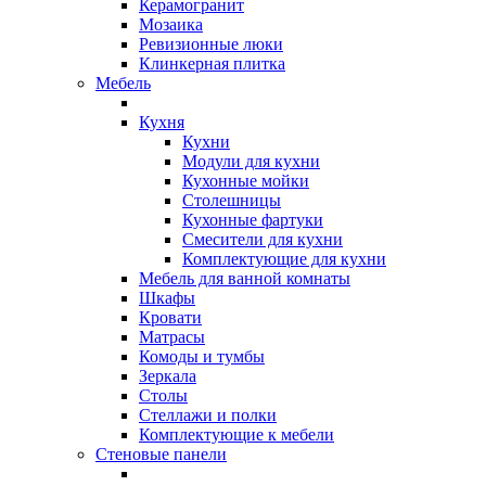
Керамогранит
Мозаика
Ревизионные люки
Клинкерная плитка
Мебель
Кухня
Кухни
Модули для кухни
Кухонные мойки
Столешницы
Кухонные фартуки
Смесители для кухни
Комплектующие для кухни
Мебель для ванной комнаты
Шкафы
Кровати
Матрасы
Комоды и тумбы
Зеркала
Столы
Стеллажи и полки
Комплектующие к мебели
Стеновые панели