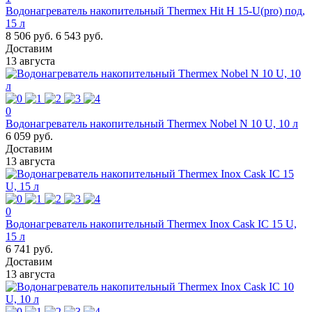
Водонагреватель накопительный Thermex Hit H 15-U(pro) под,
15 л
8 506 руб.
6 543 руб.
Доставим
13 августа
0
Водонагреватель накопительный Thermex Nobel N 10 U, 10 л
6 059 руб.
Доставим
13 августа
0
Водонагреватель накопительный Thermex Inox Cask IC 15 U,
15 л
6 741 руб.
Доставим
13 августа