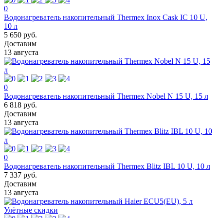
0
Водонагреватель накопительный Thermex Inox Cask IC 10 U,
10 л
5 650 руб.
Доставим
13 августа
0
Водонагреватель накопительный Thermex Nobel N 15 U, 15 л
6 818 руб.
Доставим
13 августа
0
Водонагреватель накопительный Thermex Blitz IBL 10 U, 10 л
7 337 руб.
Доставим
13 августа
Улётные скидки