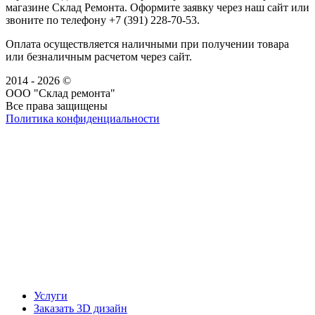
магазине Склад Ремонта. Оформите заявку через наш сайт или
звоните по телефону +7 (391) 228-70-53.
Оплата осуществляется наличными при получении товара
или безналичным расчетом через сайт.
2014 - 2026 ©
ООО "Склад ремонта"
Все права защищены
Политика конфиденциальности
Наша группа Вконтакте
Наш канал YouTube
Наш канал Telegram
Услуги
Заказать 3D дизайн