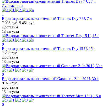
Лучшая цена
1
Водонагреватель накопительный Thermex Day 7 U, 7 л
7 086 руб.
5 451 руб.
Доставим
13 августа
0
Водонагреватель накопительный Thermex Day 15 U, 15 л
7 239 руб.
Доставим
13 августа
0
Водонагреватель накопительный Garanterm Zulu 30 U, 30 л
8 926 руб.
Доставим
13 августа
0