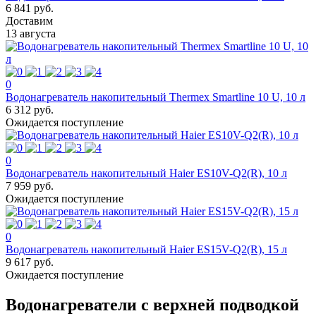
6 841 руб.
Доставим
13 августа
0
Водонагреватель накопительный Thermex Smartline 10 U, 10 л
6 312 руб.
Ожидается поступление
0
Водонагреватель накопительный Haier ES10V-Q2(R), 10 л
7 959 руб.
Ожидается поступление
0
Водонагреватель накопительный Haier ES15V-Q2(R), 15 л
9 617 руб.
Ожидается поступление
Водонагреватели с верхней подводкой