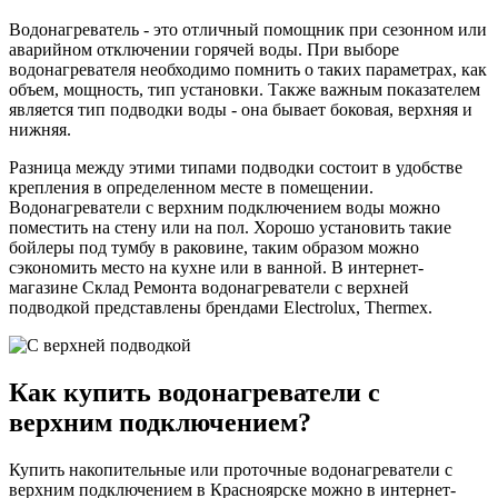
Водонагреватель - это отличный помощник при сезонном или
аварийном отключении горячей воды. При выборе
водонагревателя необходимо помнить о таких параметрах, как
объем, мощность, тип установки. Также важным показателем
является тип подводки воды - она бывает боковая, верхняя и
нижняя.
Разница между этими типами подводки состоит в удобстве
крепления в определенном месте в помещении.
Водонагреватели с верхним подключением воды можно
поместить на стену или на пол. Хорошо установить такие
бойлеры под тумбу в раковине, таким образом можно
сэкономить место на кухне или в ванной. В интернет-
магазине Склад Ремонта водонагреватели с верхней
подводкой представлены брендами Electrolux, Thermex.
Как купить водонагреватели с
верхним подключением?
Купить накопительные или проточные водонагреватели с
верхним подключением в Красноярске можно в интернет-