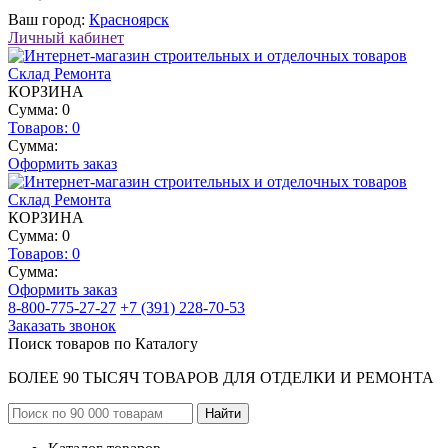
Ваш город:
Красноярск
Личный кабинет
КОРЗИНА
Сумма: 0
Товаров:
0
Сумма:
Оформить заказ
КОРЗИНА
Сумма: 0
Товаров:
0
Сумма:
Оформить заказ
8-800-775-27-27
+7 (391) 228-70-53
Заказать звонок
Поиск товаров по Каталогу
БОЛЕЕ 90 ТЫСЯЧ ТОВАРОВ ДЛЯ ОТДЕЛКИ И РЕМОНТА