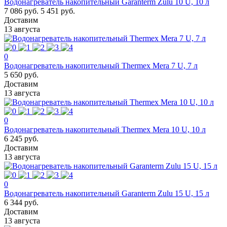
Водонагреватель накопительный Garanterm Zulu 10 U, 10 л
7 086 руб.
5 451 руб.
Доставим
13 августа
0
Водонагреватель накопительный Thermex Mera 7 U, 7 л
5 650 руб.
Доставим
13 августа
0
Водонагреватель накопительный Thermex Mera 10 U, 10 л
6 245 руб.
Доставим
13 августа
0
Водонагреватель накопительный Garanterm Zulu 15 U, 15 л
6 344 руб.
Доставим
13 августа