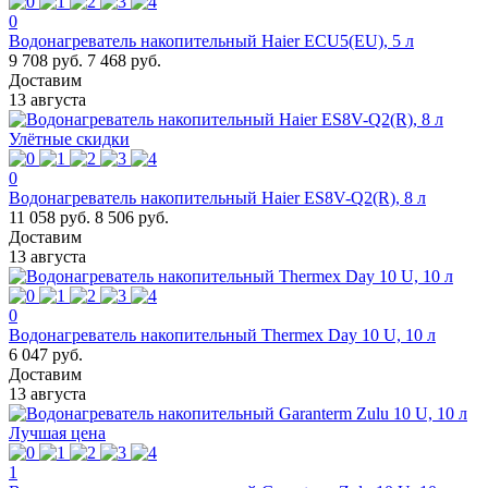
0
Водонагреватель накопительный Haier ECU5(EU), 5 л
9 708 руб.
7 468 руб.
Доставим
13 августа
Улётные скидки
0
Водонагреватель накопительный Haier ES8V-Q2(R), 8 л
11 058 руб.
8 506 руб.
Доставим
13 августа
0
Водонагреватель накопительный Thermex Day 10 U, 10 л
6 047 руб.
Доставим
13 августа
Лучшая цена
1