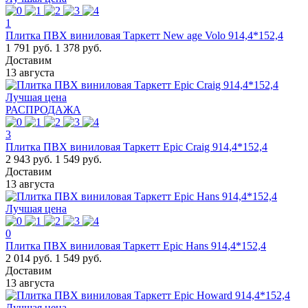
1
Плитка ПВХ виниловая Таркетт New age Volo 914,4*152,4
1 791 руб.
1 378 руб.
Доставим
13 августа
Лучшая цена
РАСПРОДАЖА
3
Плитка ПВХ виниловая Таркетт Epic Craig 914,4*152,4
2 943 руб.
1 549 руб.
Доставим
13 августа
Лучшая цена
0
Плитка ПВХ виниловая Таркетт Epic Hans 914,4*152,4
2 014 руб.
1 549 руб.
Доставим
13 августа
Лучшая цена