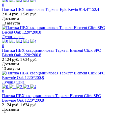
0
Плитка ПВХ виниловая Таркетт Epic Kevin 914,4*152,4
2 014 руб.
1 549 руб.
Доставим
13 августа
Лучшая цена
0
Плитка ПВХ кварцвиниловая Таркетт Element Click SPC
Biscuit Oak 1220*200,8
2 124 руб.
1 634 руб.
Доставим
13 августа
Лучшая цена
0
Плитка ПВХ кварцвиниловая Таркетт Element Click SPC
Brownie Oak 1220*200,8
2 124 руб.
1 634 руб.
Доставим