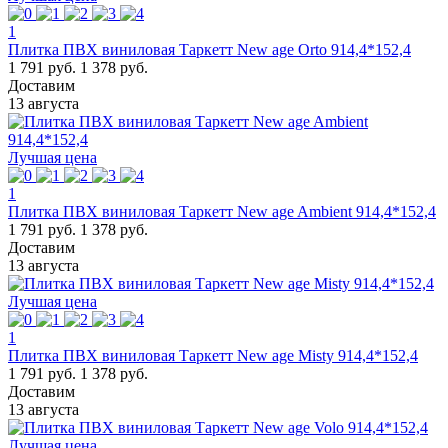
1
Плитка ПВХ виниловая Таркетт New age Orto 914,4*152,4
1 791 руб.
1 378 руб.
Доставим
13 августа
Лучшая цена
1
Плитка ПВХ виниловая Таркетт New age Ambient 914,4*152,4
1 791 руб.
1 378 руб.
Доставим
13 августа
Лучшая цена
1
Плитка ПВХ виниловая Таркетт New age Misty 914,4*152,4
1 791 руб.
1 378 руб.
Доставим
13 августа
Лучшая цена