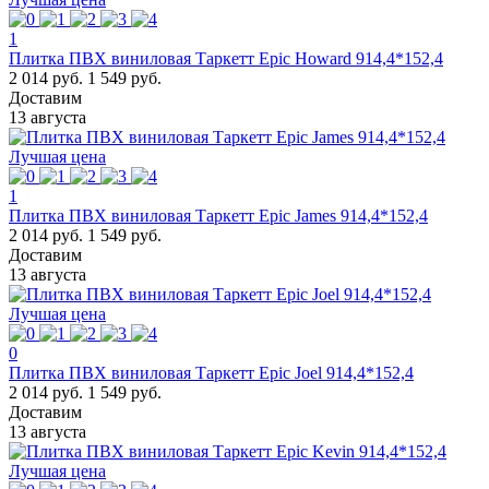
1
Плитка ПВХ виниловая Таркетт Epic Howard 914,4*152,4
2 014 руб.
1 549 руб.
Доставим
13 августа
Лучшая цена
1
Плитка ПВХ виниловая Таркетт Epic James 914,4*152,4
2 014 руб.
1 549 руб.
Доставим
13 августа
Лучшая цена
0
Плитка ПВХ виниловая Таркетт Epic Joel 914,4*152,4
2 014 руб.
1 549 руб.
Доставим
13 августа
Лучшая цена