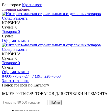
Ваш город:
Красноярск
Личный кабинет
КОРЗИНА
Сумма: 0
Товаров:
0
Сумма:
Оформить заказ
КОРЗИНА
Сумма: 0
Товаров:
0
Сумма:
Оформить заказ
8-800-775-27-27
+7 (391) 228-70-53
Заказать звонок
Поиск товаров по Каталогу
БОЛЕЕ 90 ТЫСЯЧ ТОВАРОВ ДЛЯ ОТДЕЛКИ И РЕМОНТА