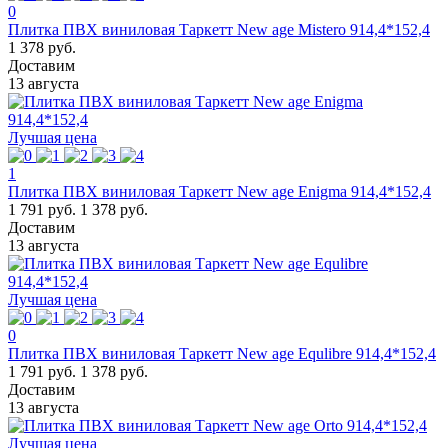
0
Плитка ПВХ виниловая Таркетт New age Mistero 914,4*152,4
1 378 руб.
Доставим
13 августа
Лучшая цена
1
Плитка ПВХ виниловая Таркетт New age Enigma 914,4*152,4
1 791 руб.
1 378 руб.
Доставим
13 августа
Лучшая цена
0
Плитка ПВХ виниловая Таркетт New age Equlibre 914,4*152,4
1 791 руб.
1 378 руб.
Доставим
13 августа
Лучшая цена