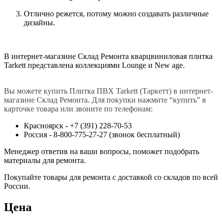
Отлично режется, потому можно создавать различные
дизайны.
В интернет-магазине Склад Ремонта кварцвиниловая плитка
Tarkett представлена коллекциями Lounge и New age.
Вы можете купить Плитка ПВХ Tarkett (Таркетт) в интернет-
магазине Склад Ремонта. Для покупки нажмите “купить” в
карточке товара или звоните по телефонам:
Красноярск - +7 (391) 228-70-53
Россия - 8-800-775-27-27 (звонок бесплатный)
Менеджер ответив на ваши вопросы, поможет подобрать
материалы для ремонта.
Покупайте товары для ремонта с доставкой со складов по всей
России.
Цена