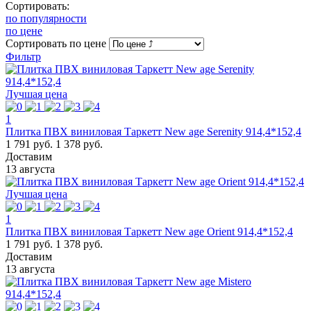
Сортировать:
по популярности
по цене
Сортировать
по цене
Фильтр
Лучшая цена
1
Плитка ПВХ виниловая Таркетт New age Serenity 914,4*152,4
1 791 руб.
1 378 руб.
Доставим
13 августа
Лучшая цена
1
Плитка ПВХ виниловая Таркетт New age Orient 914,4*152,4
1 791 руб.
1 378 руб.
Доставим
13 августа