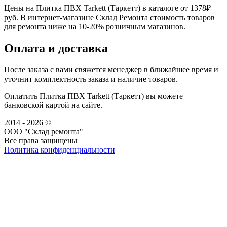
Цены на Плитка ПВХ Tarkett (Таркетт) в каталоге от 1378₽
руб. В интернет-магазине Склад Ремонта стоимость товаров
для ремонта ниже на 10-20% розничным магазинов.
Оплата и доставка
После заказа с вами свяжется менеджер в ближайшее время и
уточнит комплектность заказа и наличие товаров.
Оплатить Плитка ПВХ Tarkett (Таркетт) вы можете
банковской картой на сайте.
2014 - 2026 ©
ООО "Склад ремонта"
Все права защищены
Политика конфиденциальности
Наша группа Вконтакте
Наш канал YouTube
Наш канал Telegram