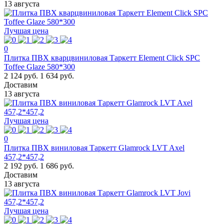
13 августа
Лучшая цена
0
Плитка ПВХ кварцвиниловая Таркетт Element Click SPC
Toffee Glaze 580*300
2 124 руб.
1 634 руб.
Доставим
13 августа
Лучшая цена
0
Плитка ПВХ виниловая Таркетт Glamrock LVT Axel
457,2*457,2
2 192 руб.
1 686 руб.
Доставим
13 августа
Лучшая цена