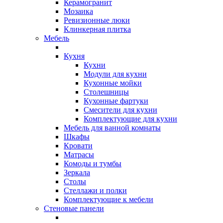
Керамогранит
Мозаика
Ревизионные люки
Клинкерная плитка
Мебель
Кухня
Кухни
Модули для кухни
Кухонные мойки
Столешницы
Кухонные фартуки
Смесители для кухни
Комплектующие для кухни
Мебель для ванной комнаты
Шкафы
Кровати
Матрасы
Комоды и тумбы
Зеркала
Столы
Стеллажи и полки
Комплектующие к мебели
Стеновые панели