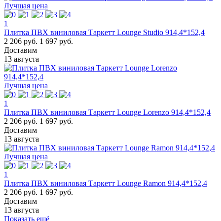
Лучшая цена
1
Плитка ПВХ виниловая Таркетт Lounge Studio 914,4*152,4
2 206 руб.
1 697 руб.
Доставим
13 августа
Лучшая цена
1
Плитка ПВХ виниловая Таркетт Lounge Lorenzo 914,4*152,4
2 206 руб.
1 697 руб.
Доставим
13 августа
Лучшая цена
1
Плитка ПВХ виниловая Таркетт Lounge Ramon 914,4*152,4
2 206 руб.
1 697 руб.
Доставим
13 августа
Показать ещё