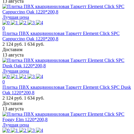
13 августа
Лучшая цена
0
Плитка ПВХ кварцвиниловая Таркетт Element Click SPC
Cappuccino Oak 1220*200,8
2 124 руб.
1 634 руб.
Доставим
13 августа
Лучшая цена
0
Плитка ПВХ кварцвиниловая Таркетт Element Click SPC Dusk
Oak 1220*200,8
2 124 руб.
1 634 руб.
Доставим
13 августа
Лучшая цена