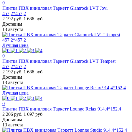
0
Плитка ПВХ виниловая Таркетт Glamrock LVT Jovi
457,2*457,2
2 192 руб.
1 686 руб.
Доставим
13 августа
Лучшая цена
0
Плитка ПВХ виниловая Таркетт Glamrock LVT Tempest
457,2*457,2
2 192 руб.
1 686 руб.
Доставим
13 августа
Лучшая цена
0
Плитка ПВХ виниловая Таркетт Lounge Relax 914,4*152,4
2 206 руб.
1 697 руб.
Доставим
13 августа