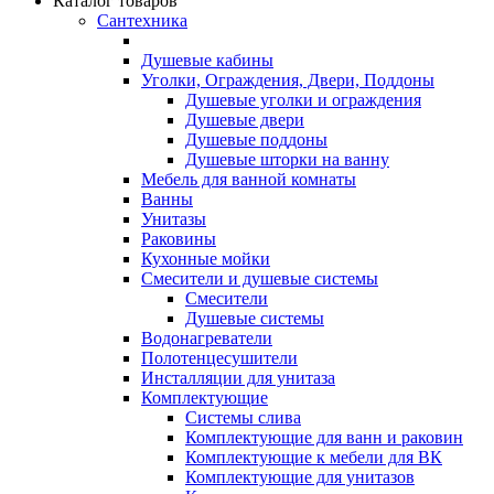
Каталог товаров
Сантехника
Душевые кабины
Уголки, Ограждения, Двери, Поддоны
Душевые уголки и ограждения
Душевые двери
Душевые поддоны
Душевые шторки на ванну
Мебель для ванной комнаты
Ванны
Унитазы
Раковины
Кухонные мойки
Смесители и душевые системы
Смесители
Душевые системы
Водонагреватели
Полотенцесушители
Инсталляции для унитаза
Комплектующие
Системы слива
Комплектующие для ванн и раковин
Комплектующие к мебели для ВК
Комплектующие для унитазов