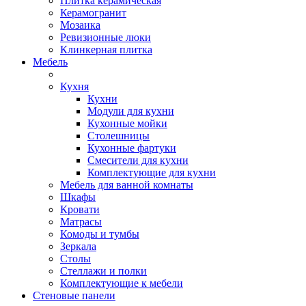
Плитка керамическая
Керамогранит
Мозаика
Ревизионные люки
Клинкерная плитка
Мебель
Кухня
Кухни
Модули для кухни
Кухонные мойки
Столешницы
Кухонные фартуки
Смесители для кухни
Комплектующие для кухни
Мебель для ванной комнаты
Шкафы
Кровати
Матрасы
Комоды и тумбы
Зеркала
Столы
Стеллажи и полки
Комплектующие к мебели
Стеновые панели