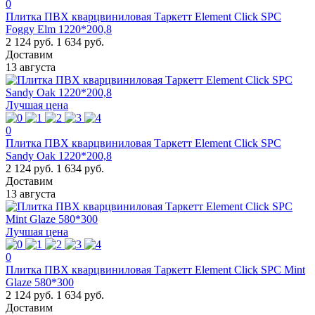
0
Плитка ПВХ кварцвиниловая Таркетт Element Click SPC
Foggy Elm 1220*200,8
2 124 руб.
1 634 руб.
Доставим
13 августа
Лучшая цена
0
Плитка ПВХ кварцвиниловая Таркетт Element Click SPC
Sandy Oak 1220*200,8
2 124 руб.
1 634 руб.
Доставим
13 августа
Лучшая цена
0
Плитка ПВХ кварцвиниловая Таркетт Element Click SPC Mint
Glaze 580*300
2 124 руб.
1 634 руб.
Доставим