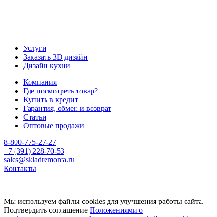
Услуги
Заказать 3D дизайн
Дизайн кухни
Компания
Где посмотреть товар?
Купить в кредит
Гарантия, обмен и возврат
Статьи
Оптовые продажи
8-800-775-27-27
+7 (391) 228-70-53
sales@skladremonta.ru
Контакты
Мы используем файлы cookies для улучшения работы сайта.
Подтвердить соглашение
Положениями о