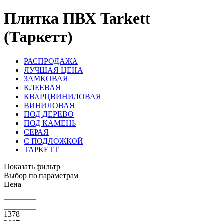
Плитка ПВХ Tarkett
(Таркетт)
РАСПРОДАЖА
ЛУЧШАЯ ЦЕНА
ЗАМКОВАЯ
КЛЕЕВАЯ
КВАРЦВИНИЛОВАЯ
ВИНИЛОВАЯ
ПОД ДЕРЕВО
ПОД КАМЕНЬ
СЕРАЯ
С ПОДЛОЖКОЙ
ТАРКЕТТ
Показать фильтр
Выбор по параметрам
Цена
1378