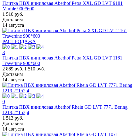
Плитка ПВХ виниловая Aberhof Petra XXL GD LVT 9181
Marble 900*600
1 510 руб.
Доставим
14 августа
РАСПРОДАЖА
3
Плитка ПВХ виниловая Aberhof Petra XXL GD LVT 1161
Travertine 900*600
2 869 руб.
1 510 руб.
Доставим
14 августа
0
Плитка ПВХ виниловая Aberhof Rhein GD LVT 7771 Bering
1219,2*152,4
1 513 руб.
Доставим
14 августа