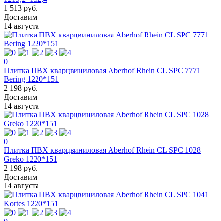
1 513 руб.
Доставим
14 августа
0
Плитка ПВХ кварцвиниловая Aberhof Rhein CL SPC 7771
Bering 1220*151
2 198 руб.
Доставим
14 августа
0
Плитка ПВХ кварцвиниловая Aberhof Rhein CL SPC 1028
Greko 1220*151
2 198 руб.
Доставим
14 августа