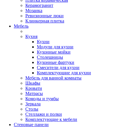
Плитка керамическая
Керамогранит
Мозаика
Ревизионные люки
Клинкерная плитка
Мебель
Кухня
Кухни
Модули для кухни
Кухонные мойки
Столешницы
Кухонные фартуки
Смесители для кухни
Комплектующие для кухни
Мебель для ванной комнаты
Шкафы
Кровати
Матрасы
Комоды и тумбы
Зеркала
Столы
Стеллажи и полки
Комплектующие к мебели
Стеновые панели