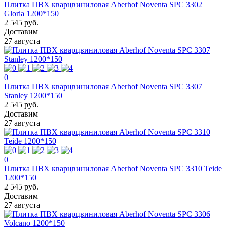
Плитка ПВХ кварцвиниловая Aberhof Noventa SPC 3302
Gloria 1200*150
2 545 руб.
Доставим
27 августа
0
Плитка ПВХ кварцвиниловая Aberhof Noventa SPC 3307
Stanley 1200*150
2 545 руб.
Доставим
27 августа
0
Плитка ПВХ кварцвиниловая Aberhof Noventa SPC 3310 Teide
1200*150
2 545 руб.
Доставим
27 августа