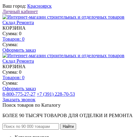
Ваш город:
Красноярск
Личный кабинет
КОРЗИНА
Сумма: 0
Товаров:
0
Сумма:
Оформить заказ
КОРЗИНА
Сумма: 0
Товаров:
0
Сумма:
Оформить заказ
8-800-775-27-27
+7 (391) 228-70-53
Заказать звонок
Поиск товаров по Каталогу
БОЛЕЕ 90 ТЫСЯЧ ТОВАРОВ ДЛЯ ОТДЕЛКИ И РЕМОНТА