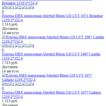
0
Плитка ПВХ виниловая Aberhof Rhein GD LVT 1071 Betankur
1219,2*152,4
1 513 руб.
Доставим
14 августа
0
Плитка ПВХ виниловая Aberhof Rhein GD LVT 1907 Castilia
1219,2*152,4
1 513 руб.
Доставим
14 августа
0
Плитка ПВХ виниловая Aberhof Rhein GD LVT 1077 Galiano
1219,2*152,4
1 513 руб.
Доставим