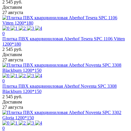
2 545 руб.
Доставим
27 августа
0
Плитка ПВХ кварцвиниловая Aberhof Tesera SPC 1106 Vitten
1200*180
2 545 руб.
Доставим
27 августа
0
Плитка ПВХ кварцвиниловая Aberhof Noventa SPC 3308
Blackburn 1200*150
2 545 руб.
Доставим
27 августа
0