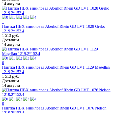
14 августа
1
Плитка ПВХ виниловая Aberhof Rhein GD LVT 1028 Greko
1219,2*152,4
1 513 руб.
Доставим
14 августа
0
Плитка ПВХ виниловая Aberhof Rhein GD LVT 1129 Magellan
1219,2*152,4
1 513 руб.
Доставим
14 августа
0
Плитка ПВХ виниловая Aberhof Rhein GD LVT 1076 Nelson
1219,2*152,4