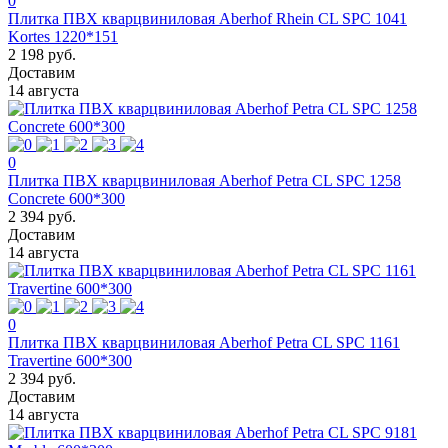
0
Плитка ПВХ кварцвиниловая Aberhof Rhein CL SPC 1041
Kortes 1220*151
2 198 руб.
Доставим
14 августа
0
Плитка ПВХ кварцвиниловая Aberhof Petra CL SPC 1258
Concrete 600*300
2 394 руб.
Доставим
14 августа
0
Плитка ПВХ кварцвиниловая Aberhof Petra CL SPC 1161
Travertine 600*300
2 394 руб.
Доставим
14 августа