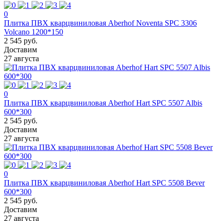
0
Плитка ПВХ кварцвиниловая Aberhof Noventa SPC 3306
Volcano 1200*150
2 545 руб.
Доставим
27 августа
0
Плитка ПВХ кварцвиниловая Aberhof Hart SPC 5507 Albis
600*300
2 545 руб.
Доставим
27 августа
0
Плитка ПВХ кварцвиниловая Aberhof Hart SPC 5508 Bever
600*300
2 545 руб.
Доставим
27 августа