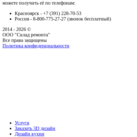
можете получить её по телефонам:
Красноярск - +7 (391) 228-70-53
Россия - 8-800-775-27-27 (звонок бесплатный)
2014 - 2026 ©
ООО "Склад ремонта"
Все права защищены
Политика конфиденциальности
Наша группа Вконтакте
Наш канал YouTube
Наш канал Telegram
Услуги
Заказать 3D дизайн
Дизайн кухни