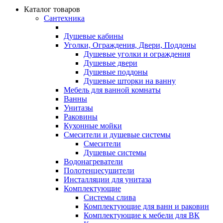
Каталог товаров
Сантехника
Душевые кабины
Уголки, Ограждения, Двери, Поддоны
Душевые уголки и ограждения
Душевые двери
Душевые поддоны
Душевые шторки на ванну
Мебель для ванной комнаты
Ванны
Унитазы
Раковины
Кухонные мойки
Смесители и душевые системы
Смесители
Душевые системы
Водонагреватели
Полотенцесушители
Инсталляции для унитаза
Комплектующие
Системы слива
Комплектующие для ванн и раковин
Комплектующие к мебели для ВК