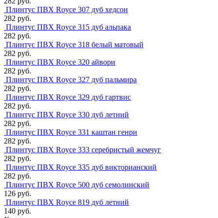
282 руб.
Плинтус ПВХ Royce 307 дуб хедсон
282 руб.
Плинтус ПВХ Royce 315 дуб альпака
282 руб.
Плинтус ПВХ Royce 318 белый матовый
282 руб.
Плинтус ПВХ Royce 320 айвори
282 руб.
Плинтус ПВХ Royce 327 дуб пальмира
282 руб.
Плинтус ПВХ Royce 329 дуб гартвис
282 руб.
Плинтус ПВХ Royce 330 дуб летний
282 руб.
Плинтус ПВХ Royce 331 каштан генри
282 руб.
Плинтус ПВХ Royce 333 серебристый жемчуг
282 руб.
Плинтус ПВХ Royce 335 дуб викторианский
282 руб.
Плинтус ПВХ Royce 500 дуб семолинский
126 руб.
Плинтус ПВХ Royce 819 дуб летний
140 руб.