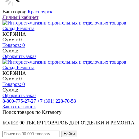
Ваш город:
Красноярск
Личный кабинет
КОРЗИНА
Сумма: 0
Товаров:
0
Сумма:
Оформить заказ
КОРЗИНА
Сумма: 0
Товаров:
0
Сумма:
Оформить заказ
8-800-775-27-27
+7 (391) 228-70-53
Заказать звонок
Поиск товаров по Каталогу
БОЛЕЕ 90 ТЫСЯЧ ТОВАРОВ ДЛЯ ОТДЕЛКИ И РЕМОНТА