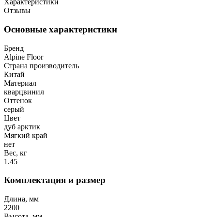
Характеристики
Отзывы
Основные характеристики
Бренд
Alpine Floor
Страна производитель
Китай
Материал
кварцвинил
Оттенок
серый
Цвет
дуб арктик
Мягкий край
нет
Вес, кг
1.45
Комплектация и размер
Длина, мм
2200
Высота, мм