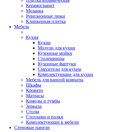
Плитка керамическая
Керамогранит
Мозаика
Ревизионные люки
Клинкерная плитка
Мебель
Кухня
Кухни
Модули для кухни
Кухонные мойки
Столешницы
Кухонные фартуки
Смесители для кухни
Комплектующие для кухни
Мебель для ванной комнаты
Шкафы
Кровати
Матрасы
Комоды и тумбы
Зеркала
Столы
Стеллажи и полки
Комплектующие к мебели
Стеновые панели