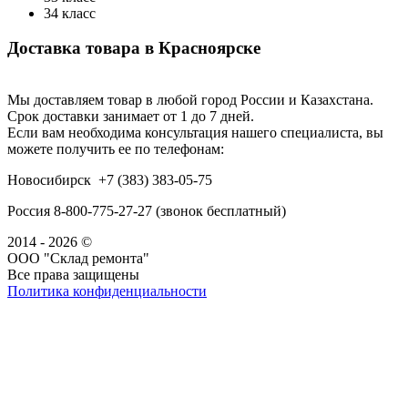
34 класс
Доставка товара в Красноярске
Мы доставляем товар в любой город России и Казахстана.
Срок доставки занимает от 1 до 7 дней.
Если вам необходима консультация нашего специалиста, вы
можете получить ее по телефонам:
Новосибирск +7 (383) 383-05-75
Россия 8-800-775-27-27 (звонок бесплатный)
2014 - 2026 ©
ООО "Склад ремонта"
Все права защищены
Политика конфиденциальности
Наша группа Вконтакте
Наш канал YouTube
Наш канал Telegram