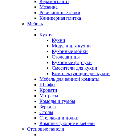
Керамогранит
Мозаика
Ревизионные люки
Клинкерная плитка
Мебель
Кухня
Кухни
Модули для кухни
Кухонные мойки
Столешницы
Кухонные фартуки
Смесители для кухни
Комплектующие для кухни
Мебель для ванной комнаты
Шкафы
Кровати
Матрасы
Комоды и тумбы
Зеркала
Столы
Стеллажи и полки
Комплектующие к мебели
Стеновые панели