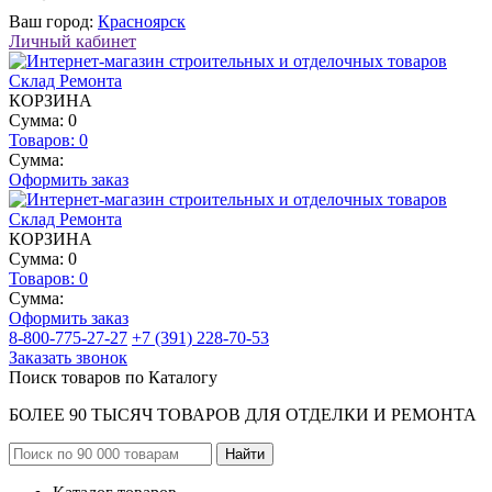
Ваш город:
Красноярск
Личный кабинет
КОРЗИНА
Сумма: 0
Товаров:
0
Сумма:
Оформить заказ
КОРЗИНА
Сумма: 0
Товаров:
0
Сумма:
Оформить заказ
8-800-775-27-27
+7 (391) 228-70-53
Заказать звонок
Поиск товаров по Каталогу
БОЛЕЕ 90 ТЫСЯЧ ТОВАРОВ ДЛЯ ОТДЕЛКИ И РЕМОНТА