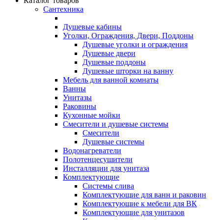
Каталог товаров
Сантехника
Душевые кабины
Уголки, Ограждения, Двери, Поддоны
Душевые уголки и ограждения
Душевые двери
Душевые поддоны
Душевые шторки на ванну
Мебель для ванной комнаты
Ванны
Унитазы
Раковины
Кухонные мойки
Смесители и душевые системы
Смесители
Душевые системы
Водонагреватели
Полотенцесушители
Инсталляции для унитаза
Комплектующие
Системы слива
Комплектующие для ванн и раковин
Комплектующие к мебели для ВК
Комплектующие для унитазов