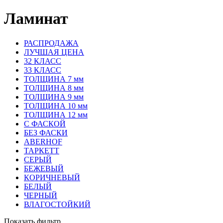
Ламинат
РАСПРОДАЖА
ЛУЧШАЯ ЦЕНА
32 КЛАСС
33 КЛАСС
ТОЛЩИНА 7 мм
ТОЛЩИНА 8 мм
ТОЛЩИНА 9 мм
ТОЛЩИНА 10 мм
ТОЛЩИНА 12 мм
С ФАСКОЙ
БЕЗ ФАСКИ
ABERHOF
ТАРКЕТТ
СЕРЫЙ
БЕЖЕВЫЙ
КОРИЧНЕВЫЙ
БЕЛЫЙ
ЧЕРНЫЙ
ВЛАГОСТОЙКИЙ
Показать фильтр