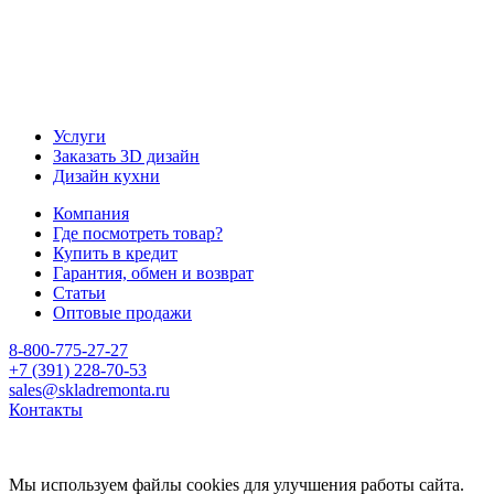
Услуги
Заказать 3D дизайн
Дизайн кухни
Компания
Где посмотреть товар?
Купить в кредит
Гарантия, обмен и возврат
Статьи
Оптовые продажи
8-800-775-27-27
+7 (391) 228-70-53
sales@skladremonta.ru
Контакты
Мы используем файлы cookies для улучшения работы сайта.