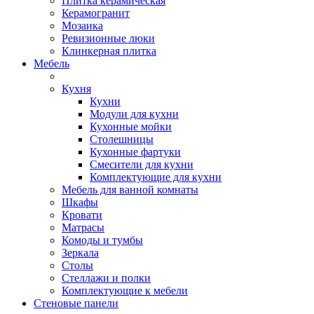
Плитка керамическая
Керамогранит
Мозаика
Ревизионные люки
Клинкерная плитка
Мебель
Кухня
Кухни
Модули для кухни
Кухонные мойки
Столешницы
Кухонные фартуки
Смесители для кухни
Комплектующие для кухни
Мебель для ванной комнаты
Шкафы
Кровати
Матрасы
Комоды и тумбы
Зеркала
Столы
Стеллажи и полки
Комплектующие к мебели
Стеновые панели