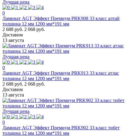
Лучшая цена
0
Ламинат AGT Эффект Премиум PRK908 33 класс алтай
толщина 12 мм 1200 мм*191 мм
2 688 руб.
2 068 руб.
Доставим
13 августа
Лучшая цена
0
Ламинат AGT Эффект Премиум PRK913 33 класс атлас
толщина 12 мм 1200 мм*191 мм
2 688 руб.
2 068 руб.
Доставим
13 августа
Лучшая цена
0
Ламинат AGT Эффект Премиум PRK902 33 класс тибет
толщина 12 мм 1200 мм*191 мм