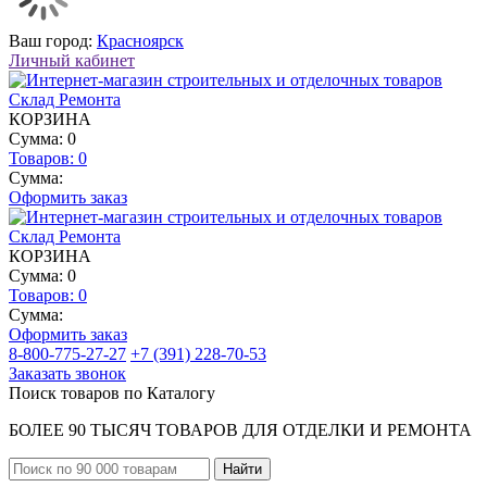
Ваш город:
Красноярск
Личный кабинет
КОРЗИНА
Сумма: 0
Товаров:
0
Сумма:
Оформить заказ
КОРЗИНА
Сумма: 0
Товаров:
0
Сумма:
Оформить заказ
8-800-775-27-27
+7 (391) 228-70-53
Заказать звонок
Поиск товаров по Каталогу
БОЛЕЕ 90 ТЫСЯЧ ТОВАРОВ ДЛЯ ОТДЕЛКИ И РЕМОНТА