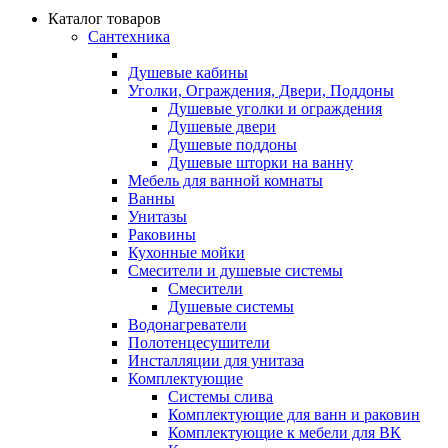
Каталог товаров
Сантехника
Душевые кабины
Уголки, Ограждения, Двери, Поддоны
Душевые уголки и ограждения
Душевые двери
Душевые поддоны
Душевые шторки на ванну
Мебель для ванной комнаты
Ванны
Унитазы
Раковины
Кухонные мойки
Смесители и душевые системы
Смесители
Душевые системы
Водонагреватели
Полотенцесушители
Инсталляции для унитаза
Комплектующие
Системы слива
Комплектующие для ванн и раковин
Комплектующие к мебели для ВК