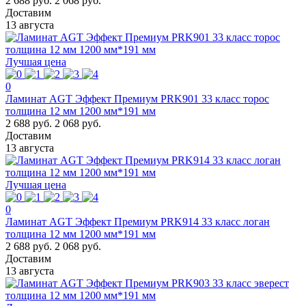
2 688 руб.
2 068 руб.
Доставим
13 августа
Лучшая цена
0
Ламинат AGT Эффект Премиум PRK901 33 класс торос
толщина 12 мм 1200 мм*191 мм
2 688 руб.
2 068 руб.
Доставим
13 августа
Лучшая цена
0
Ламинат AGT Эффект Премиум PRK914 33 класс логан
толщина 12 мм 1200 мм*191 мм
2 688 руб.
2 068 руб.
Доставим
13 августа