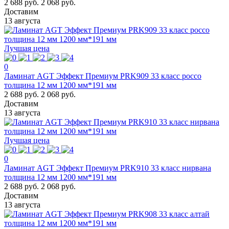
2 688 руб.
2 068 руб.
Доставим
13 августа
Лучшая цена
0
Ламинат AGT Эффект Премиум PRK909 33 класс россо
толщина 12 мм 1200 мм*191 мм
2 688 руб.
2 068 руб.
Доставим
13 августа
Лучшая цена
0
Ламинат AGT Эффект Премиум PRK910 33 класс нирвана
толщина 12 мм 1200 мм*191 мм
2 688 руб.
2 068 руб.
Доставим
13 августа