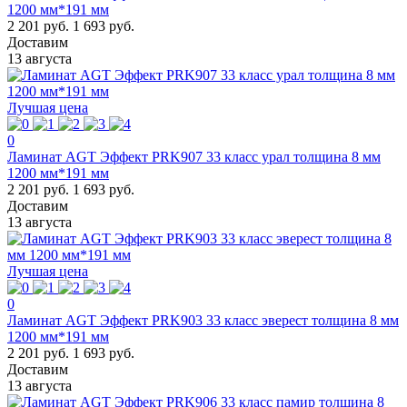
1200 мм*191 мм
2 201 руб.
1 693 руб.
Доставим
13 августа
Лучшая цена
0
Ламинат AGT Эффект PRK907 33 класс урал толщина 8 мм
1200 мм*191 мм
2 201 руб.
1 693 руб.
Доставим
13 августа
Лучшая цена
0
Ламинат AGT Эффект PRK903 33 класс эверест толщина 8 мм
1200 мм*191 мм
2 201 руб.
1 693 руб.
Доставим
13 августа