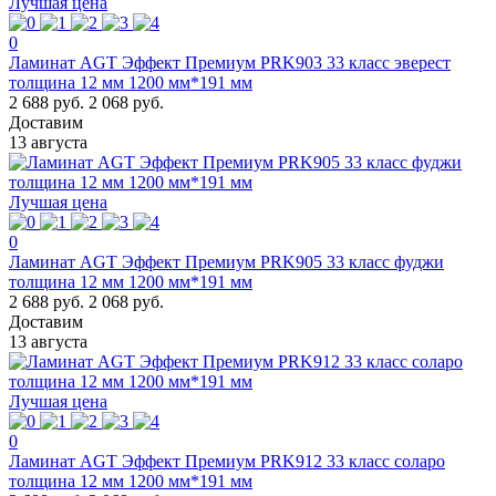
Лучшая цена
0
Ламинат AGT Эффект Премиум PRK903 33 класс эверест
толщина 12 мм 1200 мм*191 мм
2 688 руб.
2 068 руб.
Доставим
13 августа
Лучшая цена
0
Ламинат AGT Эффект Премиум PRK905 33 класс фуджи
толщина 12 мм 1200 мм*191 мм
2 688 руб.
2 068 руб.
Доставим
13 августа
Лучшая цена
0
Ламинат AGT Эффект Премиум PRK912 33 класс соларо
толщина 12 мм 1200 мм*191 мм