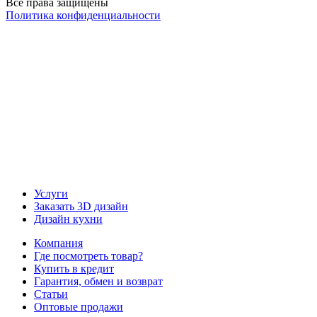
Все права защищены
Политика конфиденциальности
Наша группа Вконтакте
Наш канал YouTube
Наш канал Telegram
Услуги
Заказать 3D дизайн
Дизайн кухни
Компания
Где посмотреть товар?
Купить в кредит
Гарантия, обмен и возврат
Статьи
Оптовые продажи