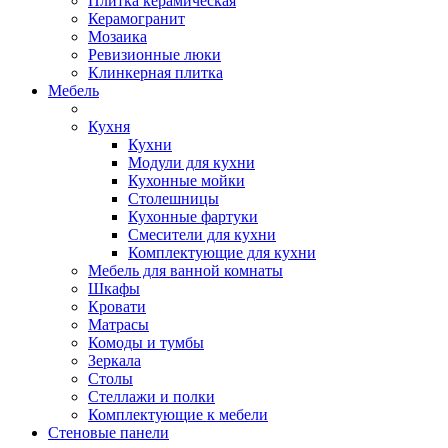
Плитка керамическая
Керамогранит
Мозаика
Ревизионные люки
Клинкерная плитка
Мебель
Кухня
Кухни
Модули для кухни
Кухонные мойки
Столешницы
Кухонные фартуки
Смесители для кухни
Комплектующие для кухни
Мебель для ванной комнаты
Шкафы
Кровати
Матрасы
Комоды и тумбы
Зеркала
Столы
Стеллажи и полки
Комплектующие к мебели
Стеновые панели