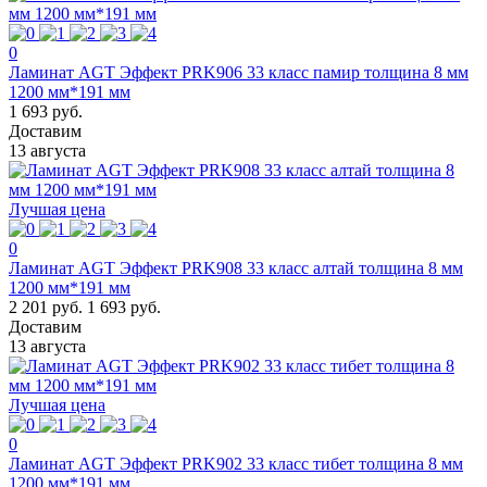
0
Ламинат AGT Эффект PRK906 33 класс памир толщина 8 мм
1200 мм*191 мм
1 693 руб.
Доставим
13 августа
Лучшая цена
0
Ламинат AGT Эффект PRK908 33 класс алтай толщина 8 мм
1200 мм*191 мм
2 201 руб.
1 693 руб.
Доставим
13 августа
Лучшая цена
0
Ламинат AGT Эффект PRK902 33 класс тибет толщина 8 мм
1200 мм*191 мм