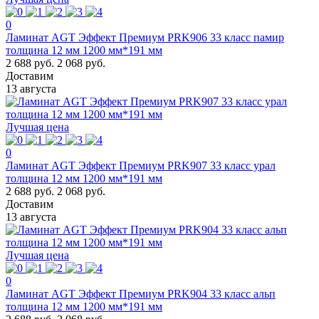
0
Ламинат AGT Эффект Премиум PRK906 33 класс памир
толщина 12 мм 1200 мм*191 мм
2 688 руб.
2 068 руб.
Доставим
13 августа
Лучшая цена
0
Ламинат AGT Эффект Премиум PRK907 33 класс урал
толщина 12 мм 1200 мм*191 мм
2 688 руб.
2 068 руб.
Доставим
13 августа
Лучшая цена
0
Ламинат AGT Эффект Премиум PRK904 33 класс альп
толщина 12 мм 1200 мм*191 мм