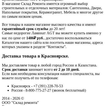
В магазине Склад Ремонта имеется огромный выбор
строительных и отделочных материалов: Сантехника, Двери,
Напольные покрытия, Керамогранит, Мебель и многое другое
по самым низким ценам.
Все товары в нашем магазине высокого качества и имеют
гарантийный срок службы
до 20 лет!
Самые недорогие Ламинат AGT вы можете купить именно у
нас по цене от
1486₽
руб
., достаточно воспользоваться
Каталогом нашего сайта или посетить наши магазины, адреса
которых указаны в разделе “Контакты”.
Доставка товара в Красноярске.
Мы доставляем товар в любой город России и Казахстана.
Срок доставки
занимает всего
от 2 до 10 дней.
Если вам необходима консультация нашего специалиста, вы
можете получить её по телефонам:
Красноярск - +7 (391) 228-70-53
Россия - 8-800-775-27-27 (звонок бесплатный)
2014 - 2026 ©
ООО "Склад ремонта"