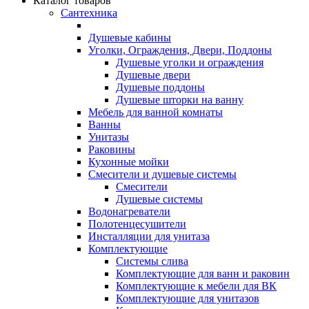
Каталог товаров
Сантехника
Душевые кабины
Уголки, Ограждения, Двери, Поддоны
Душевые уголки и ограждения
Душевые двери
Душевые поддоны
Душевые шторки на ванну
Мебель для ванной комнаты
Ванны
Унитазы
Раковины
Кухонные мойки
Смесители и душевые системы
Смесители
Душевые системы
Водонагреватели
Полотенцесушители
Инсталляции для унитаза
Комплектующие
Системы слива
Комплектующие для ванн и раковин
Комплектующие к мебели для ВК
Комплектующие для унитазов