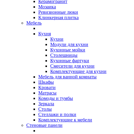
Керамогранит
Мозаика
Ревизионные люки
Клинкерная плитка
Мебель
Кухня
Кухни
Модули для кухни
Кухонные мойки
Столешницы
Кухонные фартуки
Смесители для кухни
Комплектующие для кухни
Мебель для ванной комнаты
Шкафы
Кровати
Матрасы
Комоды и тумбы
Зеркала
Столы
Стеллажи и полки
Комплектующие к мебели
Стеновые панели