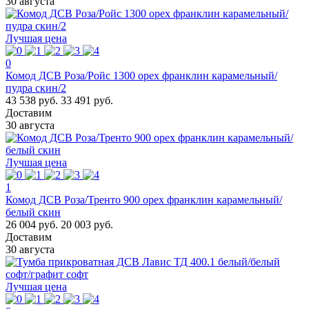
30 августа
Лучшая цена
0
Комод ДСВ Роза/Ройс 1300 орех франклин карамельный/
пудра скин/2
43 538 руб.
33 491 руб.
Доставим
30 августа
Лучшая цена
1
Комод ДСВ Роза/Тренто 900 орех франклин карамельный/
белый скин
26 004 руб.
20 003 руб.
Доставим
30 августа
Лучшая цена