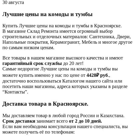
30 августа
Лучшие цены на комоды и тумбы
Купить Лучшие цены на комоды и тумбы в Красноярске.
В магазине Склад Ремонта имеется огромный выбор
строительных и отделочных материалов: Сантехника, Двери,
Напольные покрытия, Керамогранит, Мебель и многое другое
по самым низким ценам.
Все товары в нашем магазине высокого качества и имеют
гарантийный срок службы
до 20 лет!
Самые недорогие Лучшие цены на комоды и тумбы вы
можете купить именно у нас по цене от
4428₽
руб
.,
достаточно воспользоваться Каталогом нашего сайта или
посетить наши магазины, адреса которых указаны в разделе
“Контакты”.
Доставка товара в Красноярске.
Мы доставляем товар в любой город России и Казахстана.
Срок доставки
занимает всего
от 2 до 10 дней.
Если вам необходима консультация нашего специалиста, вы
можете получить её по телефонам: