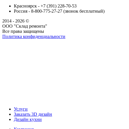
Красноярск - +7 (391) 228-70-53
Россия - 8-800-775-27-27 (звонок бесплатный)
2014 - 2026 ©
ООО "Склад ремонта"
Все права защищены
Политика конфиденциальности
Наша группа Вконтакте
Наш канал YouTube
Наш канал Telegram
Услуги
Заказать 3D дизайн
Дизайн кухни