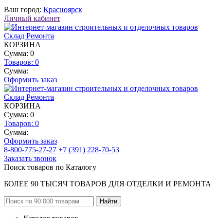
Ваш город:
Красноярск
Личный кабинет
КОРЗИНА
Сумма: 0
Товаров:
0
Сумма:
Оформить заказ
КОРЗИНА
Сумма: 0
Товаров:
0
Сумма:
Оформить заказ
8-800-775-27-27
+7 (391) 228-70-53
Заказать звонок
Поиск товаров по Каталогу
БОЛЕЕ 90 ТЫСЯЧ ТОВАРОВ ДЛЯ ОТДЕЛКИ И РЕМОНТА