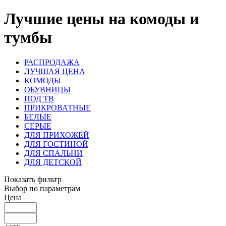
Лучшие цены на комоды и
тумбы
РАСПРОДАЖА
ЛУЧШАЯ ЦЕНА
КОМОДЫ
ОБУВНИЦЫ
ПОД ТВ
ПРИКРОВАТНЫЕ
БЕЛЫЕ
СЕРЫЕ
ДЛЯ ПРИХОЖЕЙ
ДЛЯ ГОСТИНОЙ
ДЛЯ СПАЛЬНИ
ДЛЯ ДЕТСКОЙ
Показать фильтр
Выбор по параметрам
Цена