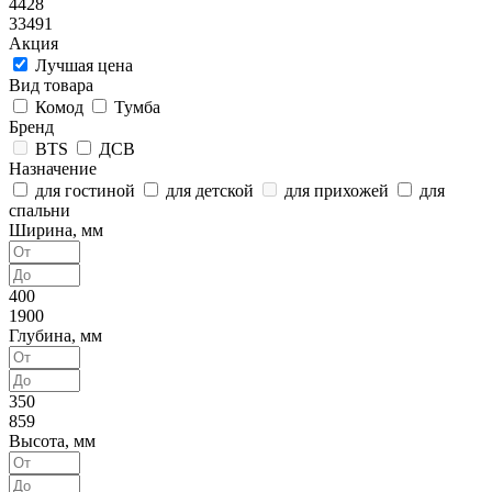
4428
33491
Акция
Лучшая цена
Вид товара
Комод
Тумба
Бренд
BTS
ДСВ
Назначение
для гостиной
для детской
для прихожей
для
спальни
Ширина, мм
400
1900
Глубина, мм
350
859
Высота, мм