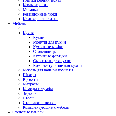
Плитка керамическая
Керамогранит
Мозаика
Ревизионные люки
Клинкерная плитка
Мебель
Кухня
Кухни
Модули для кухни
Кухонные мойки
Столешницы
Кухонные фартуки
Смесители для кухни
Комплектующие для кухни
Мебель для ванной комнаты
Шкафы
Кровати
Матрасы
Комоды и тумбы
Зеркала
Столы
Стеллажи и полки
Комплектующие к мебели
Стеновые панели