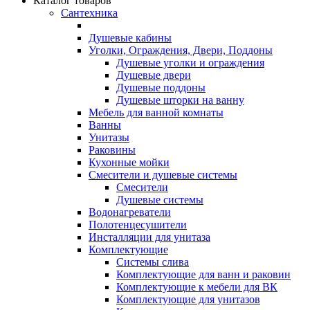
Каталог товаров
Сантехника
Душевые кабины
Уголки, Ограждения, Двери, Поддоны
Душевые уголки и ограждения
Душевые двери
Душевые поддоны
Душевые шторки на ванну
Мебель для ванной комнаты
Ванны
Унитазы
Раковины
Кухонные мойки
Смесители и душевые системы
Смесители
Душевые системы
Водонагреватели
Полотенцесушители
Инсталляции для унитаза
Комплектующие
Системы слива
Комплектующие для ванн и раковин
Комплектующие к мебели для ВК
Комплектующие для унитазов