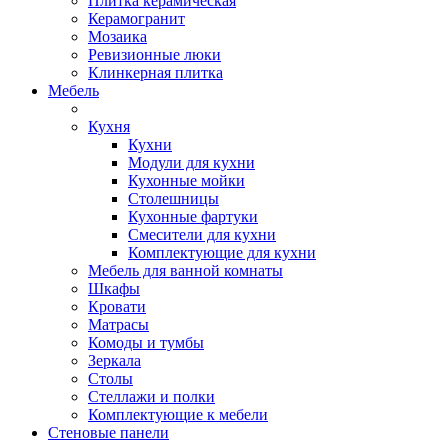
Плитка керамическая
Керамогранит
Мозаика
Ревизионные люки
Клинкерная плитка
Мебель
Кухня
Кухни
Модули для кухни
Кухонные мойки
Столешницы
Кухонные фартуки
Смесители для кухни
Комплектующие для кухни
Мебель для ванной комнаты
Шкафы
Кровати
Матрасы
Комоды и тумбы
Зеркала
Столы
Стеллажи и полки
Комплектующие к мебели
Стеновые панели