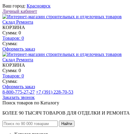
Ваш город:
Красноярск
Личный кабинет
КОРЗИНА
Сумма: 0
Товаров:
0
Сумма:
Оформить заказ
КОРЗИНА
Сумма: 0
Товаров:
0
Сумма:
Оформить заказ
8-800-775-27-27
+7 (391) 228-70-53
Заказать звонок
Поиск товаров по Каталогу
БОЛЕЕ 90 ТЫСЯЧ ТОВАРОВ ДЛЯ ОТДЕЛКИ И РЕМОНТА