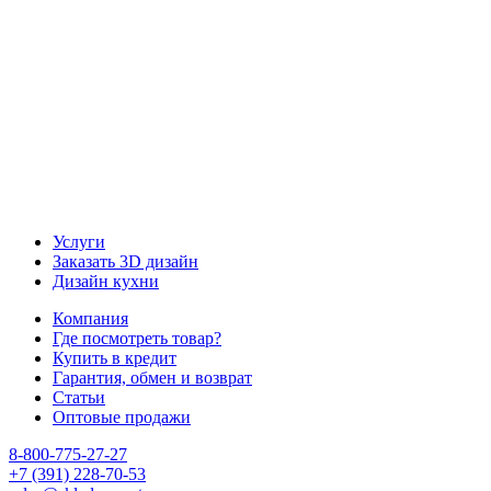
Наш канал YouTube
Наш канал Telegram
Услуги
Заказать 3D дизайн
Дизайн кухни
Компания
Где посмотреть товар?
Купить в кредит
Гарантия, обмен и возврат
Статьи
Оптовые продажи
8-800-775-27-27
+7 (391) 228-70-53