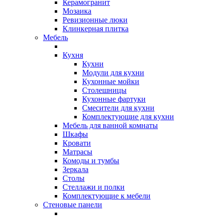
Керамогранит
Мозаика
Ревизионные люки
Клинкерная плитка
Мебель
Кухня
Кухни
Модули для кухни
Кухонные мойки
Столешницы
Кухонные фартуки
Смесители для кухни
Комплектующие для кухни
Мебель для ванной комнаты
Шкафы
Кровати
Матрасы
Комоды и тумбы
Зеркала
Столы
Стеллажи и полки
Комплектующие к мебели
Стеновые панели