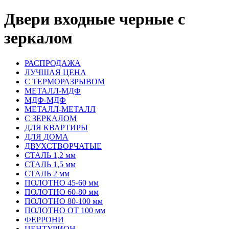
Двери входные черные с
зеркалом
РАСПРОДАЖА
ЛУЧШАЯ ЦЕНА
С ТЕРМОРАЗРЫВОМ
МЕТАЛЛ-МДФ
МДФ-МДФ
МЕТАЛЛ-МЕТАЛЛ
С ЗЕРКАЛОМ
ДЛЯ КВАРТИРЫ
ДЛЯ ДОМА
ДВУХСТВОРЧАТЫЕ
СТАЛЬ 1,2 мм
СТАЛЬ 1,5 мм
СТАЛЬ 2 мм
ПОЛОТНО 45-60 мм
ПОЛОТНО 60-80 мм
ПОЛОТНО 80-100 мм
ПОЛОТНО ОТ 100 мм
ФЕРРОНИ
ЦЕНТУРИОН