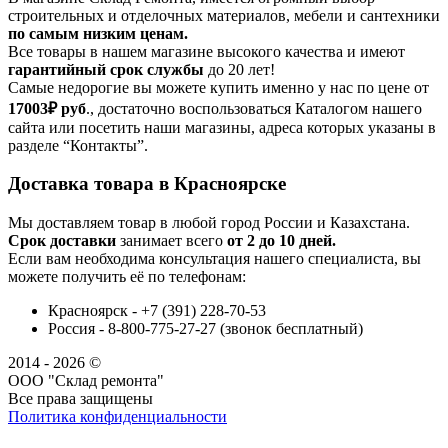
строительных и отделочных материалов, мебели и сантехники
по самым низким ценам.
Все товары в нашем магазине высокого качества и имеют
гарантийный срок службы
до 20 лет!
Самые недорогие вы можете купить именно у нас по цене от
17003₽
руб
., достаточно воспользоваться Каталогом нашего
сайта или посетить наши магазины, адреса которых указаны в
разделе “Контакты”.
Доставка товара в Красноярске
Мы доставляем товар в любой город России и Казахстана.
Срок доставки
занимает всего
от 2 до 10 дней.
Если вам необходима консультация нашего специалиста, вы
можете получить её по телефонам:
Красноярск - +7 (391) 228-70-53
Россия - 8-800-775-27-27 (звонок бесплатный)
2014 - 2026 ©
ООО "Склад ремонта"
Все права защищены
Политика конфиденциальности
Наша группа Вконтакте