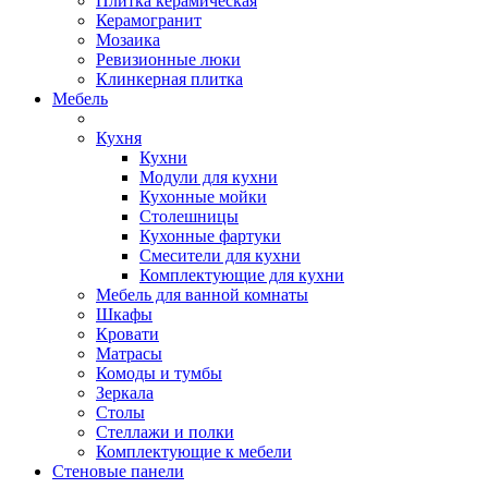
Плитка керамическая
Керамогранит
Мозаика
Ревизионные люки
Клинкерная плитка
Мебель
Кухня
Кухни
Модули для кухни
Кухонные мойки
Столешницы
Кухонные фартуки
Смесители для кухни
Комплектующие для кухни
Мебель для ванной комнаты
Шкафы
Кровати
Матрасы
Комоды и тумбы
Зеркала
Столы
Стеллажи и полки
Комплектующие к мебели
Стеновые панели