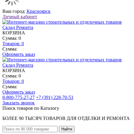
Ваш город:
Красноярск
Личный кабинет
КОРЗИНА
Сумма: 0
Товаров:
0
Сумма:
Оформить заказ
КОРЗИНА
Сумма: 0
Товаров:
0
Сумма:
Оформить заказ
8-800-775-27-27
+7 (391) 228-70-53
Заказать звонок
Поиск товаров по Каталогу
БОЛЕЕ 90 ТЫСЯЧ ТОВАРОВ ДЛЯ ОТДЕЛКИ И РЕМОНТА