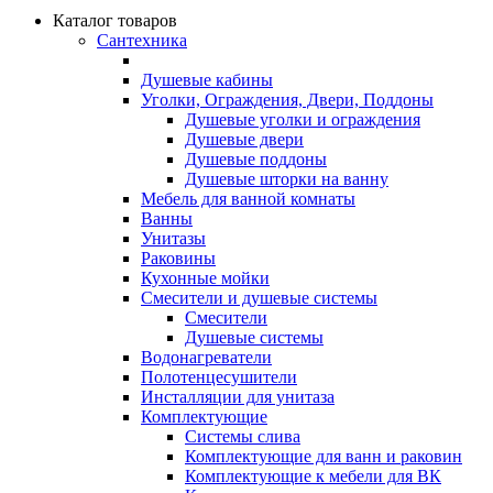
Каталог товаров
Сантехника
Душевые кабины
Уголки, Ограждения, Двери, Поддоны
Душевые уголки и ограждения
Душевые двери
Душевые поддоны
Душевые шторки на ванну
Мебель для ванной комнаты
Ванны
Унитазы
Раковины
Кухонные мойки
Смесители и душевые системы
Смесители
Душевые системы
Водонагреватели
Полотенцесушители
Инсталляции для унитаза
Комплектующие
Системы слива
Комплектующие для ванн и раковин
Комплектующие к мебели для ВК