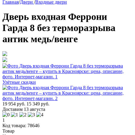
Главная
/
Двери
/
Входные двери
Дверь входная Феррони
Гарда 8 без терморазрыва
антик медь/венге
Улётные скидки
19 954 руб.
15 349 руб.
Доставим 13 августа
1
Код товара: 78646
Товар