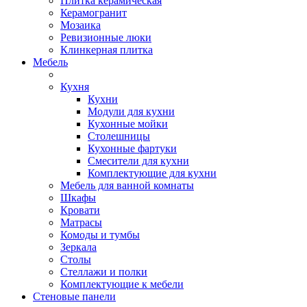
Плитка керамическая
Керамогранит
Мозаика
Ревизионные люки
Клинкерная плитка
Мебель
Кухня
Кухни
Модули для кухни
Кухонные мойки
Столешницы
Кухонные фартуки
Смесители для кухни
Комплектующие для кухни
Мебель для ванной комнаты
Шкафы
Кровати
Матрасы
Комоды и тумбы
Зеркала
Столы
Стеллажи и полки
Комплектующие к мебели
Стеновые панели