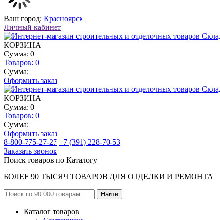
Ваш город:
Красноярск
Личный кабинет
КОРЗИНА
Сумма: 0
Товаров:
0
Сумма:
Оформить заказ
КОРЗИНА
Сумма: 0
Товаров:
0
Сумма:
Оформить заказ
8-800-775-27-27
+7 (391) 228-70-53
Заказать звонок
Поиск товаров по Каталогу
БОЛЕЕ 90 ТЫСЯЧ ТОВАРОВ ДЛЯ ОТДЕЛКИ И РЕМОНТА
Каталог товаров