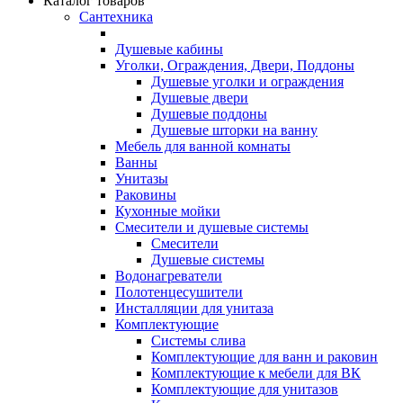
Каталог товаров
Сантехника
Душевые кабины
Уголки, Ограждения, Двери, Поддоны
Душевые уголки и ограждения
Душевые двери
Душевые поддоны
Душевые шторки на ванну
Мебель для ванной комнаты
Ванны
Унитазы
Раковины
Кухонные мойки
Смесители и душевые системы
Смесители
Душевые системы
Водонагреватели
Полотенцесушители
Инсталляции для унитаза
Комплектующие
Системы слива
Комплектующие для ванн и раковин
Комплектующие к мебели для ВК
Комплектующие для унитазов