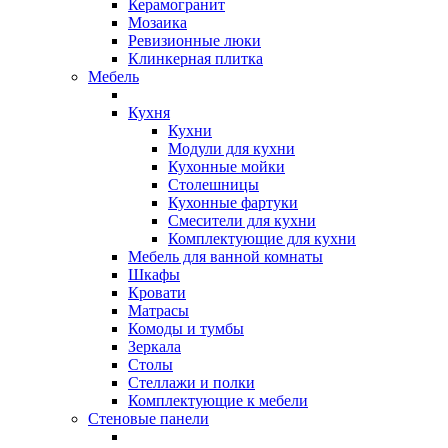
Керамогранит
Мозаика
Ревизионные люки
Клинкерная плитка
Мебель
Кухня
Кухни
Модули для кухни
Кухонные мойки
Столешницы
Кухонные фартуки
Смесители для кухни
Комплектующие для кухни
Мебель для ванной комнаты
Шкафы
Кровати
Матрасы
Комоды и тумбы
Зеркала
Столы
Стеллажи и полки
Комплектующие к мебели
Стеновые панели