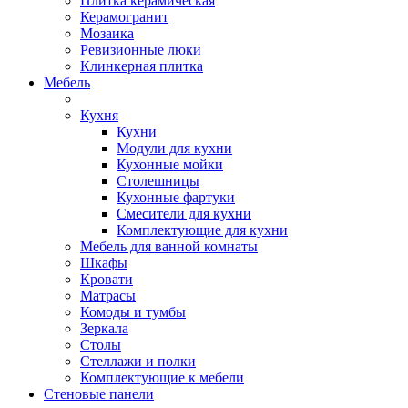
Плитка керамическая
Керамогранит
Мозаика
Ревизионные люки
Клинкерная плитка
Мебель
Кухня
Кухни
Модули для кухни
Кухонные мойки
Столешницы
Кухонные фартуки
Смесители для кухни
Комплектующие для кухни
Мебель для ванной комнаты
Шкафы
Кровати
Матрасы
Комоды и тумбы
Зеркала
Столы
Стеллажи и полки
Комплектующие к мебели
Стеновые панели