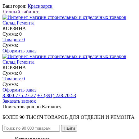
Ваш город:
Красноярск
Личный кабинет
КОРЗИНА
Сумма: 0
Товаров:
0
Сумма:
Оформить заказ
КОРЗИНА
Сумма: 0
Товаров:
0
Сумма:
Оформить заказ
8-800-775-27-27
+7 (391) 228-70-53
Заказать звонок
Поиск товаров по Каталогу
БОЛЕЕ 90 ТЫСЯЧ ТОВАРОВ ДЛЯ ОТДЕЛКИ И РЕМОНТА