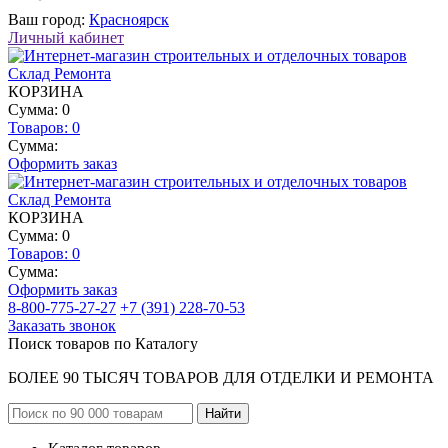
Ваш город:
Красноярск
Личный кабинет
КОРЗИНА
Сумма: 0
Товаров:
0
Сумма:
Оформить заказ
КОРЗИНА
Сумма: 0
Товаров:
0
Сумма:
Оформить заказ
8-800-775-27-27
+7 (391) 228-70-53
Заказать звонок
Поиск товаров по Каталогу
БОЛЕЕ 90 ТЫСЯЧ ТОВАРОВ ДЛЯ ОТДЕЛКИ И РЕМОНТА