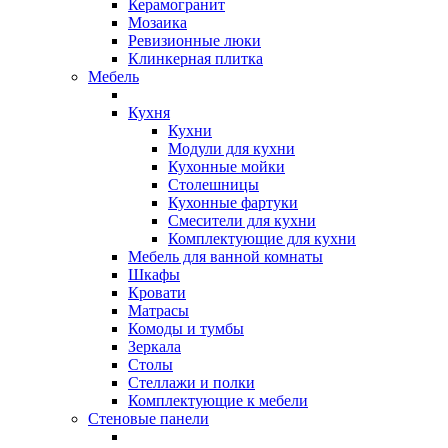
Керамогранит
Мозаика
Ревизионные люки
Клинкерная плитка
Мебель
Кухня
Кухни
Модули для кухни
Кухонные мойки
Столешницы
Кухонные фартуки
Смесители для кухни
Комплектующие для кухни
Мебель для ванной комнаты
Шкафы
Кровати
Матрасы
Комоды и тумбы
Зеркала
Столы
Стеллажи и полки
Комплектующие к мебели
Стеновые панели