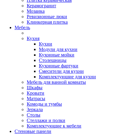
Плитка керамическая
Керамогранит
Мозаика
Ревизионные люки
Клинкерная плитка
Мебель
Кухня
Кухни
Модули для кухни
Кухонные мойки
Столешницы
Кухонные фартуки
Смесители для кухни
Комплектующие для кухни
Мебель для ванной комнаты
Шкафы
Кровати
Матрасы
Комоды и тумбы
Зеркала
Столы
Стеллажи и полки
Комплектующие к мебели
Стеновые панели