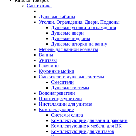
Каталог товаров
Сантехника
Душевые кабины
Уголки, Ограждения, Двери, Поддоны
Душевые уголки и ограждения
Душевые двери
Душевые поддоны
Душевые шторки на ванну
Мебель для ванной комнаты
Ванны
Унитазы
Раковины
Кухонные мойки
Смесители и душевые системы
Смесители
Душевые системы
Водонагреватели
Полотенцесушители
Инсталляции для унитаза
Комплектующие
Системы слива
Комплектующие для ванн и раковин
Комплектующие к мебели для ВК
Комплектующие для унитазов