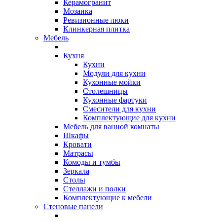
Керамогранит
Мозаика
Ревизионные люки
Клинкерная плитка
Мебель
Кухня
Кухни
Модули для кухни
Кухонные мойки
Столешницы
Кухонные фартуки
Смесители для кухни
Комплектующие для кухни
Мебель для ванной комнаты
Шкафы
Кровати
Матрасы
Комоды и тумбы
Зеркала
Столы
Стеллажи и полки
Комплектующие к мебели
Стеновые панели