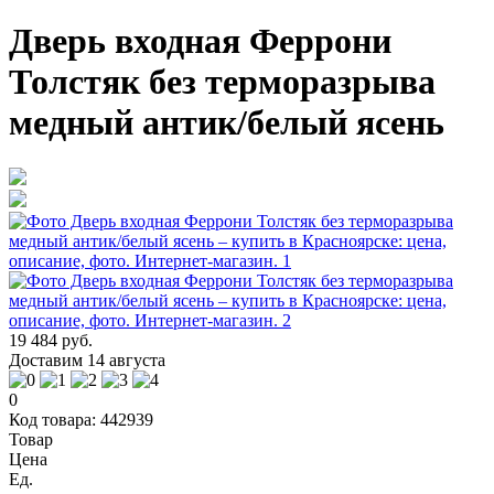
Дверь входная Феррони
Толстяк без терморазрыва
медный антик/белый ясень
19 484 руб.
Доставим 14 августа
0
Код товара: 442939
Товар
Цена
Ед.