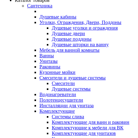
Каталог товаров
Сантехника
Душевые кабины
Уголки, Ограждения, Двери, Поддоны
Душевые уголки и ограждения
Душевые двери
Душевые поддоны
Душевые шторки на ванну
Мебель для ванной комнаты
Ванны
Унитазы
Раковины
Кухонные мойки
Смесители и душевые системы
Смесители
Душевые системы
Водонагреватели
Полотенцесушители
Инсталляции для унитаза
Комплектующие
Системы слива
Комплектующие для ванн и раковин
Комплектующие к мебели для ВК
Комплектующие для унитазов