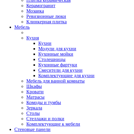
Плитка керамическая
Керамогранит
Мозаика
Ревизионные люки
Клинкерная плитка
Мебель
Кухня
Кухни
Модули для кухни
Кухонные мойки
Столешницы
Кухонные фартуки
Смесители для кухни
Комплектующие для кухни
Мебель для ванной комнаты
Шкафы
Кровати
Матрасы
Комоды и тумбы
Зеркала
Столы
Стеллажи и полки
Комплектующие к мебели
Стеновые панели