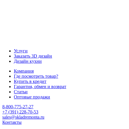
Услуги
Заказать 3D дизайн
Дизайн кухни
Компания
Где посмотреть товар?
Купить в кредит
Гарантия, обмен и возврат
Статьи
Оптовые продажи
8-800-775-27-27
+7 (391) 228-70-53
sales@skladremonta.ru
Контакты