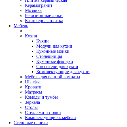
Плитка керамическая
Керамогранит
Мозаика
Ревизионные люки
Клинкерная плитка
Мебель
Кухня
Кухни
Модули для кухни
Кухонные мойки
Столешницы
Кухонные фартуки
Смесители для кухни
Комплектующие для кухни
Мебель для ванной комнаты
Шкафы
Кровати
Матрасы
Комоды и тумбы
Зеркала
Столы
Стеллажи и полки
Комплектующие к мебели
Стеновые панели