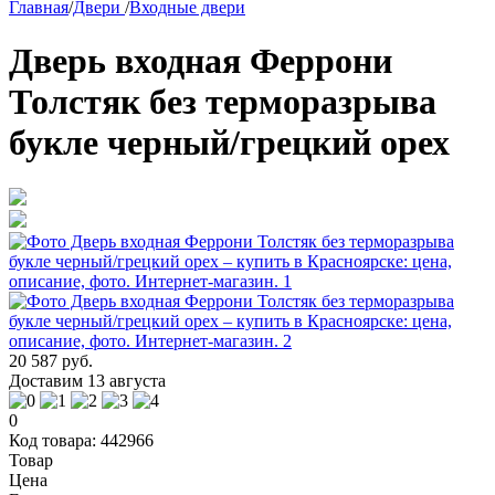
Главная
/
Двери
/
Входные двери
Дверь входная Феррони
Толстяк без терморазрыва
букле черный/грецкий орех
20 587 руб.
Доставим 13 августа
0
Код товара: 442966
Товар
Цена