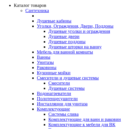
Каталог товаров
Сантехника
Душевые кабины
Уголки, Ограждения, Двери, Поддоны
Душевые уголки и ограждения
Душевые двери
Душевые поддоны
Душевые шторки на ванну
Мебель для ванной комнаты
Ванны
Унитазы
Раковины
Кухонные мойки
Смесители и душевые системы
Смесители
Душевые системы
Водонагреватели
Полотенцесушители
Инсталляции для унитаза
Комплектующие
Системы слива
Комплектующие для ванн и раковин
Комплектующие к мебели для ВК