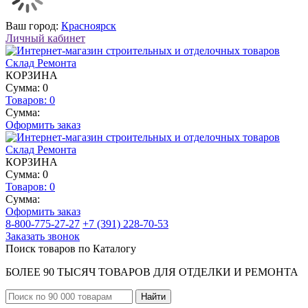
Ваш город:
Красноярск
Личный кабинет
КОРЗИНА
Сумма: 0
Товаров:
0
Сумма:
Оформить заказ
КОРЗИНА
Сумма: 0
Товаров:
0
Сумма:
Оформить заказ
8-800-775-27-27
+7 (391) 228-70-53
Заказать звонок
Поиск товаров по Каталогу
БОЛЕЕ 90 ТЫСЯЧ ТОВАРОВ ДЛЯ ОТДЕЛКИ И РЕМОНТА