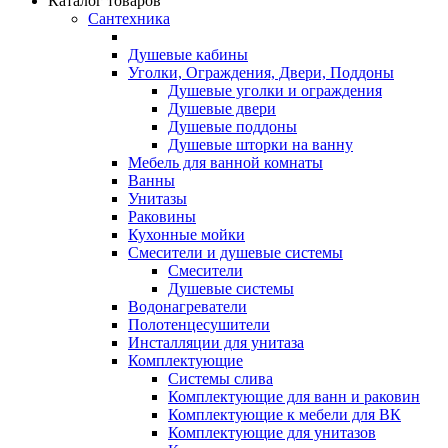
Каталог товаров
Сантехника
Душевые кабины
Уголки, Ограждения, Двери, Поддоны
Душевые уголки и ограждения
Душевые двери
Душевые поддоны
Душевые шторки на ванну
Мебель для ванной комнаты
Ванны
Унитазы
Раковины
Кухонные мойки
Смесители и душевые системы
Смесители
Душевые системы
Водонагреватели
Полотенцесушители
Инсталляции для унитаза
Комплектующие
Системы слива
Комплектующие для ванн и раковин
Комплектующие к мебели для ВК
Комплектующие для унитазов