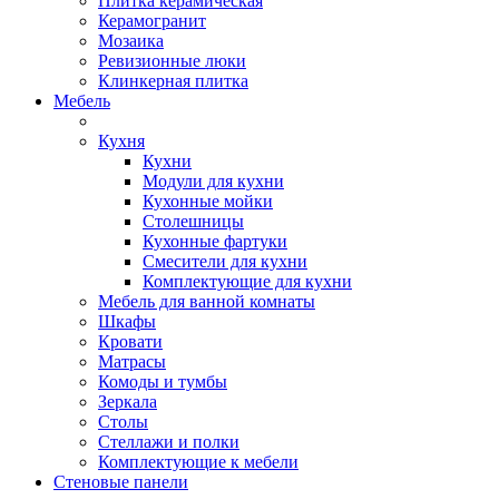
Плитка керамическая
Керамогранит
Мозаика
Ревизионные люки
Клинкерная плитка
Мебель
Кухня
Кухни
Модули для кухни
Кухонные мойки
Столешницы
Кухонные фартуки
Смесители для кухни
Комплектующие для кухни
Мебель для ванной комнаты
Шкафы
Кровати
Матрасы
Комоды и тумбы
Зеркала
Столы
Стеллажи и полки
Комплектующие к мебели
Стеновые панели