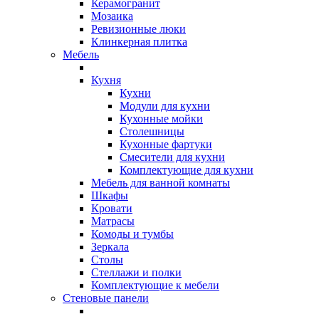
Керамогранит
Мозаика
Ревизионные люки
Клинкерная плитка
Мебель
Кухня
Кухни
Модули для кухни
Кухонные мойки
Столешницы
Кухонные фартуки
Смесители для кухни
Комплектующие для кухни
Мебель для ванной комнаты
Шкафы
Кровати
Матрасы
Комоды и тумбы
Зеркала
Столы
Стеллажи и полки
Комплектующие к мебели
Стеновые панели