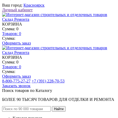
Ваш город:
Красноярск
Личный кабинет
КОРЗИНА
Сумма: 0
Товаров:
0
Сумма:
Оформить заказ
КОРЗИНА
Сумма: 0
Товаров:
0
Сумма:
Оформить заказ
8-800-775-27-27
+7 (391) 228-70-53
Заказать звонок
Поиск товаров по Каталогу
БОЛЕЕ 90 ТЫСЯЧ ТОВАРОВ ДЛЯ ОТДЕЛКИ И РЕМОНТА