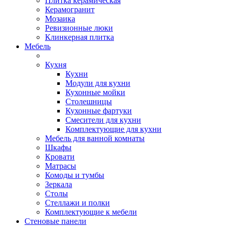
Плитка керамическая
Керамогранит
Мозаика
Ревизионные люки
Клинкерная плитка
Мебель
Кухня
Кухни
Модули для кухни
Кухонные мойки
Столешницы
Кухонные фартуки
Смесители для кухни
Комплектующие для кухни
Мебель для ванной комнаты
Шкафы
Кровати
Матрасы
Комоды и тумбы
Зеркала
Столы
Стеллажи и полки
Комплектующие к мебели
Стеновые панели