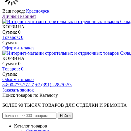
Ваш город:
Красноярск
Личный кабинет
КОРЗИНА
Сумма: 0
Товаров:
0
Сумма:
Оформить заказ
КОРЗИНА
Сумма: 0
Товаров:
0
Сумма:
Оформить заказ
8-800-775-27-27
+7 (391) 228-70-53
Заказать звонок
Поиск товаров по Каталогу
БОЛЕЕ 90 ТЫСЯЧ ТОВАРОВ ДЛЯ ОТДЕЛКИ И РЕМОНТА
Каталог товаров