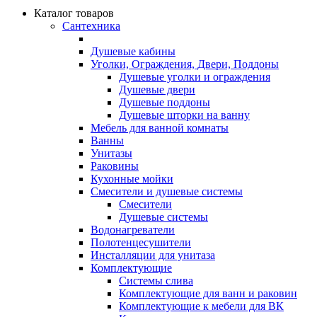
Каталог товаров
Сантехника
Душевые кабины
Уголки, Ограждения, Двери, Поддоны
Душевые уголки и ограждения
Душевые двери
Душевые поддоны
Душевые шторки на ванну
Мебель для ванной комнаты
Ванны
Унитазы
Раковины
Кухонные мойки
Смесители и душевые системы
Смесители
Душевые системы
Водонагреватели
Полотенцесушители
Инсталляции для унитаза
Комплектующие
Системы слива
Комплектующие для ванн и раковин
Комплектующие к мебели для ВК