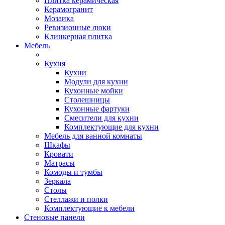
Плитка керамическая
Керамогранит
Мозаика
Ревизионные люки
Клинкерная плитка
Мебель
Кухня
Кухни
Модули для кухни
Кухонные мойки
Столешницы
Кухонные фартуки
Смесители для кухни
Комплектующие для кухни
Мебель для ванной комнаты
Шкафы
Кровати
Матрасы
Комоды и тумбы
Зеркала
Столы
Стеллажи и полки
Комплектующие к мебели
Стеновые панели