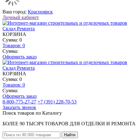
Ваш город:
Красноярск
Личный кабинет
КОРЗИНА
Сумма: 0
Товаров:
0
Сумма:
Оформить заказ
КОРЗИНА
Сумма: 0
Товаров:
0
Сумма:
Оформить заказ
8-800-775-27-27
+7 (391) 228-70-53
Заказать звонок
Поиск товаров по Каталогу
БОЛЕЕ 90 ТЫСЯЧ ТОВАРОВ ДЛЯ ОТДЕЛКИ И РЕМОНТА