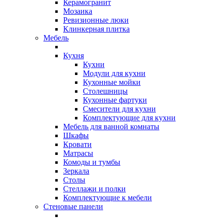
Керамогранит
Мозаика
Ревизионные люки
Клинкерная плитка
Мебель
Кухня
Кухни
Модули для кухни
Кухонные мойки
Столешницы
Кухонные фартуки
Смесители для кухни
Комплектующие для кухни
Мебель для ванной комнаты
Шкафы
Кровати
Матрасы
Комоды и тумбы
Зеркала
Столы
Стеллажи и полки
Комплектующие к мебели
Стеновые панели