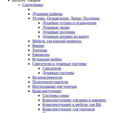
Каталог товаров
Сантехника
Душевые кабины
Уголки, Ограждения, Двери, Поддоны
Душевые уголки и ограждения
Душевые двери
Душевые поддоны
Душевые шторки на ванну
Мебель для ванной комнаты
Ванны
Унитазы
Раковины
Кухонные мойки
Смесители и душевые системы
Смесители
Душевые системы
Водонагреватели
Полотенцесушители
Инсталляции для унитаза
Комплектующие
Системы слива
Комплектующие для ванн и раковин
Комплектующие к мебели для ВК
Комплектующие для унитазов