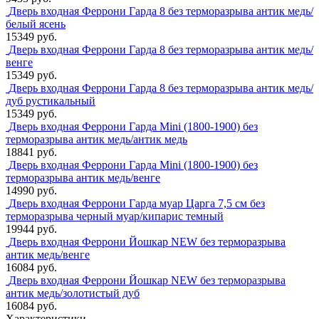
Дверь входная Феррони Гарда 8 без терморазрыва антик медь/
белый ясень
15349 руб.
Дверь входная Феррони Гарда 8 без терморазрыва антик медь/
венге
15349 руб.
Дверь входная Феррони Гарда 8 без терморазрыва антик медь/
дуб рустикальный
15349 руб.
Дверь входная Феррони Гарда Mini (1800-1900) без
терморазрыва антик медь/антик медь
18841 руб.
Дверь входная Феррони Гарда Mini (1800-1900) без
терморазрыва антик медь/венге
14990 руб.
Дверь входная Феррони Гарда муар Царга 7,5 см без
терморазрыва черный муар/кипарис темный
19944 руб.
Дверь входная Феррони Йошкар NEW без терморазрыва
антик медь/венге
16084 руб.
Дверь входная Феррони Йошкар NEW без терморазрыва
антик медь/золотистый дуб
16084 руб.
Характеристики