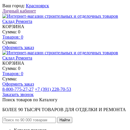
Ваш город:
Красноярск
Личный кабинет
КОРЗИНА
Сумма: 0
Товаров:
0
Сумма:
Оформить заказ
КОРЗИНА
Сумма: 0
Товаров:
0
Сумма:
Оформить заказ
8-800-775-27-27
+7 (391) 228-70-53
Заказать звонок
Поиск товаров по Каталогу
БОЛЕЕ 90 ТЫСЯЧ ТОВАРОВ ДЛЯ ОТДЕЛКИ И РЕМОНТА