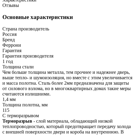
Отзывы
Основные характеристики
Страна производитель
Россия
Бренд
Феррони
Гарантия
Гарантия производителя
1 год
Толщина стали
Чем больше толщина металла, тем прочнее и надежнее дверь,
выше тепло- и шумоизоляция, но вместе с этим увеличивается
и масса полотна. Сталь более 2мм предназначена для защиты
от силового взлома, но в многоквартирных домах такие меры
считаются излишними.
1,4 мм
Толщина полотна, мм
115
С терморазрывом
Терморазрыв
- слой материала, обладающий низкой
теплопроводностью, который предотвращает передачу холода
с внешней поверхности двери и короба на внутреннюю. В