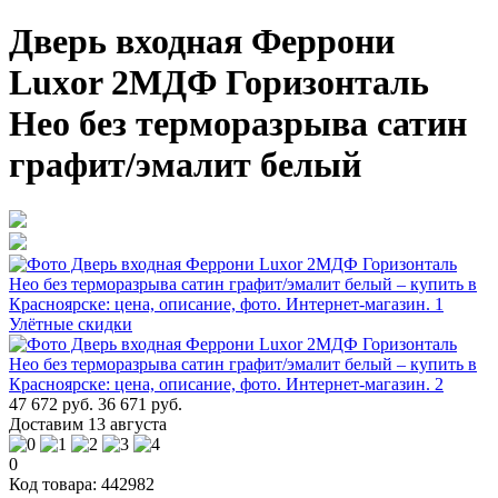
Дверь входная Феррони
Luxor 2МДФ Горизонталь
Нео без терморазрыва сатин
графит/эмалит белый
Улётные скидки
47 672 руб.
36 671 руб.
Доставим 13 августа
0
Код товара: 442982