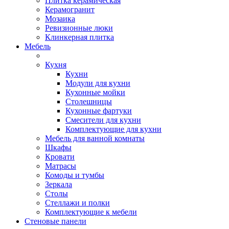
Плитка керамическая
Керамогранит
Мозаика
Ревизионные люки
Клинкерная плитка
Мебель
Кухня
Кухни
Модули для кухни
Кухонные мойки
Столешницы
Кухонные фартуки
Смесители для кухни
Комплектующие для кухни
Мебель для ванной комнаты
Шкафы
Кровати
Матрасы
Комоды и тумбы
Зеркала
Столы
Стеллажи и полки
Комплектующие к мебели
Стеновые панели