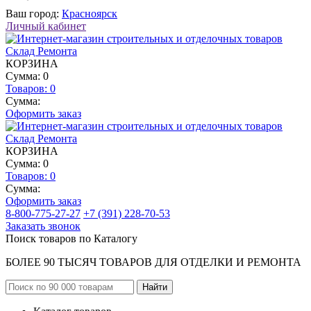
Ваш город:
Красноярск
Личный кабинет
КОРЗИНА
Сумма: 0
Товаров:
0
Сумма:
Оформить заказ
КОРЗИНА
Сумма: 0
Товаров:
0
Сумма:
Оформить заказ
8-800-775-27-27
+7 (391) 228-70-53
Заказать звонок
Поиск товаров по Каталогу
БОЛЕЕ 90 ТЫСЯЧ ТОВАРОВ ДЛЯ ОТДЕЛКИ И РЕМОНТА