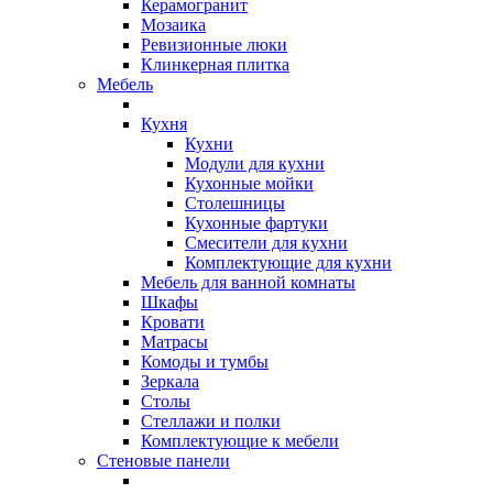
Керамогранит
Мозаика
Ревизионные люки
Клинкерная плитка
Мебель
Кухня
Кухни
Модули для кухни
Кухонные мойки
Столешницы
Кухонные фартуки
Смесители для кухни
Комплектующие для кухни
Мебель для ванной комнаты
Шкафы
Кровати
Матрасы
Комоды и тумбы
Зеркала
Столы
Стеллажи и полки
Комплектующие к мебели
Стеновые панели