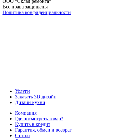
ООО "Склад ремонта"
Все права защищены
Политика конфиденциальности
Наша группа Вконтакте
Наш канал YouTube
Наш канал Telegram
Услуги
Заказать 3D дизайн
Дизайн кухни
Компания
Где посмотреть товар?
Купить в кредит
Гарантия, обмен и возврат
Статьи