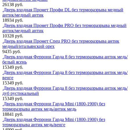
26138 руб.
Дверь входная Промет Профи DL без терморазрыва медный
антик/медный антик
18934 руб.
Дверь входная Промет Профи PRO без терморазрыва медный
антик/медный антик
10328 руб.
Дверь входная Промет Спец PRO без терморазрыва антик
медный/итальянский орех
9435 руб.
Дверь входная Феррони Гарда 8 без терморазрыва антик медь/
белый ясень
15349 руб.
Дверь входная Феррони Гарда 8 без терморазрыва антик медь/
венге
15349 руб.
Дверь входная Феррони Гарда 8 без терморазрыва антик медь/
дуб рустикальный
15349 руб.
Дверь входная Феррони Гарда Mini (1800-1900) без
терморазрыва антик медь/антик медь
18841 руб.
Дверь входная Феррони Гарда Mini (1800-1900) без
терморазрыва антик медь/венге
14990 руб.