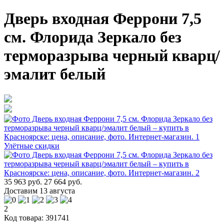
Дверь входная Феррони 7,5
см. Флорида Зеркало без
терморазрыва черный кварц/
эмалит белый
Улётные скидки
35 963 руб.
27 664 руб.
Доставим 13 августа
2
Код товара: 391741