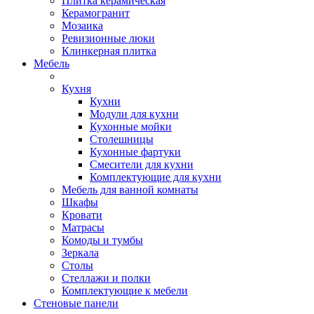
Плитка керамическая
Керамогранит
Мозаика
Ревизионные люки
Клинкерная плитка
Мебель
Кухня
Кухни
Модули для кухни
Кухонные мойки
Столешницы
Кухонные фартуки
Смесители для кухни
Комплектующие для кухни
Мебель для ванной комнаты
Шкафы
Кровати
Матрасы
Комоды и тумбы
Зеркала
Столы
Стеллажи и полки
Комплектующие к мебели
Стеновые панели