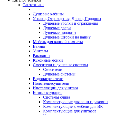
Каталог товаров
Сантехника
Душевые кабины
Уголки, Ограждения, Двери, Поддоны
Душевые уголки и ограждения
Душевые двери
Душевые поддоны
Душевые шторки на ванну
Мебель для ванной комнаты
Ванны
Унитазы
Раковины
Кухонные мойки
Смесители и душевые системы
Смесители
Душевые системы
Водонагреватели
Полотенцесушители
Инсталляции для унитаза
Комплектующие
Системы слива
Комплектующие для ванн и раковин
Комплектующие к мебели для ВК
Комплектующие для унитазов